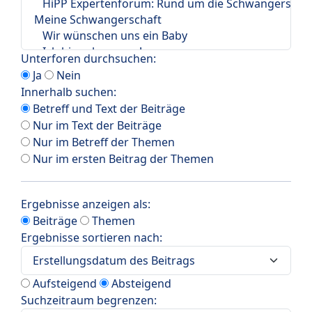
Unterforen durchsuchen:
Ja
Nein
Innerhalb suchen:
Betreff und Text der Beiträge
Nur im Text der Beiträge
Nur im Betreff der Themen
Nur im ersten Beitrag der Themen
Ergebnisse anzeigen als:
Beiträge
Themen
Ergebnisse sortieren nach:
Aufsteigend
Absteigend
Suchzeitraum begrenzen: