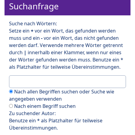
Suchanfrage
Suche nach Wörtern:
Setze ein
+
vor ein Wort, das gefunden werden
muss und ein
-
vor ein Wort, das nicht gefunden
werden darf. Verwende mehrere Wörter getrennt
durch
|
innerhalb einer Klammer, wenn nur eines
der Wörter gefunden werden muss. Benutze ein *
als Platzhalter für teilweise Übereinstimmungen.
Nach allen Begriffen suchen oder Suche wie
angegeben verwenden
Nach einem Begriff suchen
Zu suchender Autor:
Benutze ein * als Platzhalter für teilweise
Übereinstimmungen.