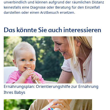
unverbindlich und können aufgrund der räumlichen Distanz
keinesfalls eine Diagnose oder Beratung für den Einzelfall
darstellen oder einen Arztbesuch ersetzen.
Das könnte Sie auch interessieren
Ernährungsplan: Orientierungshilfe zur Ernährung
Ihres Babys