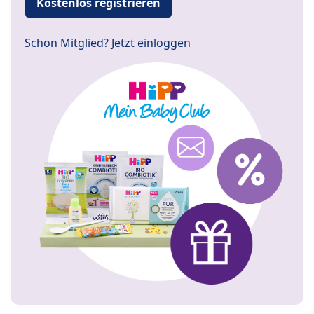
Kostenlos registrieren
Schon Mitglied?
Jetzt einloggen