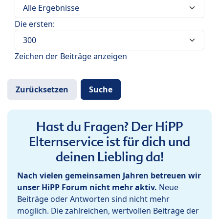
Die ersten:
Zeichen der Beiträge anzeigen
Hast du Fragen? Der HiPP
Elternservice ist für dich und
deinen Liebling da!
Nach vielen gemeinsamen Jahren betreuen wir
unser HiPP Forum nicht mehr aktiv.
Neue
Beiträge oder Antworten sind nicht mehr
möglich. Die zahlreichen, wertvollen Beiträge der