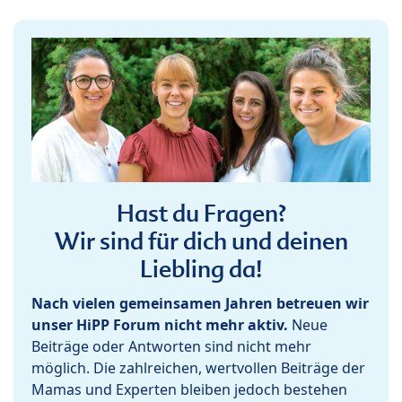
Hast du Fragen?
Wir sind für dich und deinen
Liebling da!
Nach vielen gemeinsamen Jahren betreuen wir
unser HiPP Forum nicht mehr aktiv.
Neue
Beiträge oder Antworten sind nicht mehr
möglich. Die zahlreichen, wertvollen Beiträge der
Mamas und Experten bleiben jedoch bestehen