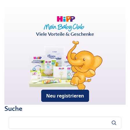
Viele Vorteile & Geschenke
Neu registrieren
Suche
Suche