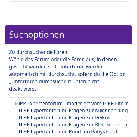
Suchoptionen
Zu durchsuchende Foren:
Wähle das Forum oder die Foren aus, in denen
gesucht werden soll. Unterforen werden
automatisch mit durchsucht, sofern du die Option
„Unterforen durchsuchen“ unten nicht
deaktivierst.