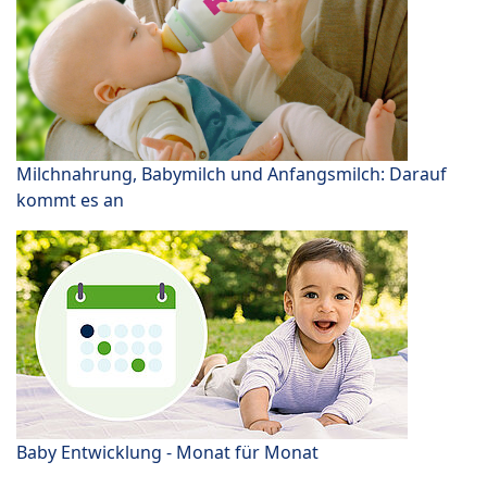
Milchnahrung, Babymilch und Anfangsmilch: Darauf
kommt es an
Baby Entwicklung - Monat für Monat