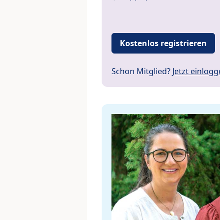
Kostenlos registrieren
Schon Mitglied?
Jetzt einlog