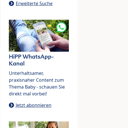
Erweiterte Suche
HiPP WhatsApp-
Kanal
Unterhaltsamer,
praxisnaher Content zum
Thema Baby - schauen Sie
direkt mal vorbei!
Jetzt abonnieren