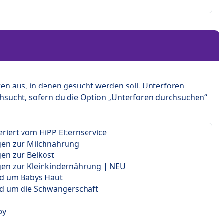
en aus, in denen gesucht werden soll. Unterforen
hsucht, sofern du die Option „Unterforen durchsuchen“