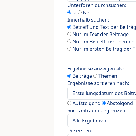
Unterforen durchsuchen:
Ja
Nein
Innerhalb suchen:
Betreff und Text der Beiträ
Nur im Text der Beiträge
Nur im Betreff der Themen
Nur im ersten Beitrag der
Ergebnisse anzeigen als:
Beiträge
Themen
Ergebnisse sortieren nach:
Aufsteigend
Absteigend
Suchzeitraum begrenzen:
Die ersten: