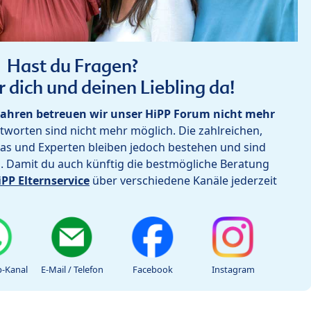
Hast du Fragen?
r dich und deinen Liebling da!
ahren betreuen wir unser HiPP Forum nicht mehr
worten sind nicht mehr möglich. Die zahlreichen,
as und Experten bleiben jedoch bestehen und sind
h. Damit du auch künftig die bestmögliche Beratung
iPP Elternservice
über verschiedene Kanäle jederzeit
-Kanal
E-Mail / Telefon
Facebook
Instagram