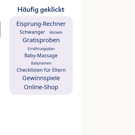
Häufig geklickt
Eisprung-Rechner
Schwanger
Wickeln
Gratisproben
Ernährungsplan
Baby-Massage
Babynamen
Checklisten für Eltern
Gewinnspiele
Online-Shop