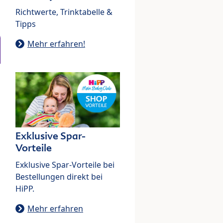
Richtwerte, Trinktabelle &
Tipps
Mehr erfahren!
Exklusive Spar-
Vorteile
Exklusive Spar-Vorteile bei
Bestellungen direkt bei
HiPP.
Mehr erfahren