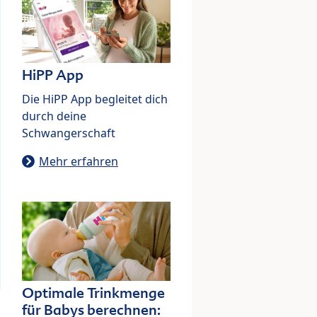
HiPP App
Die HiPP App begleitet dich
durch deine
Schwangerschaft
Mehr erfahren
Optimale Trinkmenge
für Babys berechnen: