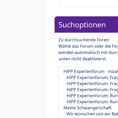
Suchoptionen
Zu durchsuchende Foren:
Wähle das Forum oder die For
werden automatisch mit durc
unten nicht deaktivierst.