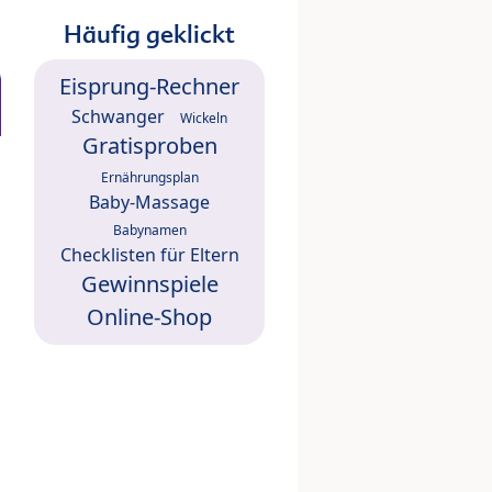
Häufig geklickt
Eisprung-Rechner
Schwanger
Wickeln
Gratisproben
Ernährungsplan
Baby-Massage
Babynamen
Checklisten für Eltern
Gewinnspiele
Online-Shop