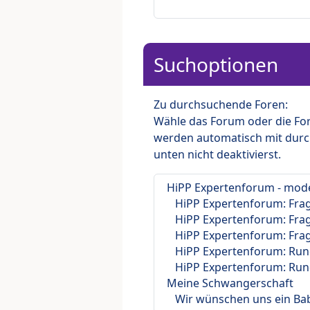
Suchoptionen
Zu durchsuchende Foren:
Wähle das Forum oder die For
werden automatisch mit durc
unten nicht deaktivierst.