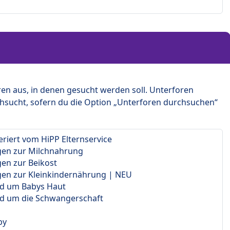
en aus, in denen gesucht werden soll. Unterforen
hsucht, sofern du die Option „Unterforen durchsuchen“