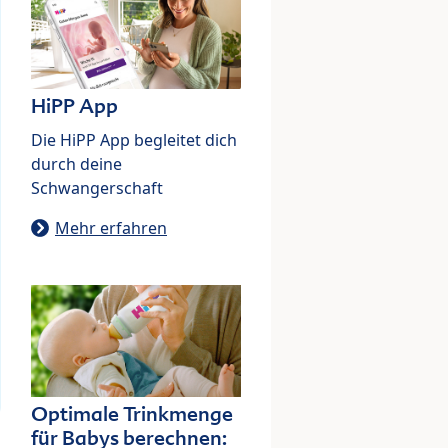
HiPP App
Die HiPP App begleitet dich
durch deine
Schwangerschaft
Mehr erfahren
Optimale Trinkmenge
für Babys berechnen: