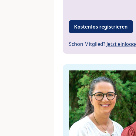
Kostenlos registrieren
Schon Mitglied?
Jetzt einlog