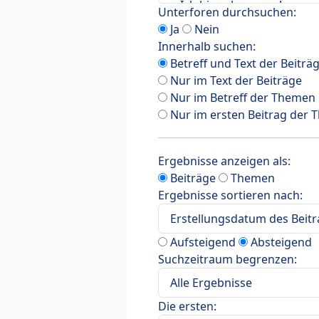
Unterforen durchsuchen:
Ja
Nein
Innerhalb suchen:
Betreff und Text der Beiträ
Nur im Text der Beiträge
Nur im Betreff der Themen
Nur im ersten Beitrag der
Ergebnisse anzeigen als:
Beiträge
Themen
Ergebnisse sortieren nach:
Aufsteigend
Absteigend
Suchzeitraum begrenzen:
Die ersten: