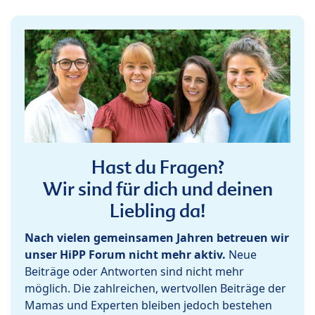
Hast du Fragen?
Wir sind für dich und deinen
Liebling da!
Nach vielen gemeinsamen Jahren betreuen wir
unser HiPP Forum nicht mehr aktiv.
Neue
Beiträge oder Antworten sind nicht mehr
möglich. Die zahlreichen, wertvollen Beiträge der
Mamas und Experten bleiben jedoch bestehen