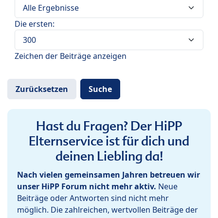
Die ersten:
Zeichen der Beiträge anzeigen
Hast du Fragen? Der HiPP
Elternservice ist für dich und
deinen Liebling da!
Nach vielen gemeinsamen Jahren betreuen wir
unser HiPP Forum nicht mehr aktiv.
Neue
Beiträge oder Antworten sind nicht mehr
möglich. Die zahlreichen, wertvollen Beiträge der