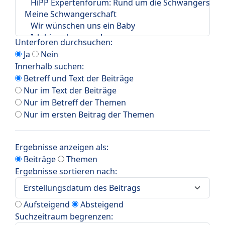
Unterforen durchsuchen:
Ja
Nein
Innerhalb suchen:
Betreff und Text der Beiträge
Nur im Text der Beiträge
Nur im Betreff der Themen
Nur im ersten Beitrag der Themen
Ergebnisse anzeigen als:
Beiträge
Themen
Ergebnisse sortieren nach:
Aufsteigend
Absteigend
Suchzeitraum begrenzen: