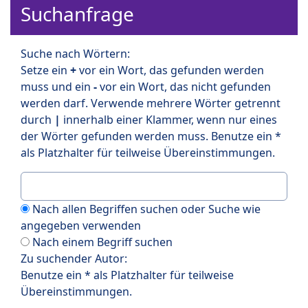
Suchanfrage
Suche nach Wörtern:
Setze ein
+
vor ein Wort, das gefunden werden
muss und ein
-
vor ein Wort, das nicht gefunden
werden darf. Verwende mehrere Wörter getrennt
durch
|
innerhalb einer Klammer, wenn nur eines
der Wörter gefunden werden muss. Benutze ein *
als Platzhalter für teilweise Übereinstimmungen.
Nach allen Begriffen suchen oder Suche wie
angegeben verwenden
Nach einem Begriff suchen
Zu suchender Autor:
Benutze ein * als Platzhalter für teilweise
Übereinstimmungen.