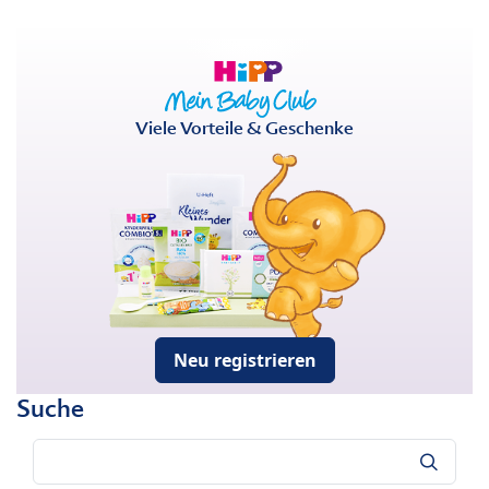
Viele Vorteile & Geschenke
Neu registrieren
Suche
Suche