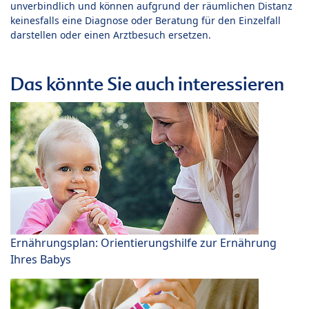
unverbindlich und können aufgrund der räumlichen Distanz
keinesfalls eine Diagnose oder Beratung für den Einzelfall
darstellen oder einen Arztbesuch ersetzen.
Das könnte Sie auch interessieren
Ernährungsplan: Orientierungshilfe zur Ernährung
Ihres Babys