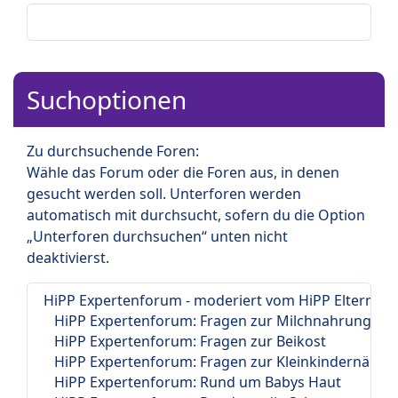
Suchoptionen
Zu durchsuchende Foren:
Wähle das Forum oder die Foren aus, in denen
gesucht werden soll. Unterforen werden
automatisch mit durchsucht, sofern du die Option
„Unterforen durchsuchen“ unten nicht
deaktivierst.