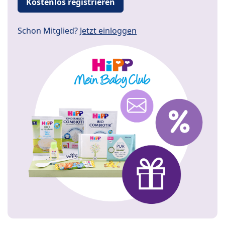
Kostenlos registrieren
Schon Mitglied?
Jetzt einloggen