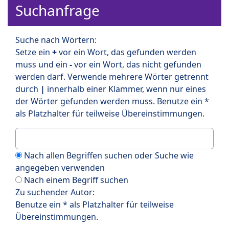
Suchanfrage
Suche nach Wörtern:
Setze ein
+
vor ein Wort, das gefunden werden
muss und ein
-
vor ein Wort, das nicht gefunden
werden darf. Verwende mehrere Wörter getrennt
durch
|
innerhalb einer Klammer, wenn nur eines
der Wörter gefunden werden muss. Benutze ein *
als Platzhalter für teilweise Übereinstimmungen.
Nach allen Begriffen suchen oder Suche wie
angegeben verwenden
Nach einem Begriff suchen
Zu suchender Autor:
Benutze ein * als Platzhalter für teilweise
Übereinstimmungen.