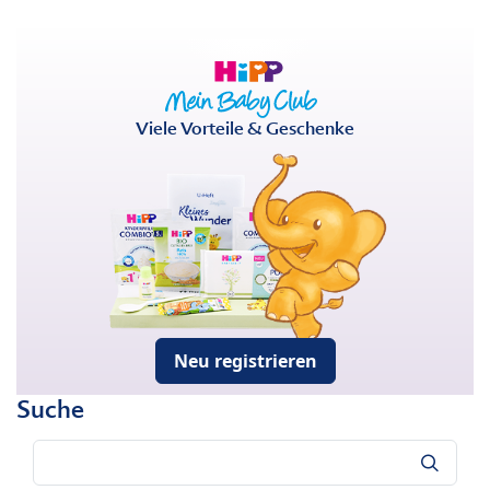
Viele Vorteile & Geschenke
Neu registrieren
Suche
Suche