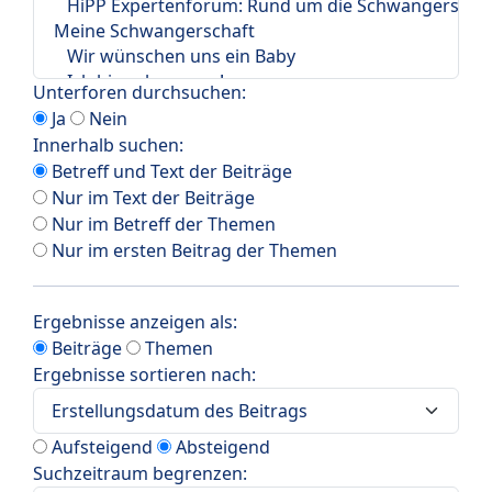
Unterforen durchsuchen:
Ja
Nein
Innerhalb suchen:
Betreff und Text der Beiträge
Nur im Text der Beiträge
Nur im Betreff der Themen
Nur im ersten Beitrag der Themen
Ergebnisse anzeigen als:
Beiträge
Themen
Ergebnisse sortieren nach:
Aufsteigend
Absteigend
Suchzeitraum begrenzen: