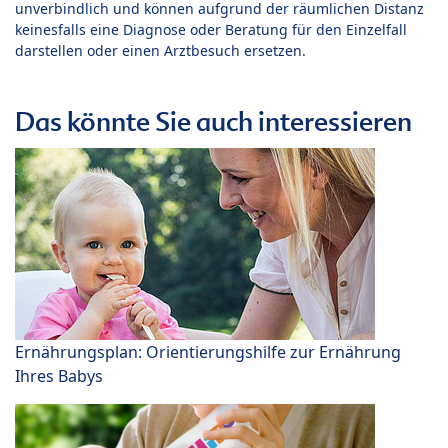
unverbindlich und können aufgrund der räumlichen Distanz
keinesfalls eine Diagnose oder Beratung für den Einzelfall
darstellen oder einen Arztbesuch ersetzen.
Das könnte Sie auch interessieren
Ernährungsplan: Orientierungshilfe zur Ernährung
Ihres Babys