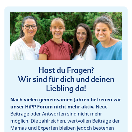
Hast du Fragen?
Wir sind für dich und deinen
Liebling da!
Nach vielen gemeinsamen Jahren betreuen wir
unser HiPP Forum nicht mehr aktiv.
Neue
Beiträge oder Antworten sind nicht mehr
möglich. Die zahlreichen, wertvollen Beiträge der
Mamas und Experten bleiben jedoch bestehen