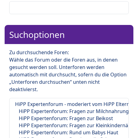
Suchoptionen
Zu durchsuchende Foren:
Wähle das Forum oder die Foren aus, in denen
gesucht werden soll. Unterforen werden
automatisch mit durchsucht, sofern du die Option
„Unterforen durchsuchen“ unten nicht
deaktivierst.