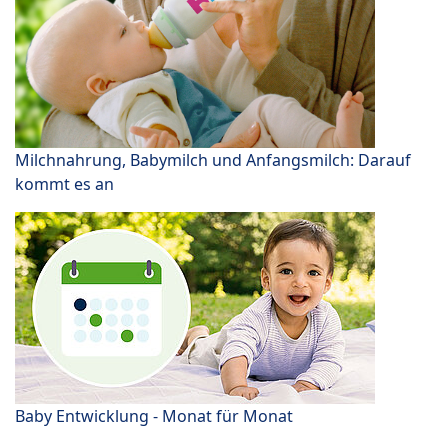
Milchnahrung, Babymilch und Anfangsmilch: Darauf
kommt es an
Baby Entwicklung - Monat für Monat