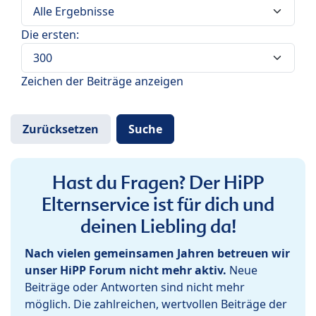
Die ersten:
Zeichen der Beiträge anzeigen
Hast du Fragen? Der HiPP
Elternservice ist für dich und
deinen Liebling da!
Nach vielen gemeinsamen Jahren betreuen wir
unser HiPP Forum nicht mehr aktiv.
Neue
Beiträge oder Antworten sind nicht mehr
möglich. Die zahlreichen, wertvollen Beiträge der