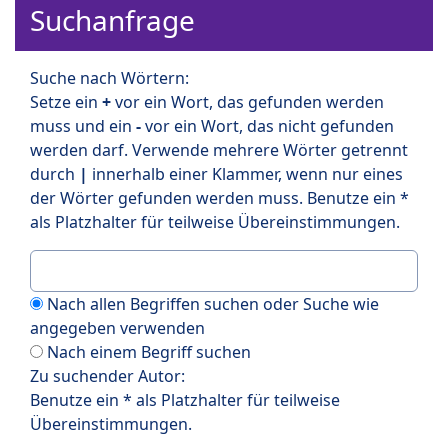
Suchanfrage
Suche nach Wörtern:
Setze ein
+
vor ein Wort, das gefunden werden
muss und ein
-
vor ein Wort, das nicht gefunden
werden darf. Verwende mehrere Wörter getrennt
durch
|
innerhalb einer Klammer, wenn nur eines
der Wörter gefunden werden muss. Benutze ein *
als Platzhalter für teilweise Übereinstimmungen.
Nach allen Begriffen suchen oder Suche wie
angegeben verwenden
Nach einem Begriff suchen
Zu suchender Autor:
Benutze ein * als Platzhalter für teilweise
Übereinstimmungen.