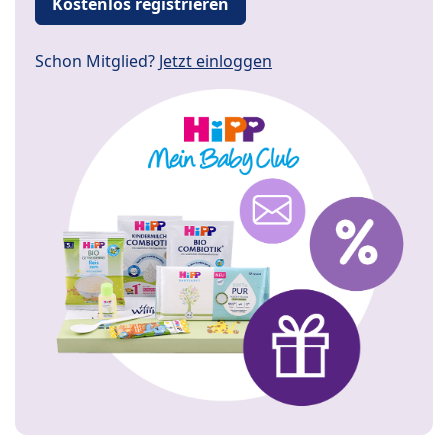
Kostenlos registrieren
Schon Mitglied?
Jetzt einloggen