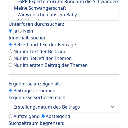
Unterforen durchsuchen:
Ja
Nein
Innerhalb suchen:
Betreff und Text der Beiträge
Nur im Text der Beiträge
Nur im Betreff der Themen
Nur im ersten Beitrag der Themen
Ergebnisse anzeigen als:
Beiträge
Themen
Ergebnisse sortieren nach:
Aufsteigend
Absteigend
Suchzeitraum begrenzen: