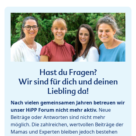
Hast du Fragen?
Wir sind für dich und deinen
Liebling da!
Nach vielen gemeinsamen Jahren betreuen wir
unser HiPP Forum nicht mehr aktiv.
Neue
Beiträge oder Antworten sind nicht mehr
möglich. Die zahlreichen, wertvollen Beiträge der
Mamas und Experten bleiben jedoch bestehen