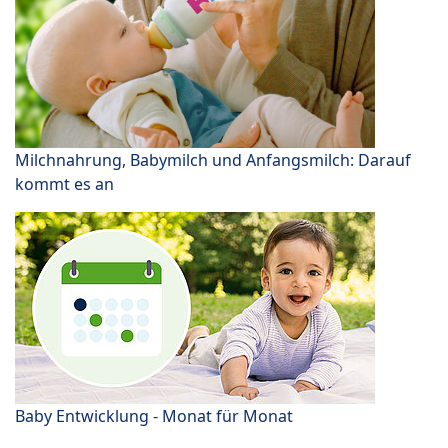
Milchnahrung, Babymilch und Anfangsmilch: Darauf
kommt es an
Baby Entwicklung - Monat für Monat