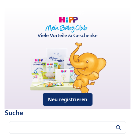
Viele Vorteile & Geschenke
Neu registrieren
Suche
Suche