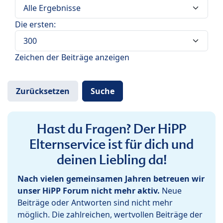
Die ersten:
Zeichen der Beiträge anzeigen
Hast du Fragen? Der HiPP
Elternservice ist für dich und
deinen Liebling da!
Nach vielen gemeinsamen Jahren betreuen wir
unser HiPP Forum nicht mehr aktiv.
Neue
Beiträge oder Antworten sind nicht mehr
möglich. Die zahlreichen, wertvollen Beiträge der