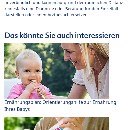
unverbindlich und können aufgrund der räumlichen Distanz
keinesfalls eine Diagnose oder Beratung für den Einzelfall
darstellen oder einen Arztbesuch ersetzen.
Das könnte Sie auch interessieren
Ernährungsplan: Orientierungshilfe zur Ernährung
Ihres Babys