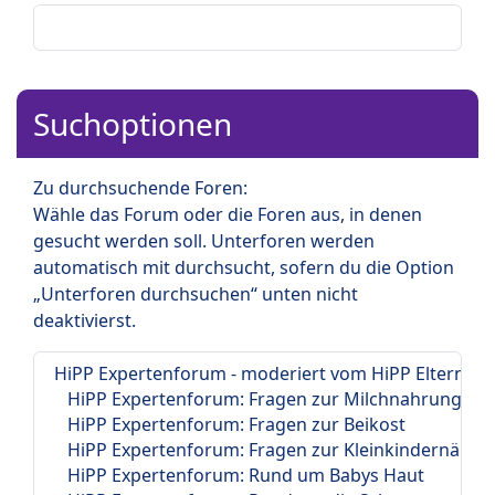
Suchoptionen
Zu durchsuchende Foren:
Wähle das Forum oder die Foren aus, in denen
gesucht werden soll. Unterforen werden
automatisch mit durchsucht, sofern du die Option
„Unterforen durchsuchen“ unten nicht
deaktivierst.