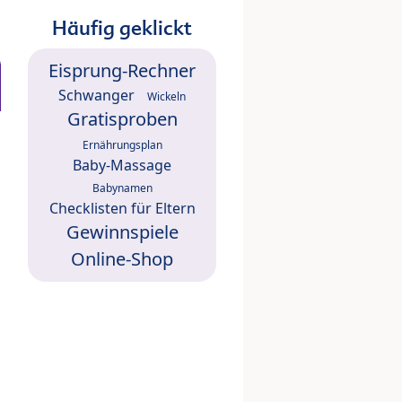
Häufig geklickt
Eisprung-Rechner
Schwanger
Wickeln
Gratisproben
Ernährungsplan
Baby-Massage
Babynamen
Checklisten für Eltern
Gewinnspiele
Online-Shop