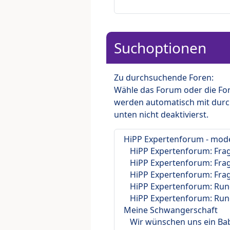
Suchoptionen
Zu durchsuchende Foren:
Wähle das Forum oder die For
werden automatisch mit durc
unten nicht deaktivierst.