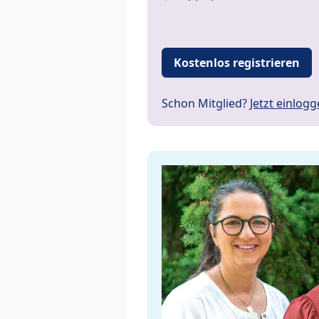
Kostenlos registrieren
Schon Mitglied?
Jetzt einlog