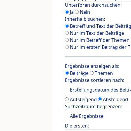
Unterforen durchsuchen:
Ja
Nein
Innerhalb suchen:
Betreff und Text der Beiträ
Nur im Text der Beiträge
Nur im Betreff der Themen
Nur im ersten Beitrag der
Ergebnisse anzeigen als:
Beiträge
Themen
Ergebnisse sortieren nach:
Aufsteigend
Absteigend
Suchzeitraum begrenzen:
Die ersten: