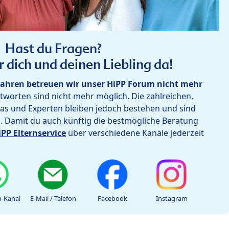
Hast du Fragen?
r dich und deinen Liebling da!
ahren betreuen wir unser HiPP Forum nicht mehr
worten sind nicht mehr möglich. Die zahlreichen,
as und Experten bleiben jedoch bestehen und sind
h. Damit du auch künftig die bestmögliche Beratung
iPP Elternservice
über verschiedene Kanäle jederzeit
-Kanal
E-Mail / Telefon
Facebook
Instagram