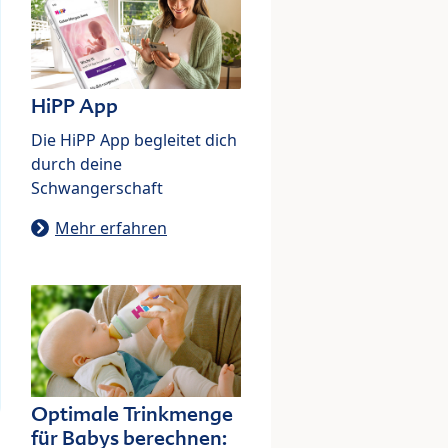
HiPP App
Die HiPP App begleitet dich
durch deine
Schwangerschaft
Mehr erfahren
Optimale Trinkmenge
für Babys berechnen: