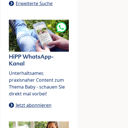
Erweiterte Suche
HiPP WhatsApp-
Kanal
Unterhaltsamer,
praxisnaher Content zum
Thema Baby - schauen Sie
direkt mal vorbei!
Jetzt abonnieren