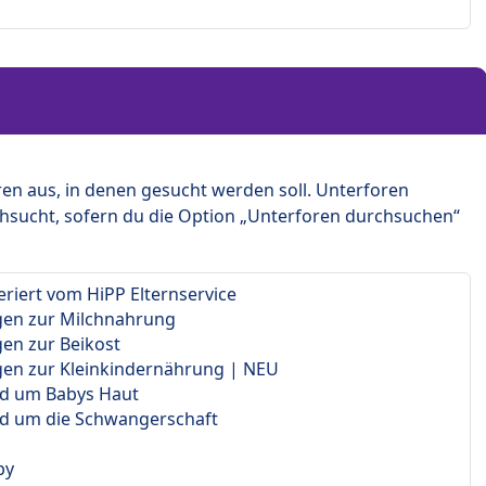
en aus, in denen gesucht werden soll. Unterforen
hsucht, sofern du die Option „Unterforen durchsuchen“