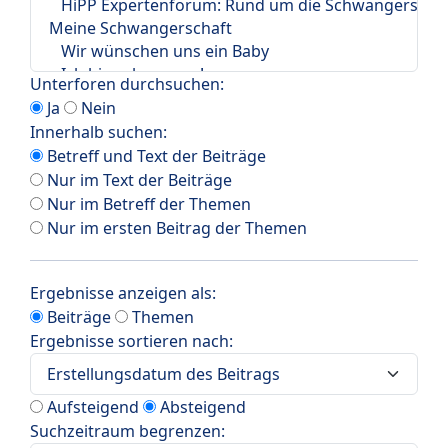
Unterforen durchsuchen:
Ja
Nein
Innerhalb suchen:
Betreff und Text der Beiträge
Nur im Text der Beiträge
Nur im Betreff der Themen
Nur im ersten Beitrag der Themen
Ergebnisse anzeigen als:
Beiträge
Themen
Ergebnisse sortieren nach:
Aufsteigend
Absteigend
Suchzeitraum begrenzen: