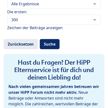
Die ersten:
Zeichen der Beiträge anzeigen
Hast du Fragen? Der HiPP
Elternservice ist für dich und
deinen Liebling da!
Nach vielen gemeinsamen Jahren betreuen wir
unser HiPP Forum nicht mehr aktiv.
Neue
Beiträge oder Antworten sind nicht mehr
möglich. Die zahlreichen, wertvollen Beiträge der