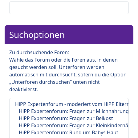
Suchoptionen
Zu durchsuchende Foren:
Wähle das Forum oder die Foren aus, in denen
gesucht werden soll. Unterforen werden
automatisch mit durchsucht, sofern du die Option
„Unterforen durchsuchen“ unten nicht
deaktivierst.