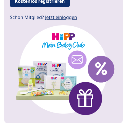
Kostenlos registrieren
Schon Mitglied?
Jetzt einloggen