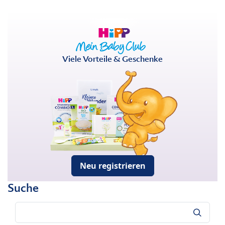
Viele Vorteile & Geschenke
Neu registrieren
Suche
Suche