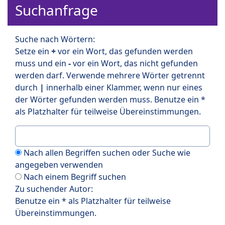
Suchanfrage
Suche nach Wörtern:
Setze ein
+
vor ein Wort, das gefunden werden
muss und ein
-
vor ein Wort, das nicht gefunden
werden darf. Verwende mehrere Wörter getrennt
durch
|
innerhalb einer Klammer, wenn nur eines
der Wörter gefunden werden muss. Benutze ein *
als Platzhalter für teilweise Übereinstimmungen.
Nach allen Begriffen suchen oder Suche wie
angegeben verwenden
Nach einem Begriff suchen
Zu suchender Autor:
Benutze ein * als Platzhalter für teilweise
Übereinstimmungen.