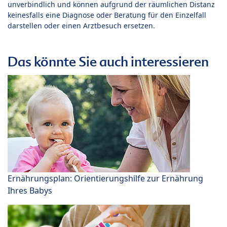
unverbindlich und können aufgrund der räumlichen Distanz
keinesfalls eine Diagnose oder Beratung für den Einzelfall
darstellen oder einen Arztbesuch ersetzen.
Das könnte Sie auch interessieren
Ernährungsplan: Orientierungshilfe zur Ernährung
Ihres Babys