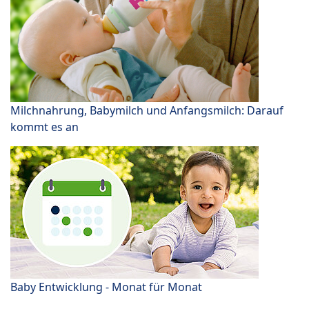
Milchnahrung, Babymilch und Anfangsmilch: Darauf
kommt es an
Baby Entwicklung - Monat für Monat