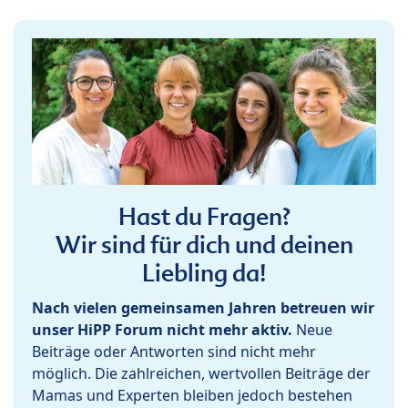
Hast du Fragen?
Wir sind für dich und deinen
Liebling da!
Nach vielen gemeinsamen Jahren betreuen wir
unser HiPP Forum nicht mehr aktiv.
Neue
Beiträge oder Antworten sind nicht mehr
möglich. Die zahlreichen, wertvollen Beiträge der
Mamas und Experten bleiben jedoch bestehen