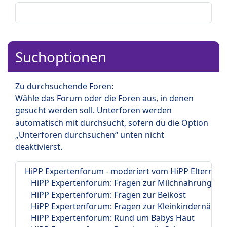
Suchoptionen
Zu durchsuchende Foren:
Wähle das Forum oder die Foren aus, in denen
gesucht werden soll. Unterforen werden
automatisch mit durchsucht, sofern du die Option
„Unterforen durchsuchen“ unten nicht
deaktivierst.