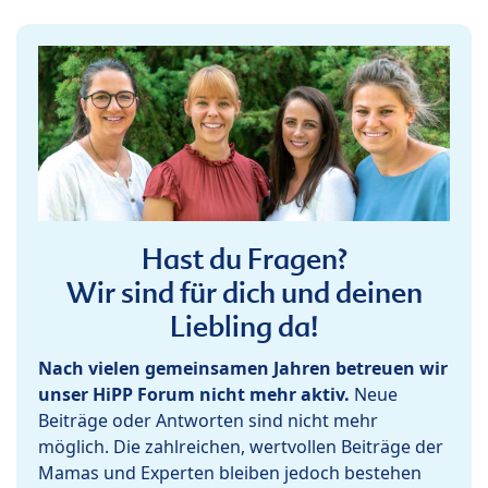
Hast du Fragen?
Wir sind für dich und deinen
Liebling da!
Nach vielen gemeinsamen Jahren betreuen wir
unser HiPP Forum nicht mehr aktiv.
Neue
Beiträge oder Antworten sind nicht mehr
möglich. Die zahlreichen, wertvollen Beiträge der
Mamas und Experten bleiben jedoch bestehen