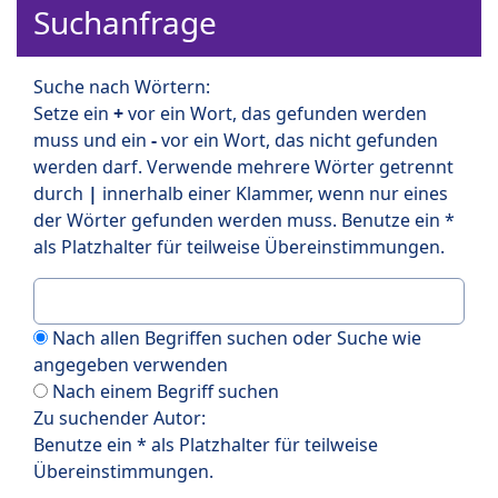
Suchanfrage
Suche nach Wörtern:
Setze ein
+
vor ein Wort, das gefunden werden
muss und ein
-
vor ein Wort, das nicht gefunden
werden darf. Verwende mehrere Wörter getrennt
durch
|
innerhalb einer Klammer, wenn nur eines
der Wörter gefunden werden muss. Benutze ein *
als Platzhalter für teilweise Übereinstimmungen.
Nach allen Begriffen suchen oder Suche wie
angegeben verwenden
Nach einem Begriff suchen
Zu suchender Autor:
Benutze ein * als Platzhalter für teilweise
Übereinstimmungen.