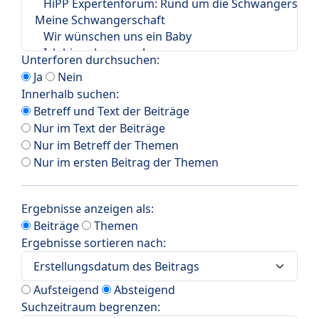
Unterforen durchsuchen:
Ja
Nein
Innerhalb suchen:
Betreff und Text der Beiträge
Nur im Text der Beiträge
Nur im Betreff der Themen
Nur im ersten Beitrag der Themen
Ergebnisse anzeigen als:
Beiträge
Themen
Ergebnisse sortieren nach:
Aufsteigend
Absteigend
Suchzeitraum begrenzen: