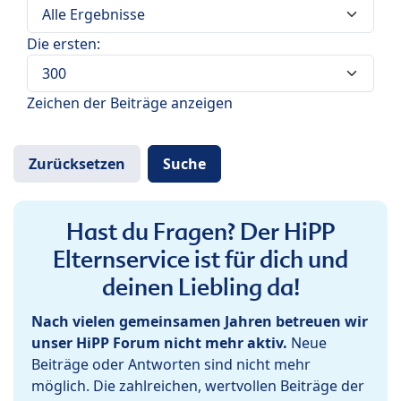
Die ersten:
Zeichen der Beiträge anzeigen
Hast du Fragen? Der HiPP
Elternservice ist für dich und
deinen Liebling da!
Nach vielen gemeinsamen Jahren betreuen wir
unser HiPP Forum nicht mehr aktiv.
Neue
Beiträge oder Antworten sind nicht mehr
möglich. Die zahlreichen, wertvollen Beiträge der