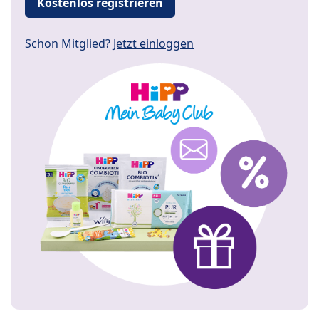
Kostenlos registrieren
Schon Mitglied?
Jetzt einloggen