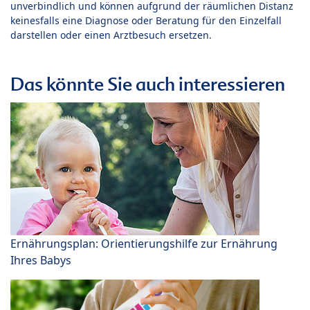
unverbindlich und können aufgrund der räumlichen Distanz
keinesfalls eine Diagnose oder Beratung für den Einzelfall
darstellen oder einen Arztbesuch ersetzen.
Das könnte Sie auch interessieren
Ernährungsplan: Orientierungshilfe zur Ernährung
Ihres Babys