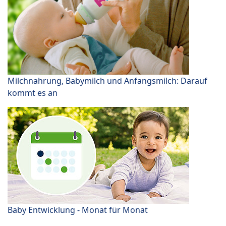
Milchnahrung, Babymilch und Anfangsmilch: Darauf
kommt es an
Baby Entwicklung - Monat für Monat