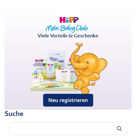
Viele Vorteile & Geschenke
Neu registrieren
Suche
Suche