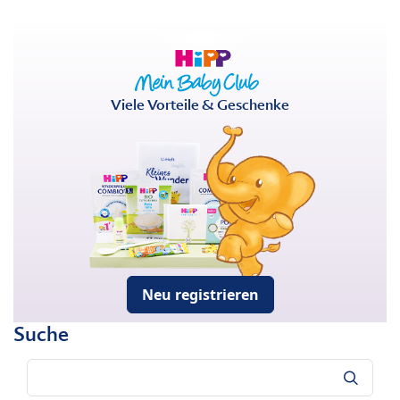
Viele Vorteile & Geschenke
Neu registrieren
Suche
Suche