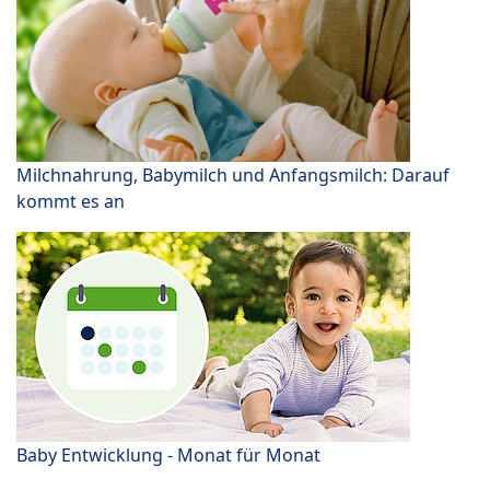
Milchnahrung, Babymilch und Anfangsmilch: Darauf
kommt es an
Baby Entwicklung - Monat für Monat