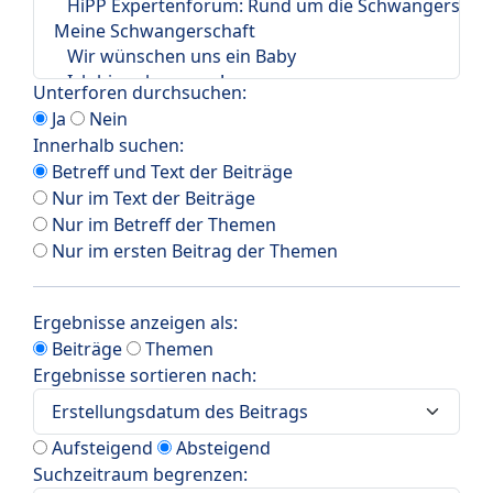
Unterforen durchsuchen:
Ja
Nein
Innerhalb suchen:
Betreff und Text der Beiträge
Nur im Text der Beiträge
Nur im Betreff der Themen
Nur im ersten Beitrag der Themen
Ergebnisse anzeigen als:
Beiträge
Themen
Ergebnisse sortieren nach:
Aufsteigend
Absteigend
Suchzeitraum begrenzen: