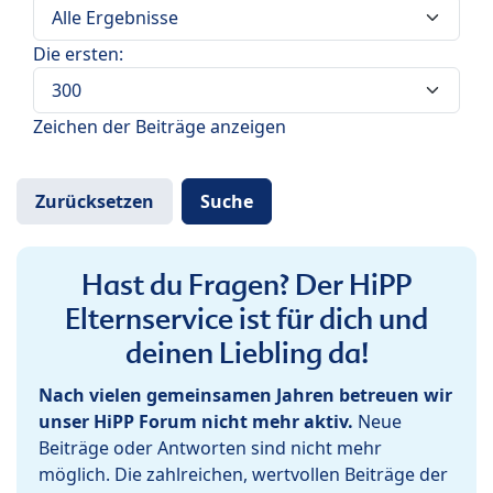
Die ersten:
Zeichen der Beiträge anzeigen
Hast du Fragen? Der HiPP
Elternservice ist für dich und
deinen Liebling da!
Nach vielen gemeinsamen Jahren betreuen wir
unser HiPP Forum nicht mehr aktiv.
Neue
Beiträge oder Antworten sind nicht mehr
möglich. Die zahlreichen, wertvollen Beiträge der