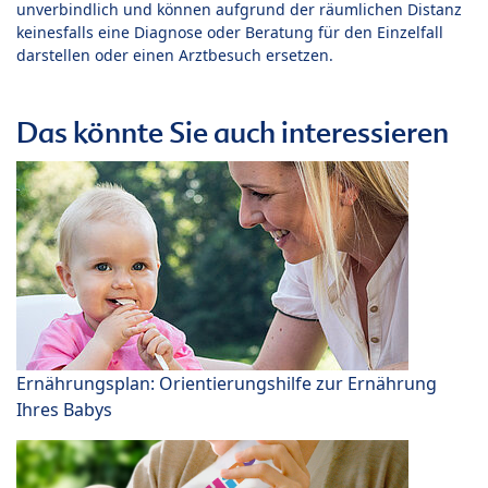
unverbindlich und können aufgrund der räumlichen Distanz
keinesfalls eine Diagnose oder Beratung für den Einzelfall
darstellen oder einen Arztbesuch ersetzen.
Das könnte Sie auch interessieren
Ernährungsplan: Orientierungshilfe zur Ernährung
Ihres Babys