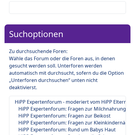
Suchoptionen
Zu durchsuchende Foren:
Wähle das Forum oder die Foren aus, in denen
gesucht werden soll. Unterforen werden
automatisch mit durchsucht, sofern du die Option
„Unterforen durchsuchen“ unten nicht
deaktivierst.