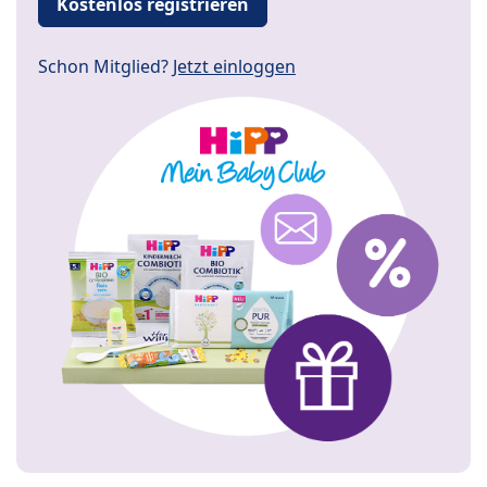
Kostenlos registrieren
Schon Mitglied?
Jetzt einloggen