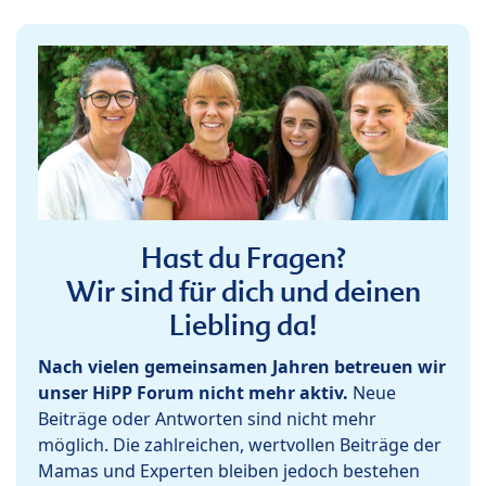
Hast du Fragen?
Wir sind für dich und deinen
Liebling da!
Nach vielen gemeinsamen Jahren betreuen wir
unser HiPP Forum nicht mehr aktiv.
Neue
Beiträge oder Antworten sind nicht mehr
möglich. Die zahlreichen, wertvollen Beiträge der
Mamas und Experten bleiben jedoch bestehen