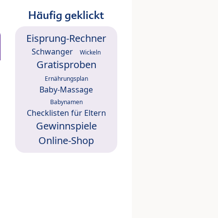
Häufig geklickt
Eisprung-Rechner
Schwanger
Wickeln
Gratisproben
Ernährungsplan
Baby-Massage
Babynamen
Checklisten für Eltern
Gewinnspiele
Online-Shop