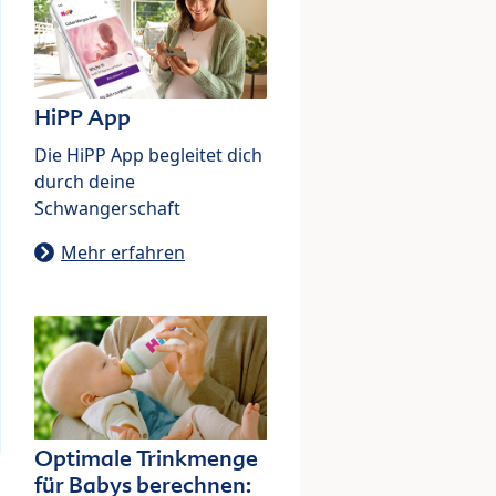
HiPP App
Die HiPP App begleitet dich
durch deine
Schwangerschaft
Mehr erfahren
Optimale Trinkmenge
für Babys berechnen: