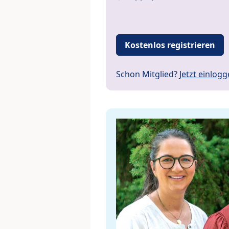
Kostenlos registrieren
Schon Mitglied?
Jetzt einlog