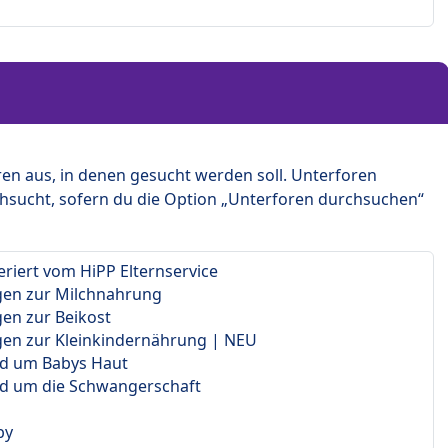
en aus, in denen gesucht werden soll. Unterforen
hsucht, sofern du die Option „Unterforen durchsuchen“