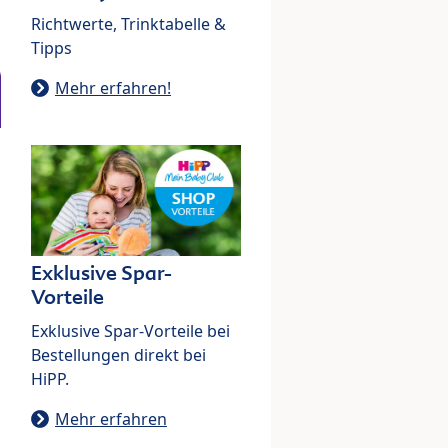
Richtwerte, Trinktabelle &
Tipps
Mehr erfahren!
Exklusive Spar-
Vorteile
Exklusive Spar-Vorteile bei
Bestellungen direkt bei
HiPP.
Mehr erfahren