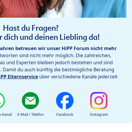
Hast du Fragen?
r dich und deinen Liebling da!
ahren betreuen wir unser HiPP Forum nicht mehr
worten sind nicht mehr möglich. Die zahlreichen,
as und Experten bleiben jedoch bestehen und sind
h. Damit du auch künftig die bestmögliche Beratung
iPP Elternservice
über verschiedene Kanäle jederzeit
-Kanal
E-Mail / Telefon
Facebook
Instagram