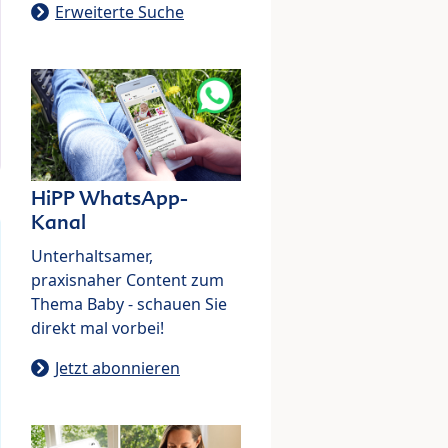
Erweiterte Suche
HiPP WhatsApp-
Kanal
Unterhaltsamer,
praxisnaher Content zum
Thema Baby - schauen Sie
direkt mal vorbei!
Jetzt abonnieren