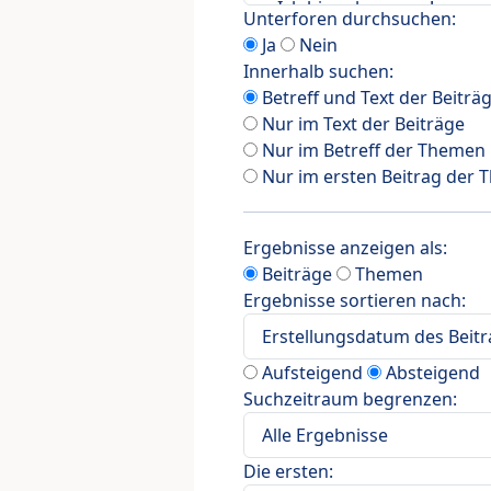
Unterforen durchsuchen:
Ja
Nein
Innerhalb suchen:
Betreff und Text der Beiträ
Nur im Text der Beiträge
Nur im Betreff der Themen
Nur im ersten Beitrag der
Ergebnisse anzeigen als:
Beiträge
Themen
Ergebnisse sortieren nach:
Aufsteigend
Absteigend
Suchzeitraum begrenzen:
Die ersten: