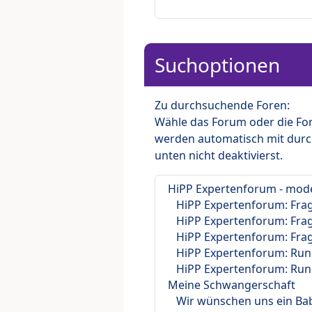
Suchoptionen
Zu durchsuchende Foren:
Wähle das Forum oder die For
werden automatisch mit durc
unten nicht deaktivierst.