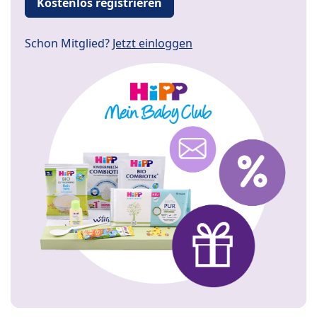
Kostenlos registrieren
Schon Mitglied?
Jetzt einloggen