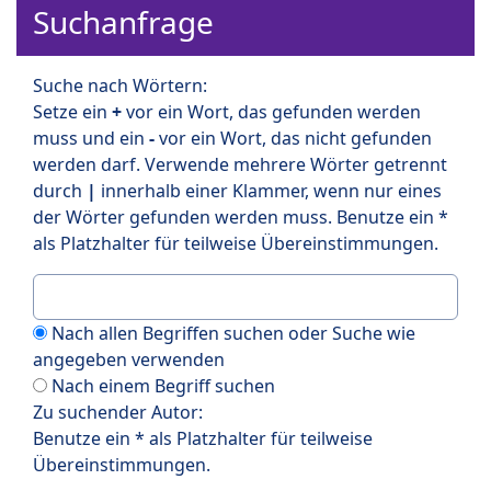
Suchanfrage
Suche nach Wörtern:
Setze ein
+
vor ein Wort, das gefunden werden
muss und ein
-
vor ein Wort, das nicht gefunden
werden darf. Verwende mehrere Wörter getrennt
durch
|
innerhalb einer Klammer, wenn nur eines
der Wörter gefunden werden muss. Benutze ein *
als Platzhalter für teilweise Übereinstimmungen.
Nach allen Begriffen suchen oder Suche wie
angegeben verwenden
Nach einem Begriff suchen
Zu suchender Autor:
Benutze ein * als Platzhalter für teilweise
Übereinstimmungen.