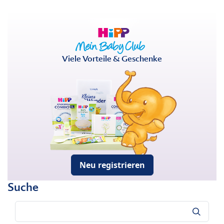
Viele Vorteile & Geschenke
Neu registrieren
Suche
Suche