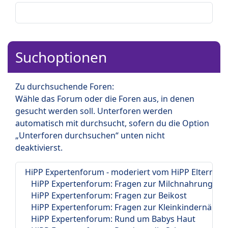
Suchoptionen
Zu durchsuchende Foren:
Wähle das Forum oder die Foren aus, in denen
gesucht werden soll. Unterforen werden
automatisch mit durchsucht, sofern du die Option
„Unterforen durchsuchen“ unten nicht
deaktivierst.