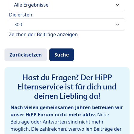
Die ersten:
Zeichen der Beiträge anzeigen
Hast du Fragen? Der HiPP
Elternservice ist für dich und
deinen Liebling da!
Nach vielen gemeinsamen Jahren betreuen wir
unser HiPP Forum nicht mehr aktiv.
Neue
Beiträge oder Antworten sind nicht mehr
möglich. Die zahlreichen, wertvollen Beiträge der