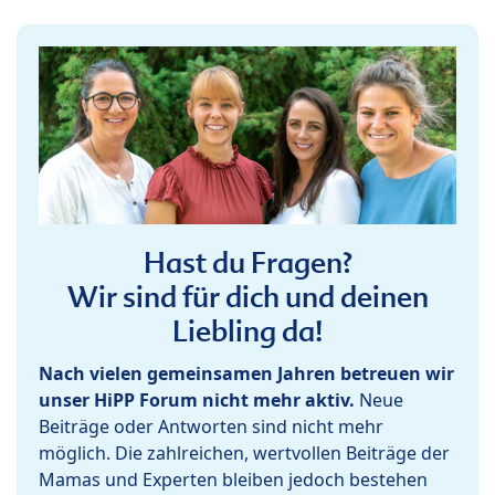
Hast du Fragen?
Wir sind für dich und deinen
Liebling da!
Nach vielen gemeinsamen Jahren betreuen wir
unser HiPP Forum nicht mehr aktiv.
Neue
Beiträge oder Antworten sind nicht mehr
möglich. Die zahlreichen, wertvollen Beiträge der
Mamas und Experten bleiben jedoch bestehen