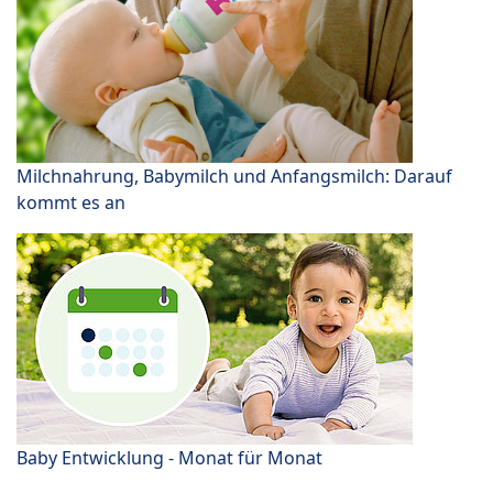
Milchnahrung, Babymilch und Anfangsmilch: Darauf
kommt es an
Baby Entwicklung - Monat für Monat