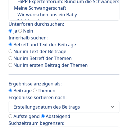
Unterforen durchsuchen:
Ja
Nein
Innerhalb suchen:
Betreff und Text der Beiträge
Nur im Text der Beiträge
Nur im Betreff der Themen
Nur im ersten Beitrag der Themen
Ergebnisse anzeigen als:
Beiträge
Themen
Ergebnisse sortieren nach:
Aufsteigend
Absteigend
Suchzeitraum begrenzen: