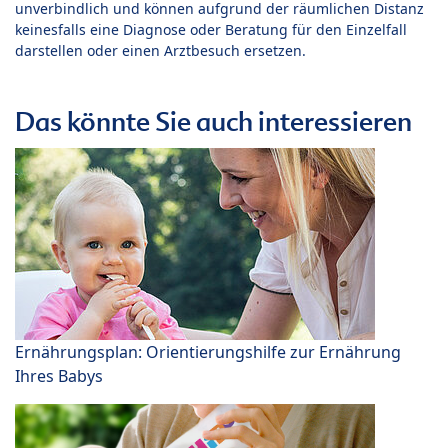
unverbindlich und können aufgrund der räumlichen Distanz
keinesfalls eine Diagnose oder Beratung für den Einzelfall
darstellen oder einen Arztbesuch ersetzen.
Das könnte Sie auch interessieren
Ernährungsplan: Orientierungshilfe zur Ernährung
Ihres Babys