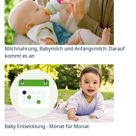
Milchnahrung, Babymilch und Anfangsmilch: Darauf
kommt es an
Baby Entwicklung - Monat für Monat