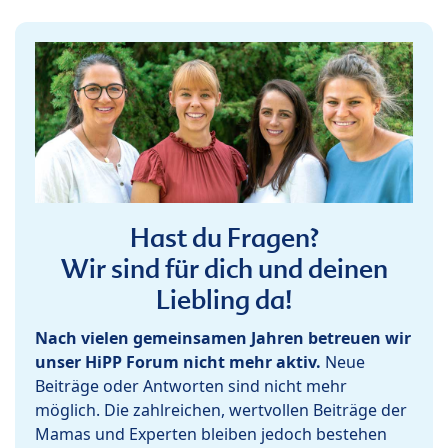
Hast du Fragen?
Wir sind für dich und deinen
Liebling da!
Nach vielen gemeinsamen Jahren betreuen wir
unser HiPP Forum nicht mehr aktiv.
Neue
Beiträge oder Antworten sind nicht mehr
möglich. Die zahlreichen, wertvollen Beiträge der
Mamas und Experten bleiben jedoch bestehen