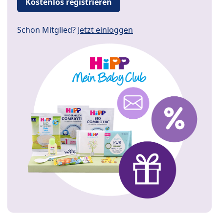
Kostenlos registrieren
Schon Mitglied?
Jetzt einloggen