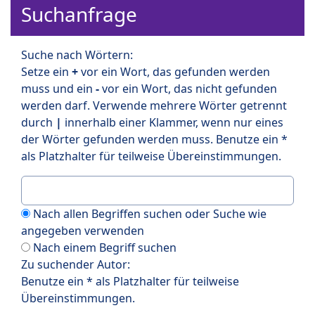
Suchanfrage
Suche nach Wörtern:
Setze ein
+
vor ein Wort, das gefunden werden
muss und ein
-
vor ein Wort, das nicht gefunden
werden darf. Verwende mehrere Wörter getrennt
durch
|
innerhalb einer Klammer, wenn nur eines
der Wörter gefunden werden muss. Benutze ein *
als Platzhalter für teilweise Übereinstimmungen.
Nach allen Begriffen suchen oder Suche wie
angegeben verwenden
Nach einem Begriff suchen
Zu suchender Autor:
Benutze ein * als Platzhalter für teilweise
Übereinstimmungen.