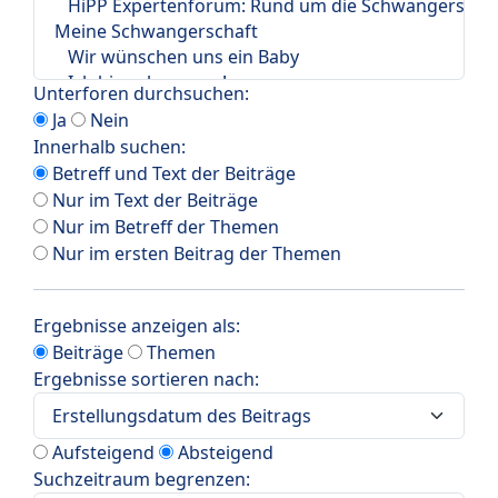
Unterforen durchsuchen:
Ja
Nein
Innerhalb suchen:
Betreff und Text der Beiträge
Nur im Text der Beiträge
Nur im Betreff der Themen
Nur im ersten Beitrag der Themen
Ergebnisse anzeigen als:
Beiträge
Themen
Ergebnisse sortieren nach:
Aufsteigend
Absteigend
Suchzeitraum begrenzen: