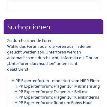
Suchoptionen
Zu durchsuchende Foren:
Wähle das Forum oder die Foren aus, in denen
gesucht werden soll. Unterforen werden
automatisch mit durchsucht, sofern du die Option
„Unterforen durchsuchen“ unten nicht
deaktivierst.