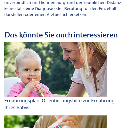
unverbindlich und können aufgrund der räumlichen Distanz
keinesfalls eine Diagnose oder Beratung für den Einzelfall
darstellen oder einen Arztbesuch ersetzen.
Das könnte Sie auch interessieren
Ernährungsplan: Orientierungshilfe zur Ernährung
Ihres Babys