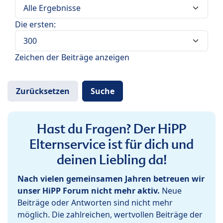
Die ersten:
Zeichen der Beiträge anzeigen
Hast du Fragen? Der HiPP
Elternservice ist für dich und
deinen Liebling da!
Nach vielen gemeinsamen Jahren betreuen wir
unser HiPP Forum nicht mehr aktiv.
Neue
Beiträge oder Antworten sind nicht mehr
möglich. Die zahlreichen, wertvollen Beiträge der