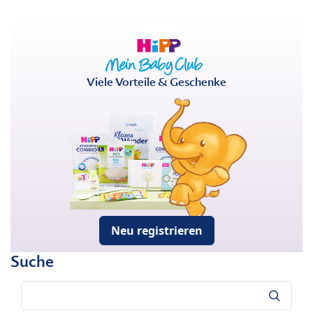
Viele Vorteile & Geschenke
Neu registrieren
Suche
Suche