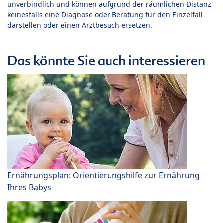
unverbindlich und können aufgrund der räumlichen Distanz
keinesfalls eine Diagnose oder Beratung für den Einzelfall
darstellen oder einen Arztbesuch ersetzen.
Das könnte Sie auch interessieren
Ernährungsplan: Orientierungshilfe zur Ernährung
Ihres Babys