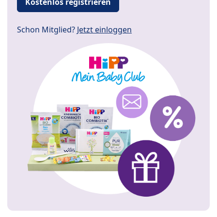
Kostenlos registrieren
Schon Mitglied?
Jetzt einloggen