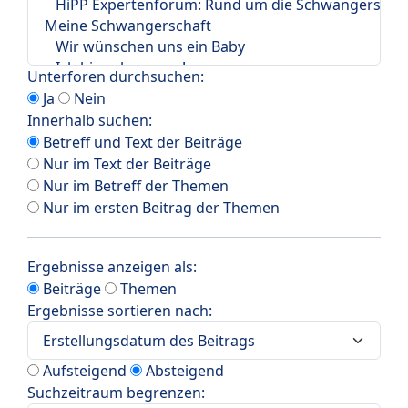
Unterforen durchsuchen:
Ja
Nein
Innerhalb suchen:
Betreff und Text der Beiträge
Nur im Text der Beiträge
Nur im Betreff der Themen
Nur im ersten Beitrag der Themen
Ergebnisse anzeigen als:
Beiträge
Themen
Ergebnisse sortieren nach:
Aufsteigend
Absteigend
Suchzeitraum begrenzen: