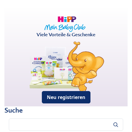
Viele Vorteile & Geschenke
Neu registrieren
Suche
Suche