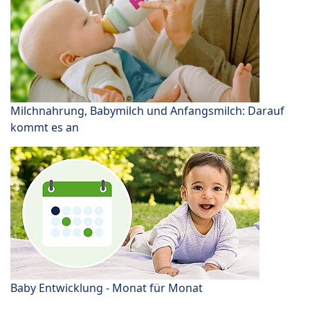
Milchnahrung, Babymilch und Anfangsmilch: Darauf
kommt es an
Baby Entwicklung - Monat für Monat