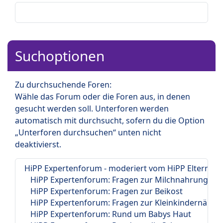
Suchoptionen
Zu durchsuchende Foren:
Wähle das Forum oder die Foren aus, in denen
gesucht werden soll. Unterforen werden
automatisch mit durchsucht, sofern du die Option
„Unterforen durchsuchen“ unten nicht
deaktivierst.