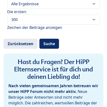
Die ersten:
Zeichen der Beiträge anzeigen
Hast du Fragen? Der HiPP
Elternservice ist für dich und
deinen Liebling da!
Nach vielen gemeinsamen Jahren betreuen wir
unser HiPP Forum nicht mehr aktiv.
Neue
Beiträge oder Antworten sind nicht mehr
möglich. Die zahlreichen, wertvollen Beiträge der