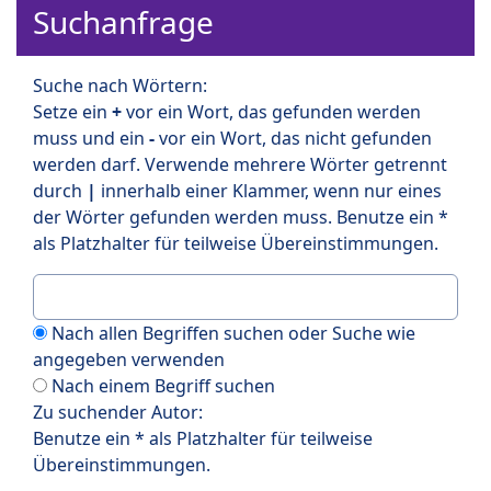
Suchanfrage
Suche nach Wörtern:
Setze ein
+
vor ein Wort, das gefunden werden
muss und ein
-
vor ein Wort, das nicht gefunden
werden darf. Verwende mehrere Wörter getrennt
durch
|
innerhalb einer Klammer, wenn nur eines
der Wörter gefunden werden muss. Benutze ein *
als Platzhalter für teilweise Übereinstimmungen.
Nach allen Begriffen suchen oder Suche wie
angegeben verwenden
Nach einem Begriff suchen
Zu suchender Autor:
Benutze ein * als Platzhalter für teilweise
Übereinstimmungen.