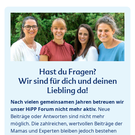
Hast du Fragen?
Wir sind für dich und deinen
Liebling da!
Nach vielen gemeinsamen Jahren betreuen wir
unser HiPP Forum nicht mehr aktiv.
Neue
Beiträge oder Antworten sind nicht mehr
möglich. Die zahlreichen, wertvollen Beiträge der
Mamas und Experten bleiben jedoch bestehen