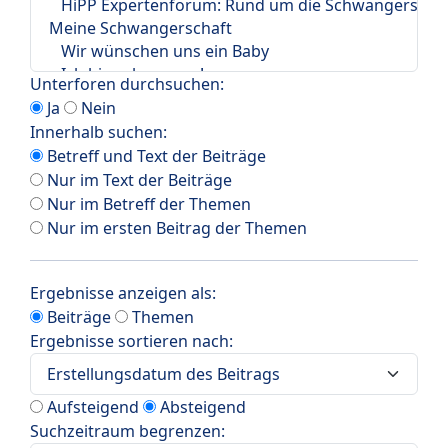
Unterforen durchsuchen:
Ja
Nein
Innerhalb suchen:
Betreff und Text der Beiträge
Nur im Text der Beiträge
Nur im Betreff der Themen
Nur im ersten Beitrag der Themen
Ergebnisse anzeigen als:
Beiträge
Themen
Ergebnisse sortieren nach:
Aufsteigend
Absteigend
Suchzeitraum begrenzen: