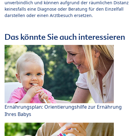
unverbindlich und können aufgrund der räumlichen Distanz
keinesfalls eine Diagnose oder Beratung für den Einzelfall
darstellen oder einen Arztbesuch ersetzen.
Das könnte Sie auch interessieren
Ernährungsplan: Orientierungshilfe zur Ernährung
Ihres Babys