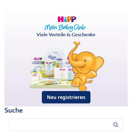
Viele Vorteile & Geschenke
Neu registrieren
Suche
Suche