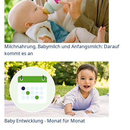
Milchnahrung, Babymilch und Anfangsmilch: Darauf
kommt es an
Baby Entwicklung - Monat für Monat