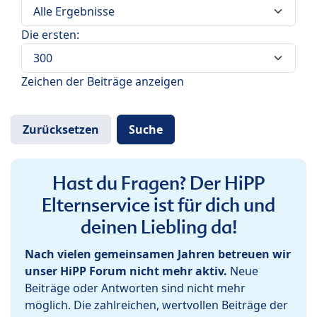
Die ersten:
Zeichen der Beiträge anzeigen
Hast du Fragen? Der HiPP
Elternservice ist für dich und
deinen Liebling da!
Nach vielen gemeinsamen Jahren betreuen wir
unser HiPP Forum nicht mehr aktiv.
Neue
Beiträge oder Antworten sind nicht mehr
möglich. Die zahlreichen, wertvollen Beiträge der