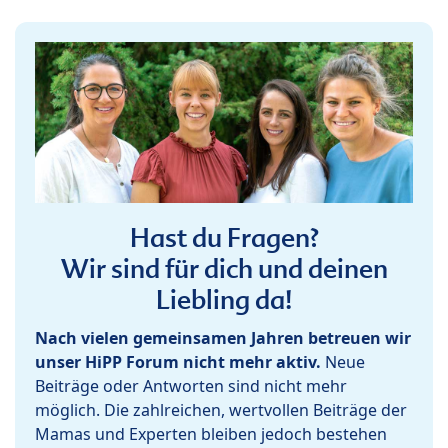
Hast du Fragen?
Wir sind für dich und deinen
Liebling da!
Nach vielen gemeinsamen Jahren betreuen wir
unser HiPP Forum nicht mehr aktiv.
Neue
Beiträge oder Antworten sind nicht mehr
möglich. Die zahlreichen, wertvollen Beiträge der
Mamas und Experten bleiben jedoch bestehen