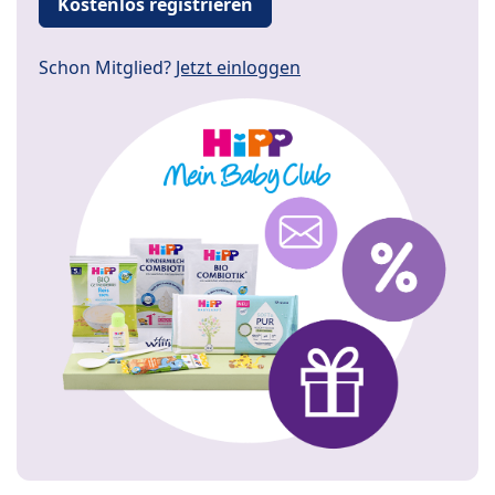
Kostenlos registrieren
Schon Mitglied?
Jetzt einloggen