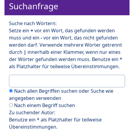
Suchanfrage
Suche nach Wörtern:
Setze ein
+
vor ein Wort, das gefunden werden
muss und ein
-
vor ein Wort, das nicht gefunden
werden darf. Verwende mehrere Wörter getrennt
durch
|
innerhalb einer Klammer, wenn nur eines
der Wörter gefunden werden muss. Benutze ein *
als Platzhalter für teilweise Übereinstimmungen.
Nach allen Begriffen suchen oder Suche wie
angegeben verwenden
Nach einem Begriff suchen
Zu suchender Autor:
Benutze ein * als Platzhalter für teilweise
Übereinstimmungen.