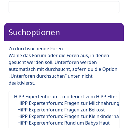
Suchoptionen
Zu durchsuchende Foren:
Wähle das Forum oder die Foren aus, in denen
gesucht werden soll. Unterforen werden
automatisch mit durchsucht, sofern du die Option
„Unterforen durchsuchen“ unten nicht
deaktivierst.