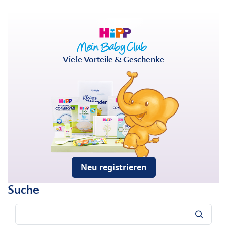
Viele Vorteile & Geschenke
Neu registrieren
Suche
Suche