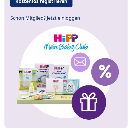
Kostenlos registrieren
Schon Mitglied?
Jetzt einloggen