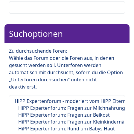
Suchoptionen
Zu durchsuchende Foren:
Wähle das Forum oder die Foren aus, in denen
gesucht werden soll. Unterforen werden
automatisch mit durchsucht, sofern du die Option
„Unterforen durchsuchen“ unten nicht
deaktivierst.