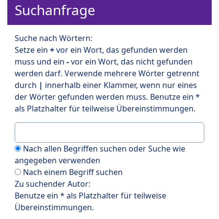
Suchanfrage
Suche nach Wörtern:
Setze ein
+
vor ein Wort, das gefunden werden
muss und ein
-
vor ein Wort, das nicht gefunden
werden darf. Verwende mehrere Wörter getrennt
durch
|
innerhalb einer Klammer, wenn nur eines
der Wörter gefunden werden muss. Benutze ein *
als Platzhalter für teilweise Übereinstimmungen.
Nach allen Begriffen suchen oder Suche wie
angegeben verwenden
Nach einem Begriff suchen
Zu suchender Autor:
Benutze ein * als Platzhalter für teilweise
Übereinstimmungen.