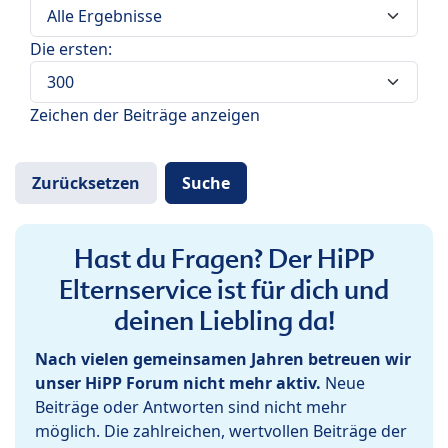
Die ersten:
Zeichen der Beiträge anzeigen
Hast du Fragen? Der HiPP
Elternservice ist für dich und
deinen Liebling da!
Nach vielen gemeinsamen Jahren betreuen wir
unser HiPP Forum nicht mehr aktiv.
Neue
Beiträge oder Antworten sind nicht mehr
möglich. Die zahlreichen, wertvollen Beiträge der