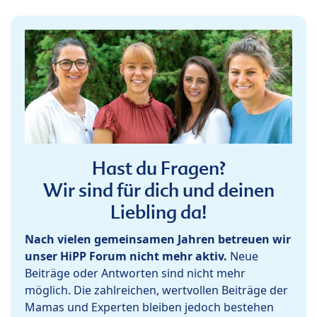
Hast du Fragen?
Wir sind für dich und deinen
Liebling da!
Nach vielen gemeinsamen Jahren betreuen wir
unser HiPP Forum nicht mehr aktiv.
Neue
Beiträge oder Antworten sind nicht mehr
möglich. Die zahlreichen, wertvollen Beiträge der
Mamas und Experten bleiben jedoch bestehen