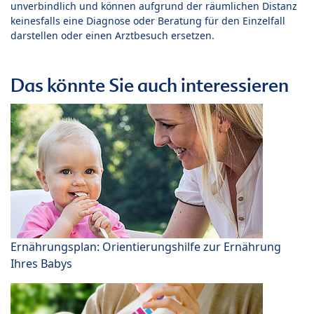
unverbindlich und können aufgrund der räumlichen Distanz
keinesfalls eine Diagnose oder Beratung für den Einzelfall
darstellen oder einen Arztbesuch ersetzen.
Das könnte Sie auch interessieren
Ernährungsplan: Orientierungshilfe zur Ernährung
Ihres Babys