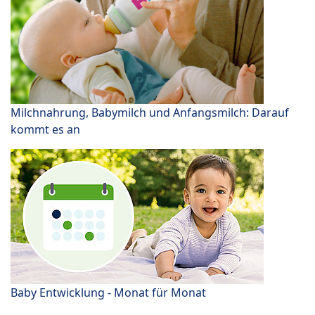
Milchnahrung, Babymilch und Anfangsmilch: Darauf
kommt es an
Baby Entwicklung - Monat für Monat