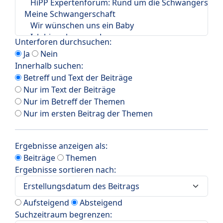
Unterforen durchsuchen:
Ja
Nein
Innerhalb suchen:
Betreff und Text der Beiträge
Nur im Text der Beiträge
Nur im Betreff der Themen
Nur im ersten Beitrag der Themen
Ergebnisse anzeigen als:
Beiträge
Themen
Ergebnisse sortieren nach:
Aufsteigend
Absteigend
Suchzeitraum begrenzen: