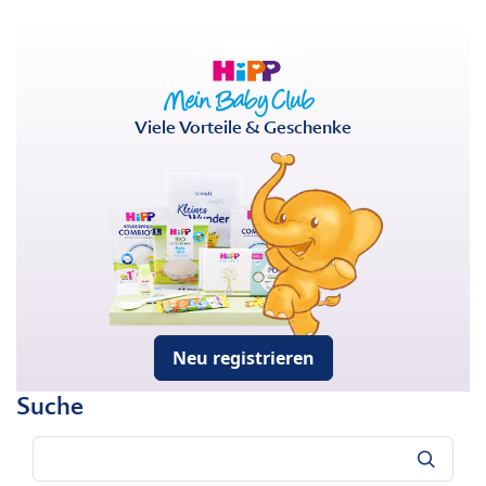
Viele Vorteile & Geschenke
Neu registrieren
Suche
Suche