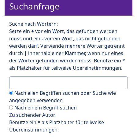
Suchanfrage
Suche nach Wörtern:
Setze ein
+
vor ein Wort, das gefunden werden
muss und ein
-
vor ein Wort, das nicht gefunden
werden darf. Verwende mehrere Wörter getrennt
durch
|
innerhalb einer Klammer, wenn nur eines
der Wörter gefunden werden muss. Benutze ein *
als Platzhalter für teilweise Übereinstimmungen.
Nach allen Begriffen suchen oder Suche wie
angegeben verwenden
Nach einem Begriff suchen
Zu suchender Autor:
Benutze ein * als Platzhalter für teilweise
Übereinstimmungen.