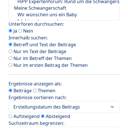
Unterforen durchsuchen:
Ja
Nein
Innerhalb suchen:
Betreff und Text der Beiträge
Nur im Text der Beiträge
Nur im Betreff der Themen
Nur im ersten Beitrag der Themen
Ergebnisse anzeigen als:
Beiträge
Themen
Ergebnisse sortieren nach:
Aufsteigend
Absteigend
Suchzeitraum begrenzen: