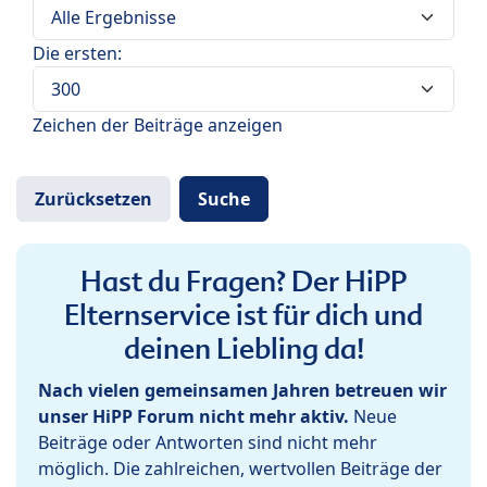
Die ersten:
Zeichen der Beiträge anzeigen
Hast du Fragen? Der HiPP
Elternservice ist für dich und
deinen Liebling da!
Nach vielen gemeinsamen Jahren betreuen wir
unser HiPP Forum nicht mehr aktiv.
Neue
Beiträge oder Antworten sind nicht mehr
möglich. Die zahlreichen, wertvollen Beiträge der