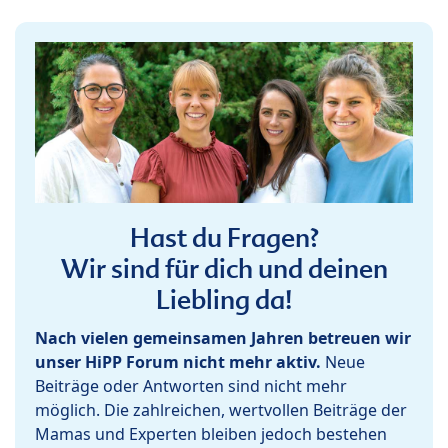
Hast du Fragen?
Wir sind für dich und deinen
Liebling da!
Nach vielen gemeinsamen Jahren betreuen wir
unser HiPP Forum nicht mehr aktiv.
Neue
Beiträge oder Antworten sind nicht mehr
möglich. Die zahlreichen, wertvollen Beiträge der
Mamas und Experten bleiben jedoch bestehen