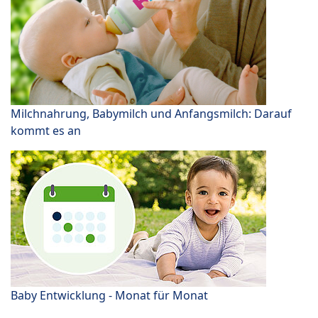
Milchnahrung, Babymilch und Anfangsmilch: Darauf
kommt es an
Baby Entwicklung - Monat für Monat