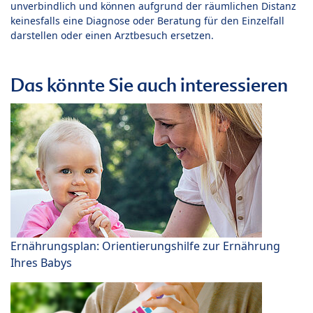
unverbindlich und können aufgrund der räumlichen Distanz
keinesfalls eine Diagnose oder Beratung für den Einzelfall
darstellen oder einen Arztbesuch ersetzen.
Das könnte Sie auch interessieren
Ernährungsplan: Orientierungshilfe zur Ernährung
Ihres Babys