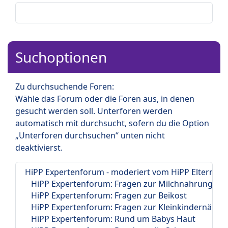
Suchoptionen
Zu durchsuchende Foren:
Wähle das Forum oder die Foren aus, in denen
gesucht werden soll. Unterforen werden
automatisch mit durchsucht, sofern du die Option
„Unterforen durchsuchen“ unten nicht
deaktivierst.