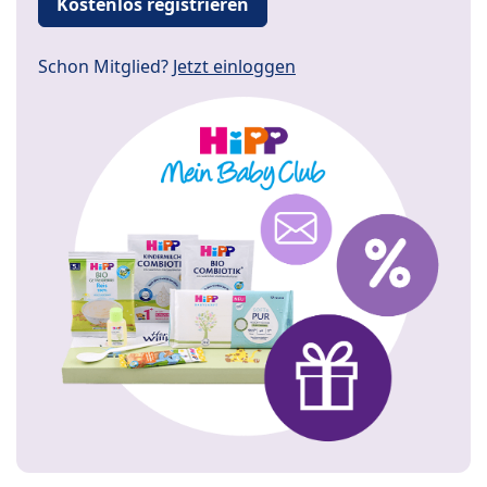
Kostenlos registrieren
Schon Mitglied?
Jetzt einloggen