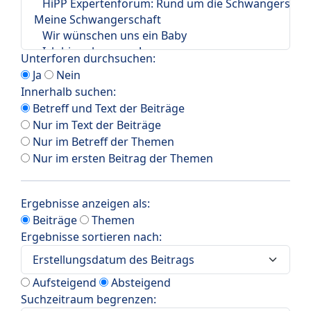
Unterforen durchsuchen:
Ja
Nein
Innerhalb suchen:
Betreff und Text der Beiträge
Nur im Text der Beiträge
Nur im Betreff der Themen
Nur im ersten Beitrag der Themen
Ergebnisse anzeigen als:
Beiträge
Themen
Ergebnisse sortieren nach:
Aufsteigend
Absteigend
Suchzeitraum begrenzen: