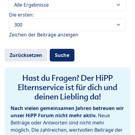
Die ersten:
Zeichen der Beiträge anzeigen
Hast du Fragen? Der HiPP
Elternservice ist für dich und
deinen Liebling da!
Nach vielen gemeinsamen Jahren betreuen wir
unser HiPP Forum nicht mehr aktiv.
Neue
Beiträge oder Antworten sind nicht mehr
möglich. Die zahlreichen, wertvollen Beiträge der