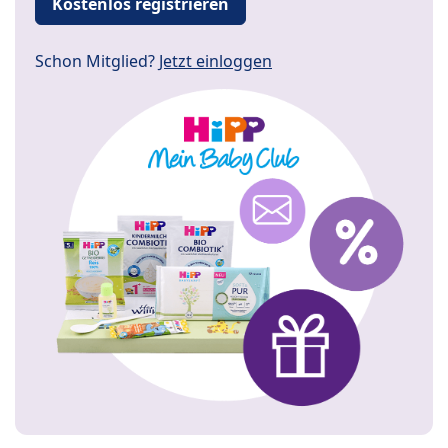
Kostenlos registrieren
Schon Mitglied?
Jetzt einloggen