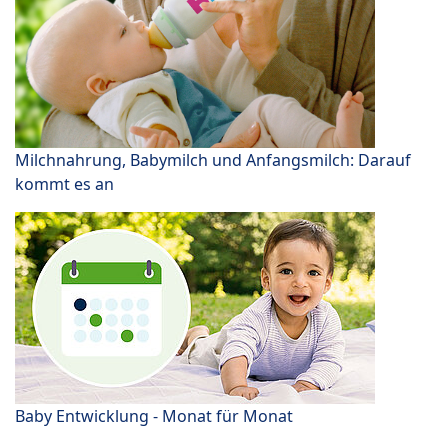
Milchnahrung, Babymilch und Anfangsmilch: Darauf
kommt es an
Baby Entwicklung - Monat für Monat