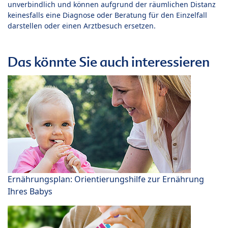
unverbindlich und können aufgrund der räumlichen Distanz
keinesfalls eine Diagnose oder Beratung für den Einzelfall
darstellen oder einen Arztbesuch ersetzen.
Das könnte Sie auch interessieren
Ernährungsplan: Orientierungshilfe zur Ernährung
Ihres Babys