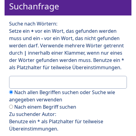
Suchanfrage
Suche nach Wörtern:
Setze ein
+
vor ein Wort, das gefunden werden
muss und ein
-
vor ein Wort, das nicht gefunden
werden darf. Verwende mehrere Wörter getrennt
durch
|
innerhalb einer Klammer, wenn nur eines
der Wörter gefunden werden muss. Benutze ein *
als Platzhalter für teilweise Übereinstimmungen.
Nach allen Begriffen suchen oder Suche wie
angegeben verwenden
Nach einem Begriff suchen
Zu suchender Autor:
Benutze ein * als Platzhalter für teilweise
Übereinstimmungen.