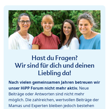
Hast du Fragen?
Wir sind für dich und deinen
Liebling da!
Nach vielen gemeinsamen Jahren betreuen wir
unser HiPP Forum nicht mehr aktiv.
Neue
Beiträge oder Antworten sind nicht mehr
möglich. Die zahlreichen, wertvollen Beiträge der
Mamas und Experten bleiben jedoch bestehen