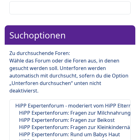
Suchoptionen
Zu durchsuchende Foren:
Wähle das Forum oder die Foren aus, in denen
gesucht werden soll. Unterforen werden
automatisch mit durchsucht, sofern du die Option
„Unterforen durchsuchen“ unten nicht
deaktivierst.