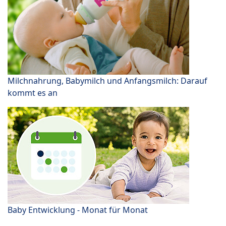
Milchnahrung, Babymilch und Anfangsmilch: Darauf
kommt es an
Baby Entwicklung - Monat für Monat