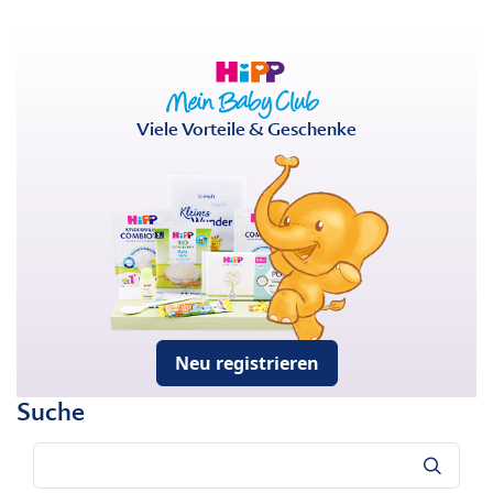
Viele Vorteile & Geschenke
Neu registrieren
Suche
Suche