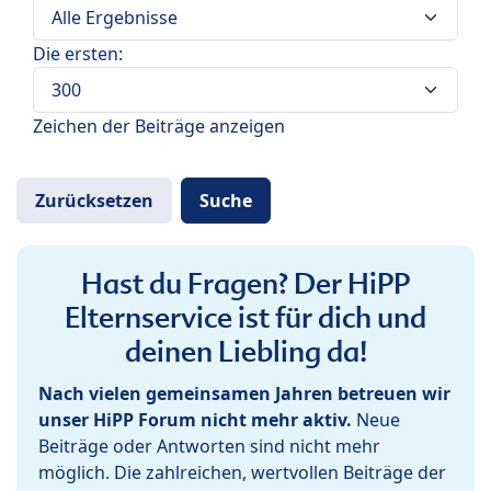
Die ersten:
Zeichen der Beiträge anzeigen
Hast du Fragen? Der HiPP
Elternservice ist für dich und
deinen Liebling da!
Nach vielen gemeinsamen Jahren betreuen wir
unser HiPP Forum nicht mehr aktiv.
Neue
Beiträge oder Antworten sind nicht mehr
möglich. Die zahlreichen, wertvollen Beiträge der