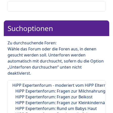
Suchoptionen
Zu durchsuchende Foren:
Wähle das Forum oder die Foren aus, in denen
gesucht werden soll. Unterforen werden
automatisch mit durchsucht, sofern du die Option
„Unterforen durchsuchen“ unten nicht
deaktivierst.