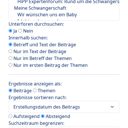
Unterforen durchsuchen:
Ja
Nein
Innerhalb suchen:
Betreff und Text der Beiträge
Nur im Text der Beiträge
Nur im Betreff der Themen
Nur im ersten Beitrag der Themen
Ergebnisse anzeigen als:
Beiträge
Themen
Ergebnisse sortieren nach:
Aufsteigend
Absteigend
Suchzeitraum begrenzen: