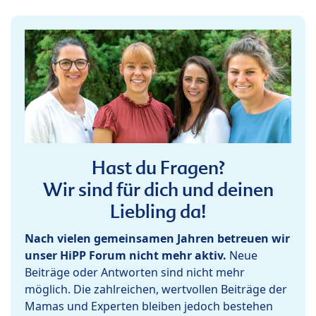
Hast du Fragen?
Wir sind für dich und deinen
Liebling da!
Nach vielen gemeinsamen Jahren betreuen wir
unser HiPP Forum nicht mehr aktiv.
Neue
Beiträge oder Antworten sind nicht mehr
möglich. Die zahlreichen, wertvollen Beiträge der
Mamas und Experten bleiben jedoch bestehen