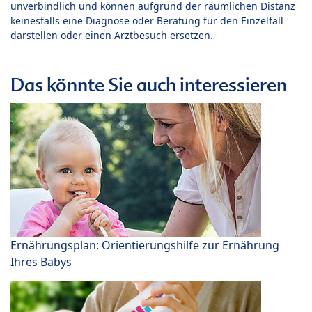
unverbindlich und können aufgrund der räumlichen Distanz
keinesfalls eine Diagnose oder Beratung für den Einzelfall
darstellen oder einen Arztbesuch ersetzen.
Das könnte Sie auch interessieren
Ernährungsplan: Orientierungshilfe zur Ernährung
Ihres Babys