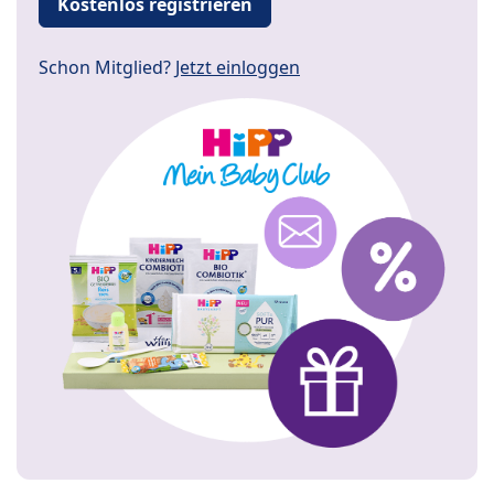
Kostenlos registrieren
Schon Mitglied?
Jetzt einloggen