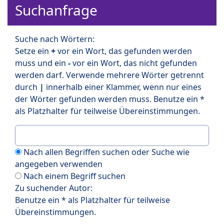
Suchanfrage
Suche nach Wörtern:
Setze ein
+
vor ein Wort, das gefunden werden
muss und ein
-
vor ein Wort, das nicht gefunden
werden darf. Verwende mehrere Wörter getrennt
durch
|
innerhalb einer Klammer, wenn nur eines
der Wörter gefunden werden muss. Benutze ein *
als Platzhalter für teilweise Übereinstimmungen.
Nach allen Begriffen suchen oder Suche wie
angegeben verwenden
Nach einem Begriff suchen
Zu suchender Autor:
Benutze ein * als Platzhalter für teilweise
Übereinstimmungen.