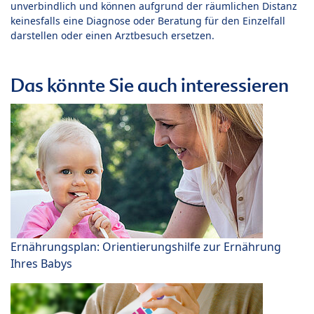
unverbindlich und können aufgrund der räumlichen Distanz
keinesfalls eine Diagnose oder Beratung für den Einzelfall
darstellen oder einen Arztbesuch ersetzen.
Das könnte Sie auch interessieren
Ernährungsplan: Orientierungshilfe zur Ernährung
Ihres Babys