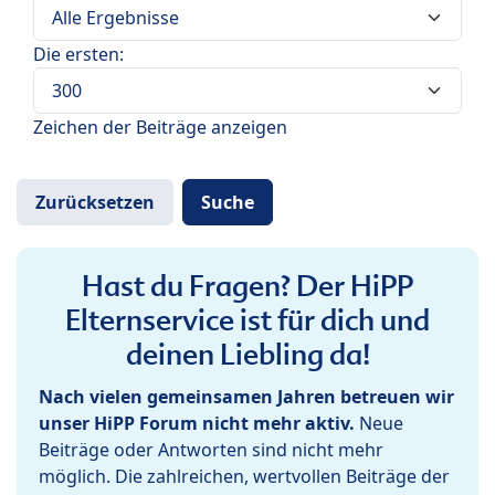
Die ersten:
Zeichen der Beiträge anzeigen
Hast du Fragen? Der HiPP
Elternservice ist für dich und
deinen Liebling da!
Nach vielen gemeinsamen Jahren betreuen wir
unser HiPP Forum nicht mehr aktiv.
Neue
Beiträge oder Antworten sind nicht mehr
möglich. Die zahlreichen, wertvollen Beiträge der