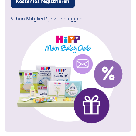
Kostenlos registrieren
Schon Mitglied?
Jetzt einloggen