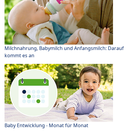
Milchnahrung, Babymilch und Anfangsmilch: Darauf
kommt es an
Baby Entwicklung - Monat für Monat