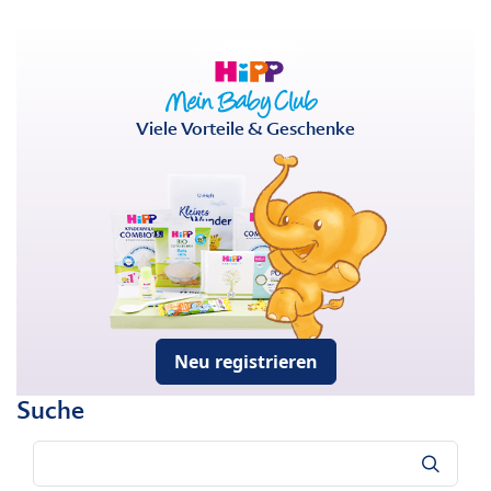
Viele Vorteile & Geschenke
Neu registrieren
Suche
Suche