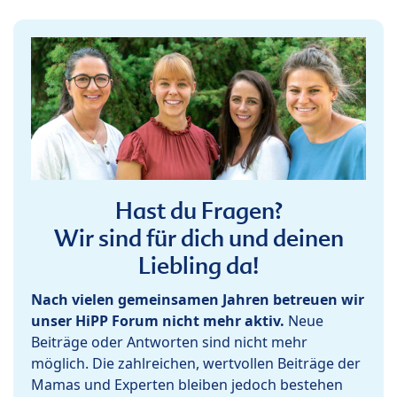
Hast du Fragen?
Wir sind für dich und deinen
Liebling da!
Nach vielen gemeinsamen Jahren betreuen wir
unser HiPP Forum nicht mehr aktiv.
Neue
Beiträge oder Antworten sind nicht mehr
möglich. Die zahlreichen, wertvollen Beiträge der
Mamas und Experten bleiben jedoch bestehen