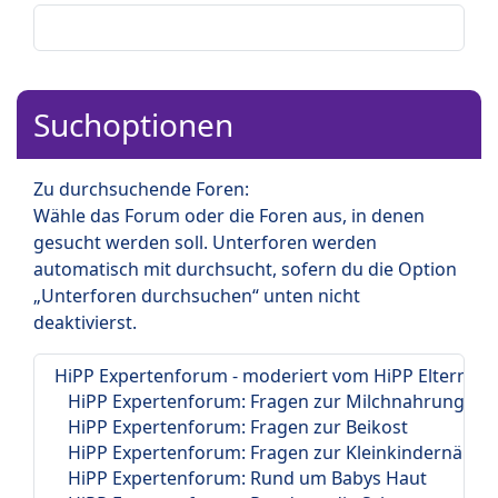
Suchoptionen
Zu durchsuchende Foren:
Wähle das Forum oder die Foren aus, in denen
gesucht werden soll. Unterforen werden
automatisch mit durchsucht, sofern du die Option
„Unterforen durchsuchen“ unten nicht
deaktivierst.