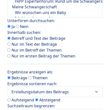
Unterforen durchsuchen:
Ja
Nein
Innerhalb suchen:
Betreff und Text der Beiträge
Nur im Text der Beiträge
Nur im Betreff der Themen
Nur im ersten Beitrag der Themen
Ergebnisse anzeigen als:
Beiträge
Themen
Ergebnisse sortieren nach:
Aufsteigend
Absteigend
Suchzeitraum begrenzen: