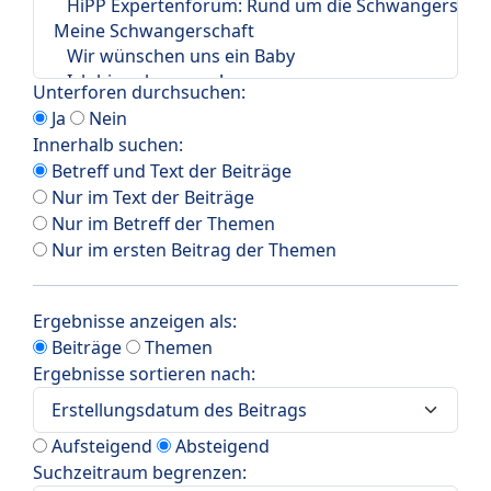
Unterforen durchsuchen:
Ja
Nein
Innerhalb suchen:
Betreff und Text der Beiträge
Nur im Text der Beiträge
Nur im Betreff der Themen
Nur im ersten Beitrag der Themen
Ergebnisse anzeigen als:
Beiträge
Themen
Ergebnisse sortieren nach:
Aufsteigend
Absteigend
Suchzeitraum begrenzen: