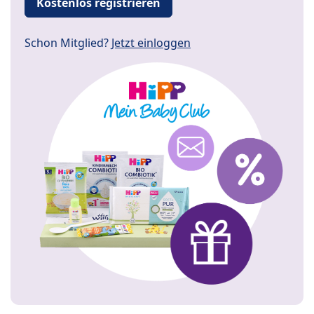
Kostenlos registrieren
Schon Mitglied?
Jetzt einloggen