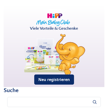
Viele Vorteile & Geschenke
Neu registrieren
Suche
Suche