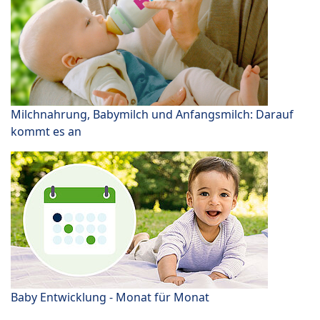
Milchnahrung, Babymilch und Anfangsmilch: Darauf
kommt es an
Baby Entwicklung - Monat für Monat