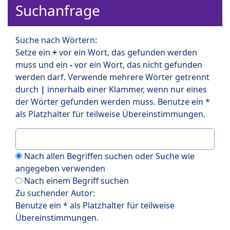
Suchanfrage
Suche nach Wörtern:
Setze ein
+
vor ein Wort, das gefunden werden
muss und ein
-
vor ein Wort, das nicht gefunden
werden darf. Verwende mehrere Wörter getrennt
durch
|
innerhalb einer Klammer, wenn nur eines
der Wörter gefunden werden muss. Benutze ein *
als Platzhalter für teilweise Übereinstimmungen.
Nach allen Begriffen suchen oder Suche wie
angegeben verwenden
Nach einem Begriff suchen
Zu suchender Autor:
Benutze ein * als Platzhalter für teilweise
Übereinstimmungen.