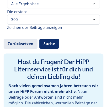
Die ersten:
Zeichen der Beiträge anzeigen
Hast du Fragen? Der HiPP
Elternservice ist für dich und
deinen Liebling da!
Nach vielen gemeinsamen Jahren betreuen wir
unser HiPP Forum nicht mehr aktiv.
Neue
Beiträge oder Antworten sind nicht mehr
möglich. Die zahlreichen, wertvollen Beiträge der