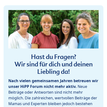
Hast du Fragen?
Wir sind für dich und deinen
Liebling da!
Nach vielen gemeinsamen Jahren betreuen wir
unser HiPP Forum nicht mehr aktiv.
Neue
Beiträge oder Antworten sind nicht mehr
möglich. Die zahlreichen, wertvollen Beiträge der
Mamas und Experten bleiben jedoch bestehen