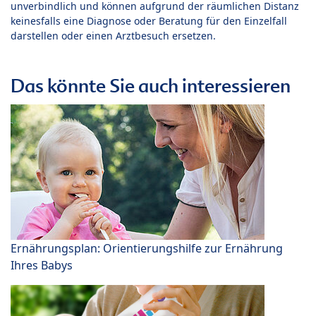
unverbindlich und können aufgrund der räumlichen Distanz
keinesfalls eine Diagnose oder Beratung für den Einzelfall
darstellen oder einen Arztbesuch ersetzen.
Das könnte Sie auch interessieren
Ernährungsplan: Orientierungshilfe zur Ernährung
Ihres Babys