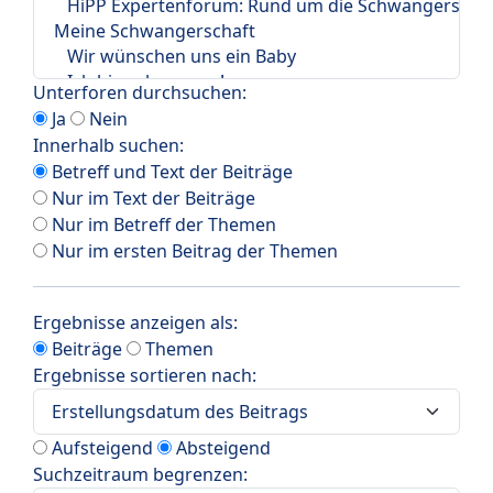
Unterforen durchsuchen:
Ja
Nein
Innerhalb suchen:
Betreff und Text der Beiträge
Nur im Text der Beiträge
Nur im Betreff der Themen
Nur im ersten Beitrag der Themen
Ergebnisse anzeigen als:
Beiträge
Themen
Ergebnisse sortieren nach:
Aufsteigend
Absteigend
Suchzeitraum begrenzen: