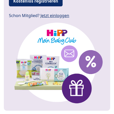
Kostenlos registrieren
Schon Mitglied?
Jetzt einloggen