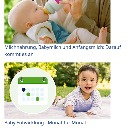
Milchnahrung, Babymilch und Anfangsmilch: Darauf
kommt es an
Baby Entwicklung - Monat für Monat