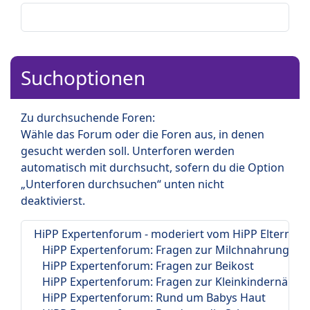
Suchoptionen
Zu durchsuchende Foren:
Wähle das Forum oder die Foren aus, in denen
gesucht werden soll. Unterforen werden
automatisch mit durchsucht, sofern du die Option
„Unterforen durchsuchen“ unten nicht
deaktivierst.