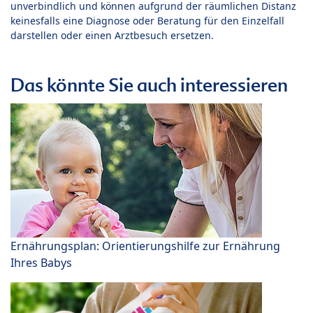
unverbindlich und können aufgrund der räumlichen Distanz
keinesfalls eine Diagnose oder Beratung für den Einzelfall
darstellen oder einen Arztbesuch ersetzen.
Das könnte Sie auch interessieren
Ernährungsplan: Orientierungshilfe zur Ernährung
Ihres Babys