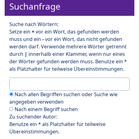
Suchanfrage
Suche nach Wörtern:
Setze ein
+
vor ein Wort, das gefunden werden
muss und ein
-
vor ein Wort, das nicht gefunden
werden darf. Verwende mehrere Wörter getrennt
durch
|
innerhalb einer Klammer, wenn nur eines
der Wörter gefunden werden muss. Benutze ein *
als Platzhalter für teilweise Übereinstimmungen.
Nach allen Begriffen suchen oder Suche wie
angegeben verwenden
Nach einem Begriff suchen
Zu suchender Autor:
Benutze ein * als Platzhalter für teilweise
Übereinstimmungen.