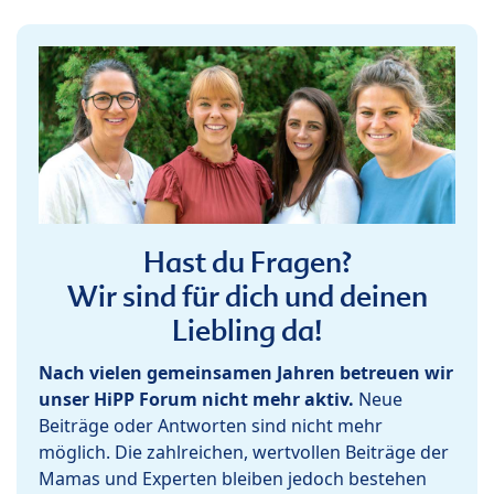
Hast du Fragen?
Wir sind für dich und deinen
Liebling da!
Nach vielen gemeinsamen Jahren betreuen wir
unser HiPP Forum nicht mehr aktiv.
Neue
Beiträge oder Antworten sind nicht mehr
möglich. Die zahlreichen, wertvollen Beiträge der
Mamas und Experten bleiben jedoch bestehen