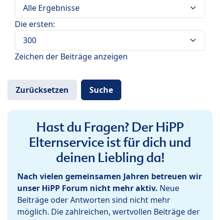
Die ersten:
Zeichen der Beiträge anzeigen
Hast du Fragen? Der HiPP
Elternservice ist für dich und
deinen Liebling da!
Nach vielen gemeinsamen Jahren betreuen wir
unser HiPP Forum nicht mehr aktiv.
Neue
Beiträge oder Antworten sind nicht mehr
möglich. Die zahlreichen, wertvollen Beiträge der