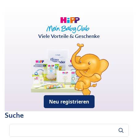
Viele Vorteile & Geschenke
Neu registrieren
Suche
Suche