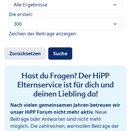
Die ersten:
Zeichen der Beiträge anzeigen
Hast du Fragen? Der HiPP
Elternservice ist für dich und
deinen Liebling da!
Nach vielen gemeinsamen Jahren betreuen wir
unser HiPP Forum nicht mehr aktiv.
Neue
Beiträge oder Antworten sind nicht mehr
möglich. Die zahlreichen, wertvollen Beiträge der