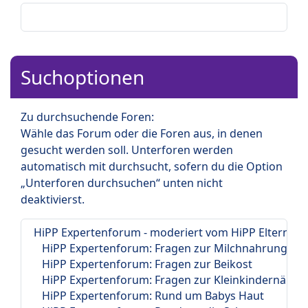
Suchoptionen
Zu durchsuchende Foren:
Wähle das Forum oder die Foren aus, in denen
gesucht werden soll. Unterforen werden
automatisch mit durchsucht, sofern du die Option
„Unterforen durchsuchen“ unten nicht
deaktivierst.