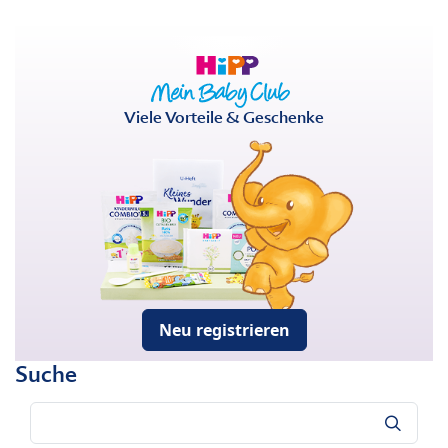
Viele Vorteile & Geschenke
Neu registrieren
Suche
Suche