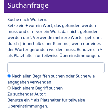
Suchanfrage
Suche nach Wörtern:
Setze ein
+
vor ein Wort, das gefunden werden
muss und ein
-
vor ein Wort, das nicht gefunden
werden darf. Verwende mehrere Wörter getrennt
durch
|
innerhalb einer Klammer, wenn nur eines
der Wörter gefunden werden muss. Benutze ein *
als Platzhalter für teilweise Übereinstimmungen.
Nach allen Begriffen suchen oder Suche wie
angegeben verwenden
Nach einem Begriff suchen
Zu suchender Autor:
Benutze ein * als Platzhalter für teilweise
Übereinstimmungen.