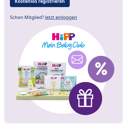
Kostenlos registrieren
Schon Mitglied?
Jetzt einloggen