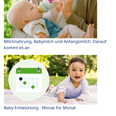
Milchnahrung, Babymilch und Anfangsmilch: Darauf
kommt es an
Baby Entwicklung - Monat für Monat