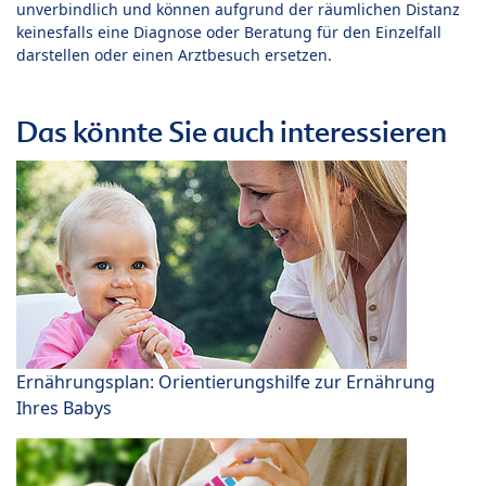
unverbindlich und können aufgrund der räumlichen Distanz
keinesfalls eine Diagnose oder Beratung für den Einzelfall
darstellen oder einen Arztbesuch ersetzen.
Das könnte Sie auch interessieren
Ernährungsplan: Orientierungshilfe zur Ernährung
Ihres Babys