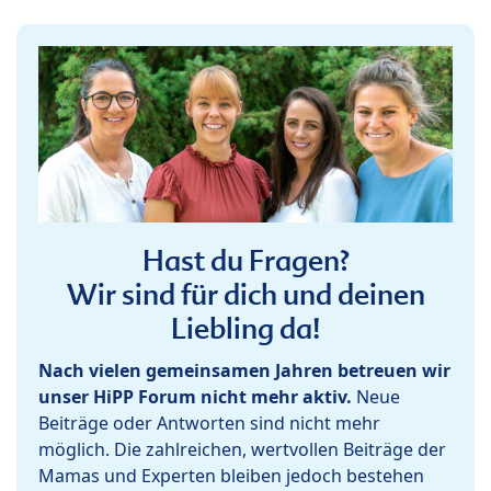
Hast du Fragen?
Wir sind für dich und deinen
Liebling da!
Nach vielen gemeinsamen Jahren betreuen wir
unser HiPP Forum nicht mehr aktiv.
Neue
Beiträge oder Antworten sind nicht mehr
möglich. Die zahlreichen, wertvollen Beiträge der
Mamas und Experten bleiben jedoch bestehen