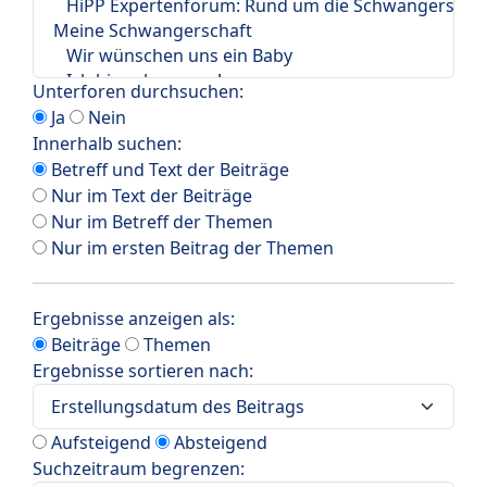
Unterforen durchsuchen:
Ja
Nein
Innerhalb suchen:
Betreff und Text der Beiträge
Nur im Text der Beiträge
Nur im Betreff der Themen
Nur im ersten Beitrag der Themen
Ergebnisse anzeigen als:
Beiträge
Themen
Ergebnisse sortieren nach:
Aufsteigend
Absteigend
Suchzeitraum begrenzen: