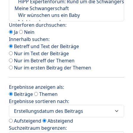
Unterforen durchsuchen:
Ja
Nein
Innerhalb suchen:
Betreff und Text der Beiträge
Nur im Text der Beiträge
Nur im Betreff der Themen
Nur im ersten Beitrag der Themen
Ergebnisse anzeigen als:
Beiträge
Themen
Ergebnisse sortieren nach:
Aufsteigend
Absteigend
Suchzeitraum begrenzen: