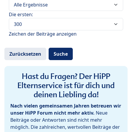
Die ersten:
Zeichen der Beiträge anzeigen
Hast du Fragen? Der HiPP
Elternservice ist für dich und
deinen Liebling da!
Nach vielen gemeinsamen Jahren betreuen wir
unser HiPP Forum nicht mehr aktiv.
Neue
Beiträge oder Antworten sind nicht mehr
möglich. Die zahlreichen, wertvollen Beiträge der