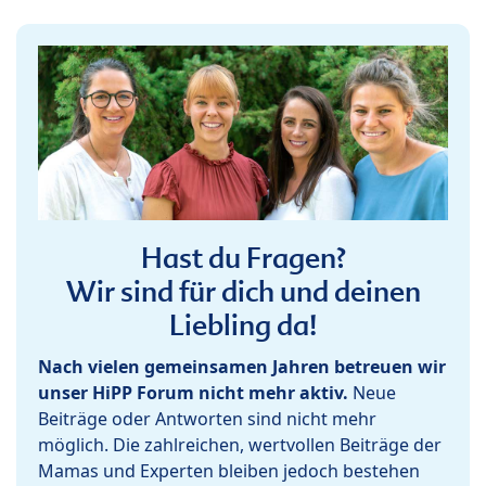
Hast du Fragen?
Wir sind für dich und deinen
Liebling da!
Nach vielen gemeinsamen Jahren betreuen wir
unser HiPP Forum nicht mehr aktiv.
Neue
Beiträge oder Antworten sind nicht mehr
möglich. Die zahlreichen, wertvollen Beiträge der
Mamas und Experten bleiben jedoch bestehen