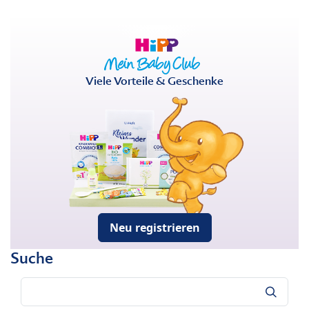
Viele Vorteile & Geschenke
Neu registrieren
Suche
Suche