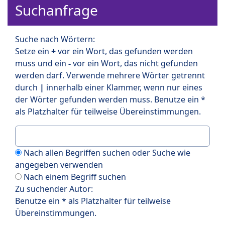
Suchanfrage
Suche nach Wörtern:
Setze ein
+
vor ein Wort, das gefunden werden
muss und ein
-
vor ein Wort, das nicht gefunden
werden darf. Verwende mehrere Wörter getrennt
durch
|
innerhalb einer Klammer, wenn nur eines
der Wörter gefunden werden muss. Benutze ein *
als Platzhalter für teilweise Übereinstimmungen.
Nach allen Begriffen suchen oder Suche wie
angegeben verwenden
Nach einem Begriff suchen
Zu suchender Autor:
Benutze ein * als Platzhalter für teilweise
Übereinstimmungen.