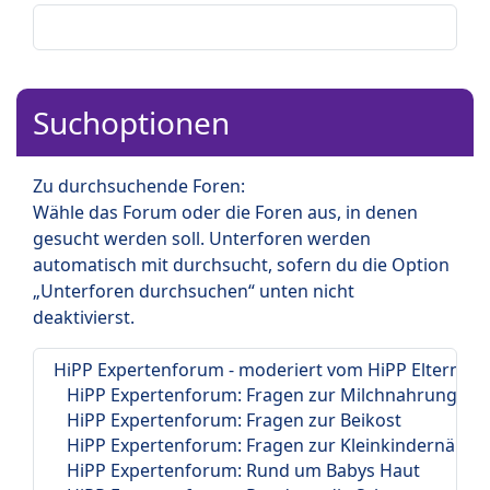
Suchoptionen
Zu durchsuchende Foren:
Wähle das Forum oder die Foren aus, in denen
gesucht werden soll. Unterforen werden
automatisch mit durchsucht, sofern du die Option
„Unterforen durchsuchen“ unten nicht
deaktivierst.