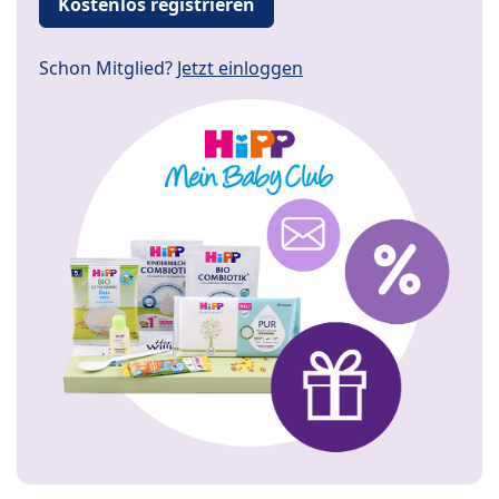
Kostenlos registrieren
Schon Mitglied?
Jetzt einloggen