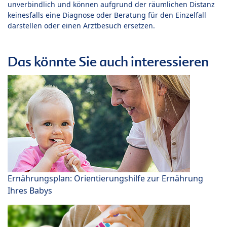
unverbindlich und können aufgrund der räumlichen Distanz
keinesfalls eine Diagnose oder Beratung für den Einzelfall
darstellen oder einen Arztbesuch ersetzen.
Das könnte Sie auch interessieren
Ernährungsplan: Orientierungshilfe zur Ernährung
Ihres Babys