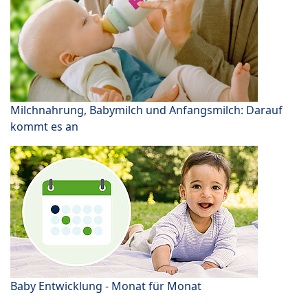
Milchnahrung, Babymilch und Anfangsmilch: Darauf
kommt es an
Baby Entwicklung - Monat für Monat