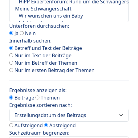
Unterforen durchsuchen:
Ja
Nein
Innerhalb suchen:
Betreff und Text der Beiträge
Nur im Text der Beiträge
Nur im Betreff der Themen
Nur im ersten Beitrag der Themen
Ergebnisse anzeigen als:
Beiträge
Themen
Ergebnisse sortieren nach:
Aufsteigend
Absteigend
Suchzeitraum begrenzen: