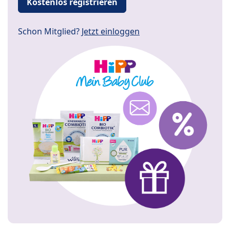
Kostenlos registrieren
Schon Mitglied?
Jetzt einloggen