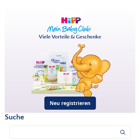
Viele Vorteile & Geschenke
Neu registrieren
Suche
Suche