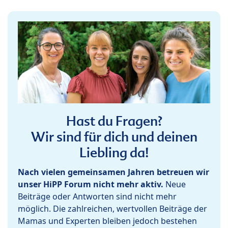
Hast du Fragen?
Wir sind für dich und deinen
Liebling da!
Nach vielen gemeinsamen Jahren betreuen wir
unser HiPP Forum nicht mehr aktiv.
Neue
Beiträge oder Antworten sind nicht mehr
möglich. Die zahlreichen, wertvollen Beiträge der
Mamas und Experten bleiben jedoch bestehen