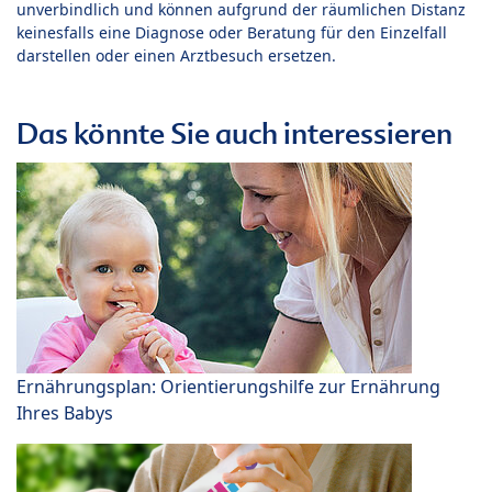
unverbindlich und können aufgrund der räumlichen Distanz
keinesfalls eine Diagnose oder Beratung für den Einzelfall
darstellen oder einen Arztbesuch ersetzen.
Das könnte Sie auch interessieren
Ernährungsplan: Orientierungshilfe zur Ernährung
Ihres Babys