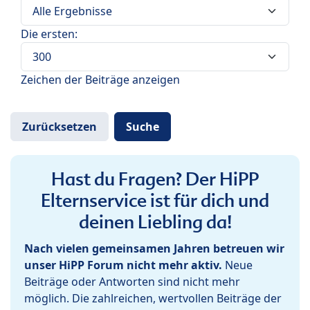
Die ersten:
Zeichen der Beiträge anzeigen
Hast du Fragen? Der HiPP
Elternservice ist für dich und
deinen Liebling da!
Nach vielen gemeinsamen Jahren betreuen wir
unser HiPP Forum nicht mehr aktiv.
Neue
Beiträge oder Antworten sind nicht mehr
möglich. Die zahlreichen, wertvollen Beiträge der