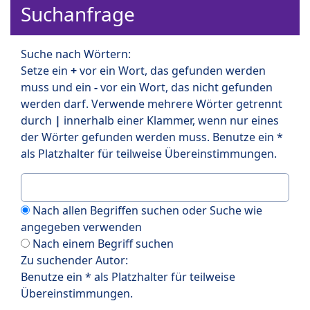
Suchanfrage
Suche nach Wörtern:
Setze ein
+
vor ein Wort, das gefunden werden
muss und ein
-
vor ein Wort, das nicht gefunden
werden darf. Verwende mehrere Wörter getrennt
durch
|
innerhalb einer Klammer, wenn nur eines
der Wörter gefunden werden muss. Benutze ein *
als Platzhalter für teilweise Übereinstimmungen.
Nach allen Begriffen suchen oder Suche wie
angegeben verwenden
Nach einem Begriff suchen
Zu suchender Autor:
Benutze ein * als Platzhalter für teilweise
Übereinstimmungen.