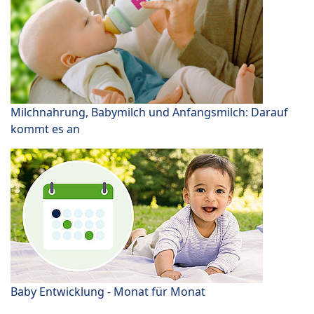
Milchnahrung, Babymilch und Anfangsmilch: Darauf
kommt es an
Baby Entwicklung - Monat für Monat