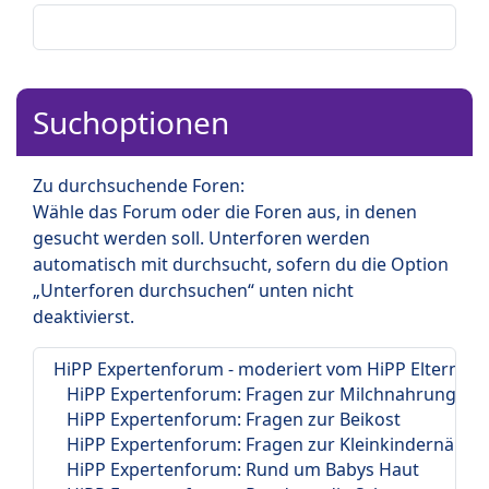
Suchoptionen
Zu durchsuchende Foren:
Wähle das Forum oder die Foren aus, in denen
gesucht werden soll. Unterforen werden
automatisch mit durchsucht, sofern du die Option
„Unterforen durchsuchen“ unten nicht
deaktivierst.