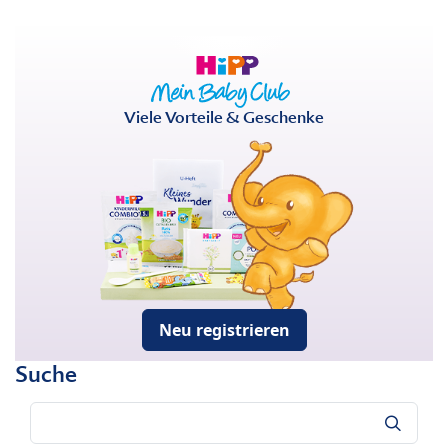
Viele Vorteile & Geschenke
Neu registrieren
Suche
Suche