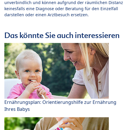
unverbindlich und können aufgrund der räumlichen Distanz
keinesfalls eine Diagnose oder Beratung für den Einzelfall
darstellen oder einen Arztbesuch ersetzen.
Das könnte Sie auch interessieren
Ernährungsplan: Orientierungshilfe zur Ernährung
Ihres Babys