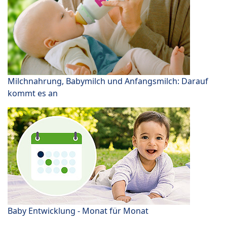
Milchnahrung, Babymilch und Anfangsmilch: Darauf
kommt es an
Baby Entwicklung - Monat für Monat