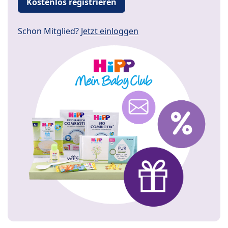
Kostenlos registrieren
Schon Mitglied?
Jetzt einloggen