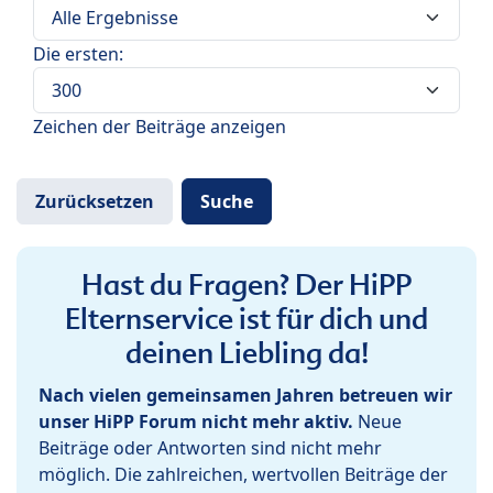
Die ersten:
Zeichen der Beiträge anzeigen
Hast du Fragen? Der HiPP
Elternservice ist für dich und
deinen Liebling da!
Nach vielen gemeinsamen Jahren betreuen wir
unser HiPP Forum nicht mehr aktiv.
Neue
Beiträge oder Antworten sind nicht mehr
möglich. Die zahlreichen, wertvollen Beiträge der