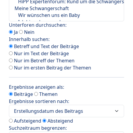
Unterforen durchsuchen:
Ja
Nein
Innerhalb suchen:
Betreff und Text der Beiträge
Nur im Text der Beiträge
Nur im Betreff der Themen
Nur im ersten Beitrag der Themen
Ergebnisse anzeigen als:
Beiträge
Themen
Ergebnisse sortieren nach:
Aufsteigend
Absteigend
Suchzeitraum begrenzen: