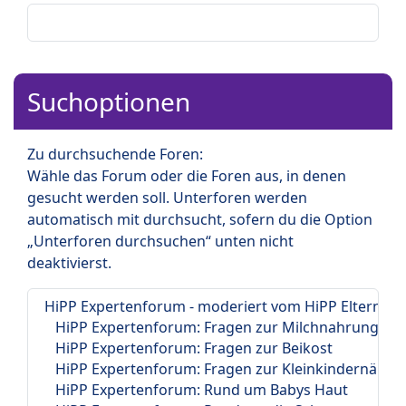
Suchoptionen
Zu durchsuchende Foren:
Wähle das Forum oder die Foren aus, in denen
gesucht werden soll. Unterforen werden
automatisch mit durchsucht, sofern du die Option
„Unterforen durchsuchen“ unten nicht
deaktivierst.