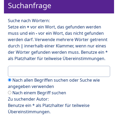
Suchanfrage
Suche nach Wörtern:
Setze ein
+
vor ein Wort, das gefunden werden
muss und ein
-
vor ein Wort, das nicht gefunden
werden darf. Verwende mehrere Wörter getrennt
durch
|
innerhalb einer Klammer, wenn nur eines
der Wörter gefunden werden muss. Benutze ein *
als Platzhalter für teilweise Übereinstimmungen.
Nach allen Begriffen suchen oder Suche wie
angegeben verwenden
Nach einem Begriff suchen
Zu suchender Autor:
Benutze ein * als Platzhalter für teilweise
Übereinstimmungen.