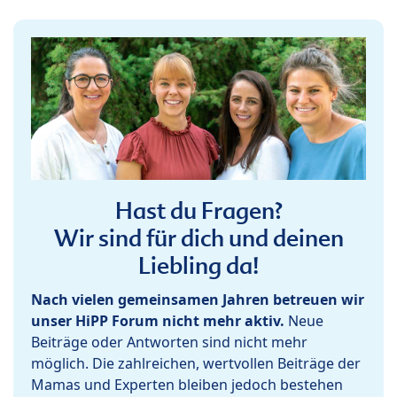
Hast du Fragen?
Wir sind für dich und deinen
Liebling da!
Nach vielen gemeinsamen Jahren betreuen wir
unser HiPP Forum nicht mehr aktiv.
Neue
Beiträge oder Antworten sind nicht mehr
möglich. Die zahlreichen, wertvollen Beiträge der
Mamas und Experten bleiben jedoch bestehen