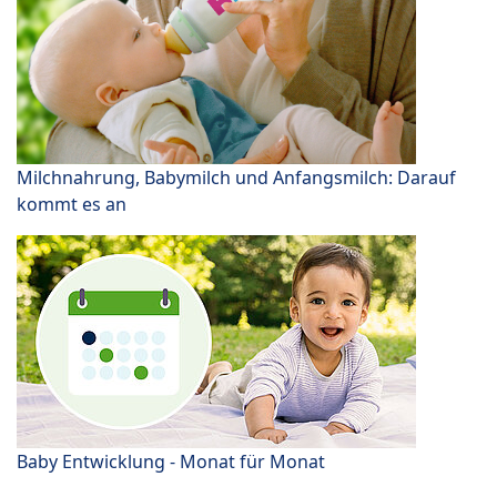
Milchnahrung, Babymilch und Anfangsmilch: Darauf
kommt es an
Baby Entwicklung - Monat für Monat