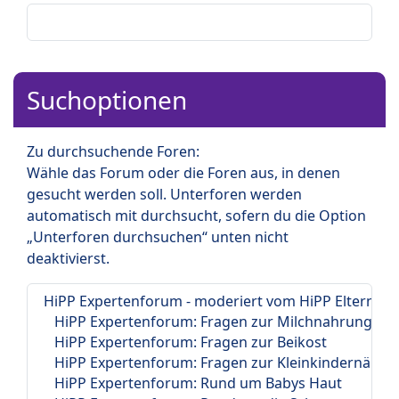
Suchoptionen
Zu durchsuchende Foren:
Wähle das Forum oder die Foren aus, in denen
gesucht werden soll. Unterforen werden
automatisch mit durchsucht, sofern du die Option
„Unterforen durchsuchen“ unten nicht
deaktivierst.