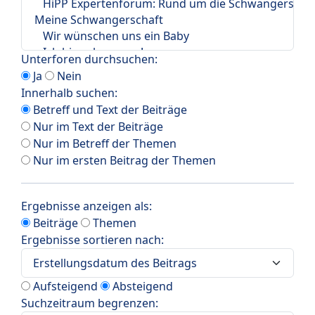
Unterforen durchsuchen:
Ja
Nein
Innerhalb suchen:
Betreff und Text der Beiträge
Nur im Text der Beiträge
Nur im Betreff der Themen
Nur im ersten Beitrag der Themen
Ergebnisse anzeigen als:
Beiträge
Themen
Ergebnisse sortieren nach:
Aufsteigend
Absteigend
Suchzeitraum begrenzen: