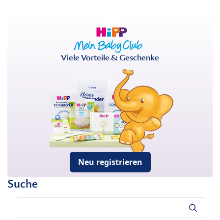
Viele Vorteile & Geschenke
Neu registrieren
Suche
Suche