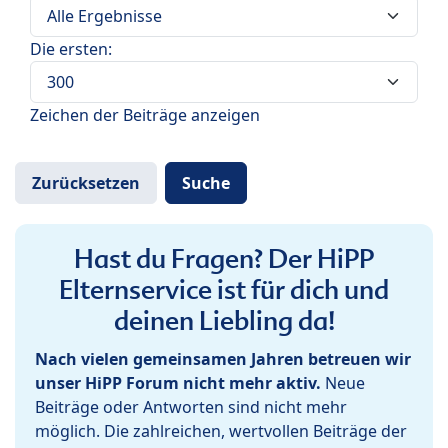
Die ersten:
Zeichen der Beiträge anzeigen
Hast du Fragen? Der HiPP
Elternservice ist für dich und
deinen Liebling da!
Nach vielen gemeinsamen Jahren betreuen wir
unser HiPP Forum nicht mehr aktiv.
Neue
Beiträge oder Antworten sind nicht mehr
möglich. Die zahlreichen, wertvollen Beiträge der