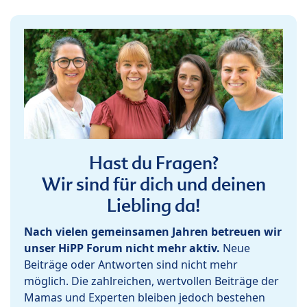
Hast du Fragen?
Wir sind für dich und deinen
Liebling da!
Nach vielen gemeinsamen Jahren betreuen wir
unser HiPP Forum nicht mehr aktiv.
Neue
Beiträge oder Antworten sind nicht mehr
möglich. Die zahlreichen, wertvollen Beiträge der
Mamas und Experten bleiben jedoch bestehen