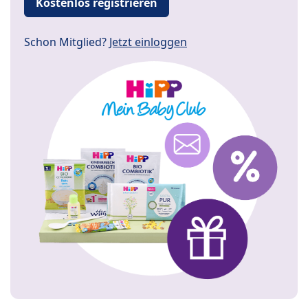
Kostenlos registrieren
Schon Mitglied?
Jetzt einloggen