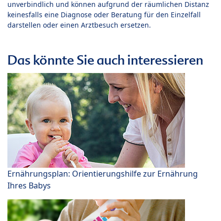
unverbindlich und können aufgrund der räumlichen Distanz
keinesfalls eine Diagnose oder Beratung für den Einzelfall
darstellen oder einen Arztbesuch ersetzen.
Das könnte Sie auch interessieren
Ernährungsplan: Orientierungshilfe zur Ernährung
Ihres Babys