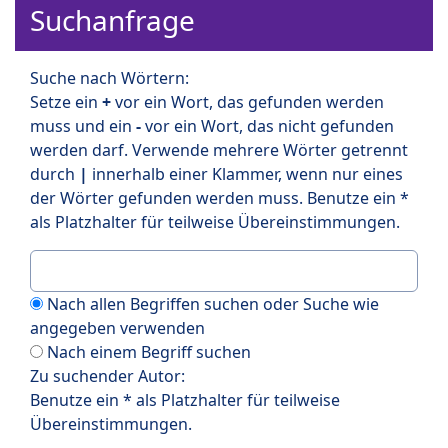
Suchanfrage
Suche nach Wörtern:
Setze ein
+
vor ein Wort, das gefunden werden
muss und ein
-
vor ein Wort, das nicht gefunden
werden darf. Verwende mehrere Wörter getrennt
durch
|
innerhalb einer Klammer, wenn nur eines
der Wörter gefunden werden muss. Benutze ein *
als Platzhalter für teilweise Übereinstimmungen.
Nach allen Begriffen suchen oder Suche wie
angegeben verwenden
Nach einem Begriff suchen
Zu suchender Autor:
Benutze ein * als Platzhalter für teilweise
Übereinstimmungen.