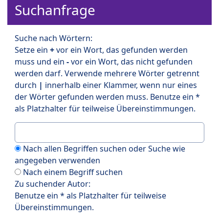
Suchanfrage
Suche nach Wörtern:
Setze ein
+
vor ein Wort, das gefunden werden
muss und ein
-
vor ein Wort, das nicht gefunden
werden darf. Verwende mehrere Wörter getrennt
durch
|
innerhalb einer Klammer, wenn nur eines
der Wörter gefunden werden muss. Benutze ein *
als Platzhalter für teilweise Übereinstimmungen.
Nach allen Begriffen suchen oder Suche wie
angegeben verwenden
Nach einem Begriff suchen
Zu suchender Autor:
Benutze ein * als Platzhalter für teilweise
Übereinstimmungen.