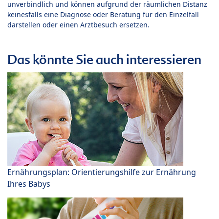
unverbindlich und können aufgrund der räumlichen Distanz
keinesfalls eine Diagnose oder Beratung für den Einzelfall
darstellen oder einen Arztbesuch ersetzen.
Das könnte Sie auch interessieren
Ernährungsplan: Orientierungshilfe zur Ernährung
Ihres Babys