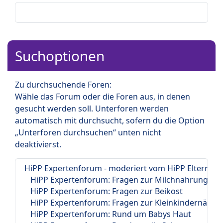
Suchoptionen
Zu durchsuchende Foren:
Wähle das Forum oder die Foren aus, in denen
gesucht werden soll. Unterforen werden
automatisch mit durchsucht, sofern du die Option
„Unterforen durchsuchen“ unten nicht
deaktivierst.