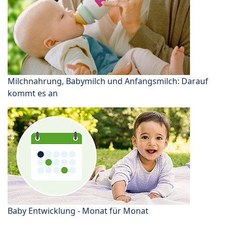
Milchnahrung, Babymilch und Anfangsmilch: Darauf
kommt es an
Baby Entwicklung - Monat für Monat