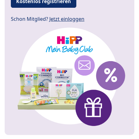
Kostenlos registrieren
Schon Mitglied?
Jetzt einloggen