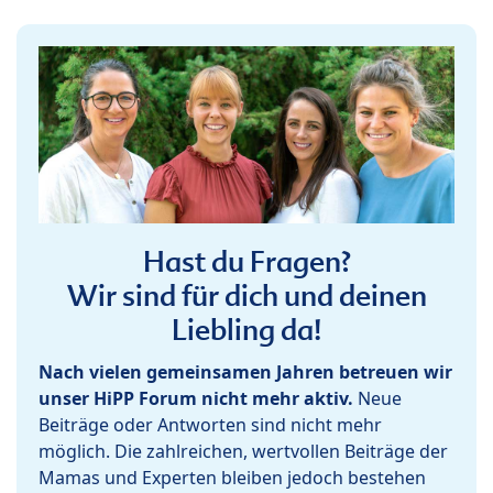
Hast du Fragen?
Wir sind für dich und deinen
Liebling da!
Nach vielen gemeinsamen Jahren betreuen wir
unser HiPP Forum nicht mehr aktiv.
Neue
Beiträge oder Antworten sind nicht mehr
möglich. Die zahlreichen, wertvollen Beiträge der
Mamas und Experten bleiben jedoch bestehen