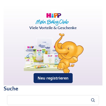
Viele Vorteile & Geschenke
Neu registrieren
Suche
Suche