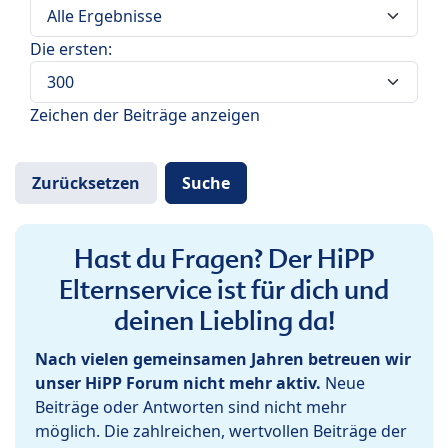
Die ersten:
Zeichen der Beiträge anzeigen
Hast du Fragen? Der HiPP
Elternservice ist für dich und
deinen Liebling da!
Nach vielen gemeinsamen Jahren betreuen wir
unser HiPP Forum nicht mehr aktiv.
Neue
Beiträge oder Antworten sind nicht mehr
möglich. Die zahlreichen, wertvollen Beiträge der