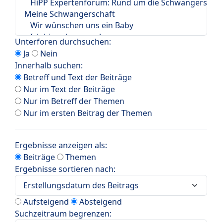
Unterforen durchsuchen:
Ja
Nein
Innerhalb suchen:
Betreff und Text der Beiträge
Nur im Text der Beiträge
Nur im Betreff der Themen
Nur im ersten Beitrag der Themen
Ergebnisse anzeigen als:
Beiträge
Themen
Ergebnisse sortieren nach:
Aufsteigend
Absteigend
Suchzeitraum begrenzen: