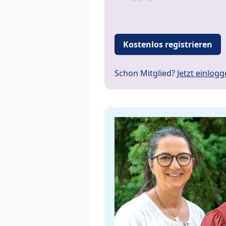
Kostenlos registrieren
Schon Mitglied?
Jetzt einlog