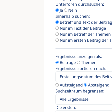
Unterforen durchsuchen:
Ja
Nein
Innerhalb suchen:
Betreff und Text der Beiträ
Nur im Text der Beiträge
Nur im Betreff der Themen
Nur im ersten Beitrag der
Ergebnisse anzeigen als:
Beiträge
Themen
Ergebnisse sortieren nach:
Aufsteigend
Absteigend
Suchzeitraum begrenzen:
Die ersten: