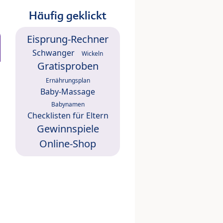
Häufig geklickt
Eisprung-Rechner
Schwanger
Wickeln
Gratisproben
Ernährungsplan
Baby-Massage
Babynamen
Checklisten für Eltern
Gewinnspiele
Online-Shop