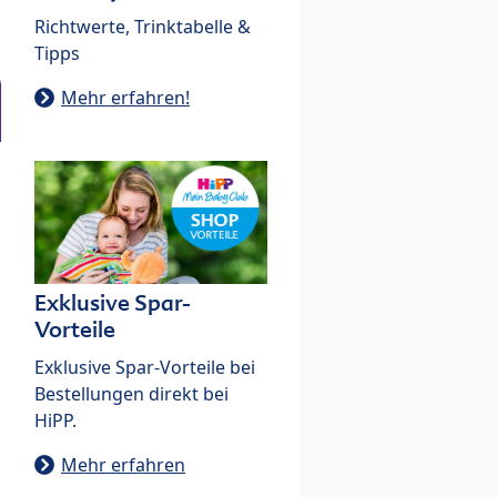
Richtwerte, Trinktabelle &
Tipps
Mehr erfahren!
Exklusive Spar-
Vorteile
Exklusive Spar-Vorteile bei
Bestellungen direkt bei
HiPP.
Mehr erfahren