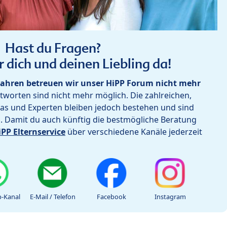
Hast du Fragen?
r dich und deinen Liebling da!
ahren betreuen wir unser HiPP Forum nicht mehr
worten sind nicht mehr möglich. Die zahlreichen,
as und Experten bleiben jedoch bestehen und sind
h. Damit du auch künftig die bestmögliche Beratung
iPP Elternservice
über verschiedene Kanäle jederzeit
-Kanal
E-Mail / Telefon
Facebook
Instagram