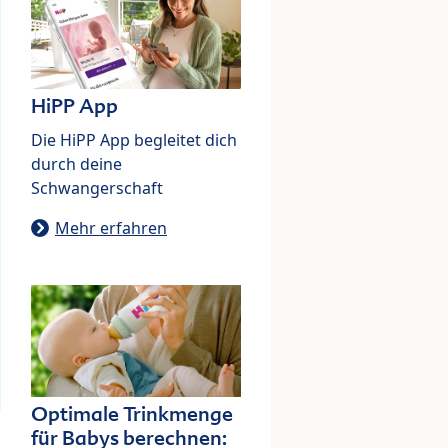
HiPP App
Die HiPP App begleitet dich
durch deine
Schwangerschaft
Mehr erfahren
Optimale Trinkmenge
für Babys berechnen: