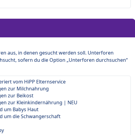
en aus, in denen gesucht werden soll. Unterforen
hsucht, sofern du die Option „Unterforen durchsuchen“