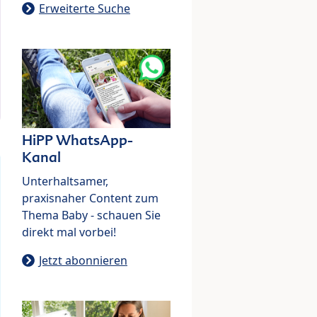
Erweiterte Suche
HiPP WhatsApp-
Kanal
Unterhaltsamer,
praxisnaher Content zum
Thema Baby - schauen Sie
direkt mal vorbei!
Jetzt abonnieren