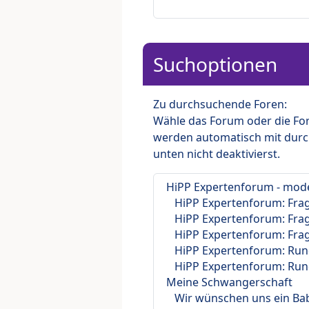
Suchoptionen
Zu durchsuchende Foren:
Wähle das Forum oder die For
werden automatisch mit durc
unten nicht deaktivierst.