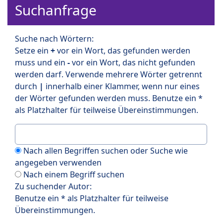
Suchanfrage
Suche nach Wörtern:
Setze ein
+
vor ein Wort, das gefunden werden
muss und ein
-
vor ein Wort, das nicht gefunden
werden darf. Verwende mehrere Wörter getrennt
durch
|
innerhalb einer Klammer, wenn nur eines
der Wörter gefunden werden muss. Benutze ein *
als Platzhalter für teilweise Übereinstimmungen.
Nach allen Begriffen suchen oder Suche wie
angegeben verwenden
Nach einem Begriff suchen
Zu suchender Autor:
Benutze ein * als Platzhalter für teilweise
Übereinstimmungen.