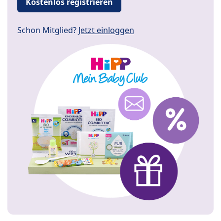
Kostenlos registrieren
Schon Mitglied?
Jetzt einloggen