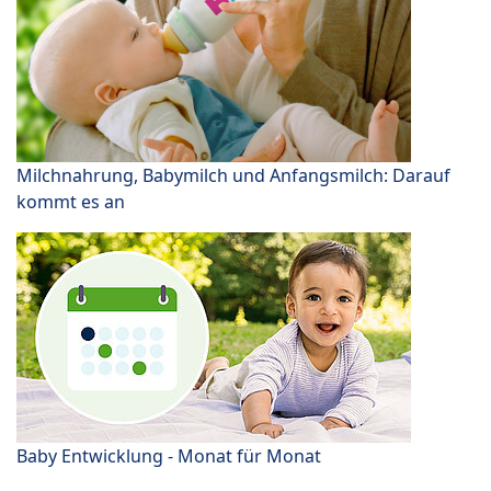
Milchnahrung, Babymilch und Anfangsmilch: Darauf
kommt es an
Baby Entwicklung - Monat für Monat