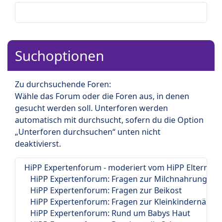
Suchoptionen
Zu durchsuchende Foren:
Wähle das Forum oder die Foren aus, in denen
gesucht werden soll. Unterforen werden
automatisch mit durchsucht, sofern du die Option
„Unterforen durchsuchen“ unten nicht
deaktivierst.