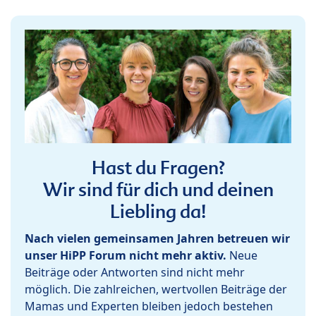
Hast du Fragen?
Wir sind für dich und deinen
Liebling da!
Nach vielen gemeinsamen Jahren betreuen wir
unser HiPP Forum nicht mehr aktiv.
Neue
Beiträge oder Antworten sind nicht mehr
möglich. Die zahlreichen, wertvollen Beiträge der
Mamas und Experten bleiben jedoch bestehen