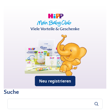
Viele Vorteile & Geschenke
Neu registrieren
Suche
Suche