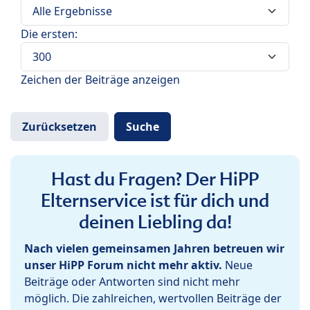
Die ersten:
Zeichen der Beiträge anzeigen
Hast du Fragen? Der HiPP
Elternservice ist für dich und
deinen Liebling da!
Nach vielen gemeinsamen Jahren betreuen wir
unser HiPP Forum nicht mehr aktiv.
Neue
Beiträge oder Antworten sind nicht mehr
möglich. Die zahlreichen, wertvollen Beiträge der