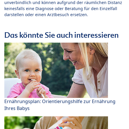
unverbindlich und können aufgrund der räumlichen Distanz
keinesfalls eine Diagnose oder Beratung für den Einzelfall
darstellen oder einen Arztbesuch ersetzen.
Das könnte Sie auch interessieren
Ernährungsplan: Orientierungshilfe zur Ernährung
Ihres Babys