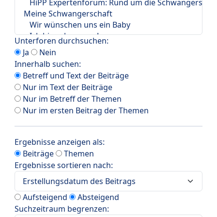
Unterforen durchsuchen:
Ja
Nein
Innerhalb suchen:
Betreff und Text der Beiträge
Nur im Text der Beiträge
Nur im Betreff der Themen
Nur im ersten Beitrag der Themen
Ergebnisse anzeigen als:
Beiträge
Themen
Ergebnisse sortieren nach:
Aufsteigend
Absteigend
Suchzeitraum begrenzen: