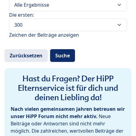
Die ersten:
Zeichen der Beiträge anzeigen
Hast du Fragen? Der HiPP
Elternservice ist für dich und
deinen Liebling da!
Nach vielen gemeinsamen Jahren betreuen wir
unser HiPP Forum nicht mehr aktiv.
Neue
Beiträge oder Antworten sind nicht mehr
möglich. Die zahlreichen, wertvollen Beiträge der