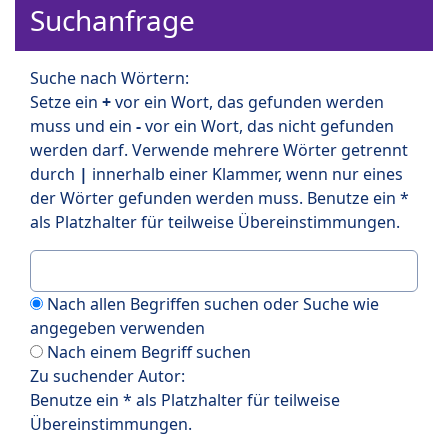
Suchanfrage
Suche nach Wörtern:
Setze ein
+
vor ein Wort, das gefunden werden
muss und ein
-
vor ein Wort, das nicht gefunden
werden darf. Verwende mehrere Wörter getrennt
durch
|
innerhalb einer Klammer, wenn nur eines
der Wörter gefunden werden muss. Benutze ein *
als Platzhalter für teilweise Übereinstimmungen.
Nach allen Begriffen suchen oder Suche wie
angegeben verwenden
Nach einem Begriff suchen
Zu suchender Autor:
Benutze ein * als Platzhalter für teilweise
Übereinstimmungen.