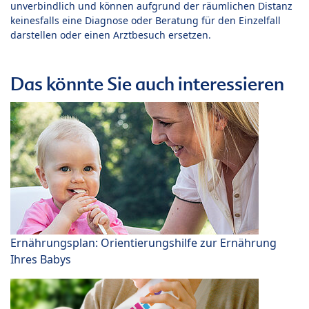
unverbindlich und können aufgrund der räumlichen Distanz
keinesfalls eine Diagnose oder Beratung für den Einzelfall
darstellen oder einen Arztbesuch ersetzen.
Das könnte Sie auch interessieren
Ernährungsplan: Orientierungshilfe zur Ernährung
Ihres Babys