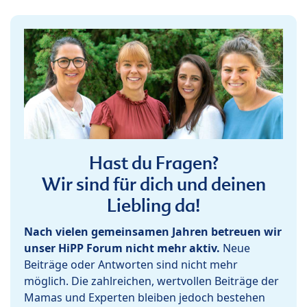
Hast du Fragen?
Wir sind für dich und deinen
Liebling da!
Nach vielen gemeinsamen Jahren betreuen wir
unser HiPP Forum nicht mehr aktiv.
Neue
Beiträge oder Antworten sind nicht mehr
möglich. Die zahlreichen, wertvollen Beiträge der
Mamas und Experten bleiben jedoch bestehen