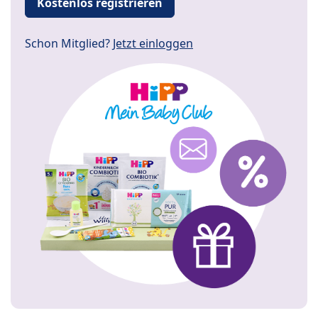
Kostenlos registrieren
Schon Mitglied?
Jetzt einloggen