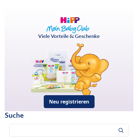
Viele Vorteile & Geschenke
Neu registrieren
Suche
Suche