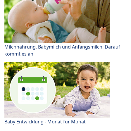
Milchnahrung, Babymilch und Anfangsmilch: Darauf
kommt es an
Baby Entwicklung - Monat für Monat