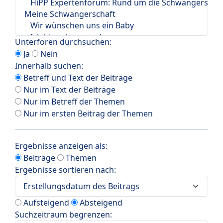
Unterforen durchsuchen:
Ja
Nein
Innerhalb suchen:
Betreff und Text der Beiträge
Nur im Text der Beiträge
Nur im Betreff der Themen
Nur im ersten Beitrag der Themen
Ergebnisse anzeigen als:
Beiträge
Themen
Ergebnisse sortieren nach:
Aufsteigend
Absteigend
Suchzeitraum begrenzen: