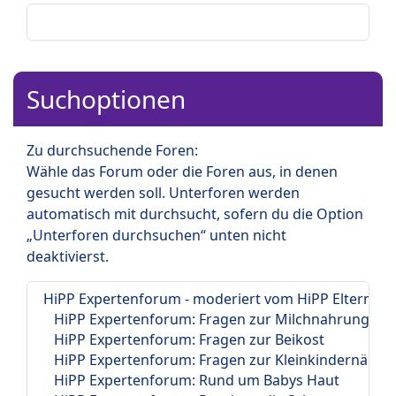
Suchoptionen
Zu durchsuchende Foren:
Wähle das Forum oder die Foren aus, in denen
gesucht werden soll. Unterforen werden
automatisch mit durchsucht, sofern du die Option
„Unterforen durchsuchen“ unten nicht
deaktivierst.