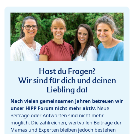
Hast du Fragen?
Wir sind für dich und deinen
Liebling da!
Nach vielen gemeinsamen Jahren betreuen wir
unser HiPP Forum nicht mehr aktiv.
Neue
Beiträge oder Antworten sind nicht mehr
möglich. Die zahlreichen, wertvollen Beiträge der
Mamas und Experten bleiben jedoch bestehen