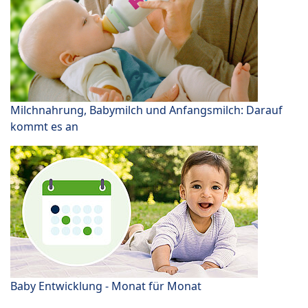
Milchnahrung, Babymilch und Anfangsmilch: Darauf
kommt es an
Baby Entwicklung - Monat für Monat