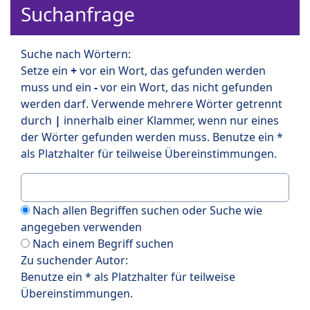
Suchanfrage
Suche nach Wörtern:
Setze ein
+
vor ein Wort, das gefunden werden
muss und ein
-
vor ein Wort, das nicht gefunden
werden darf. Verwende mehrere Wörter getrennt
durch
|
innerhalb einer Klammer, wenn nur eines
der Wörter gefunden werden muss. Benutze ein *
als Platzhalter für teilweise Übereinstimmungen.
Nach allen Begriffen suchen oder Suche wie
angegeben verwenden
Nach einem Begriff suchen
Zu suchender Autor:
Benutze ein * als Platzhalter für teilweise
Übereinstimmungen.