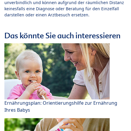
unverbindlich und können aufgrund der räumlichen Distanz
keinesfalls eine Diagnose oder Beratung für den Einzelfall
darstellen oder einen Arztbesuch ersetzen.
Das könnte Sie auch interessieren
Ernährungsplan: Orientierungshilfe zur Ernährung
Ihres Babys