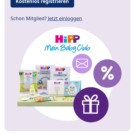
Kostenlos registrieren
Schon Mitglied?
Jetzt einloggen