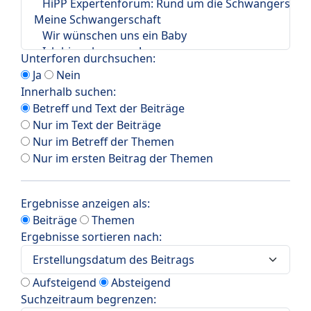
Unterforen durchsuchen:
Ja
Nein
Innerhalb suchen:
Betreff und Text der Beiträge
Nur im Text der Beiträge
Nur im Betreff der Themen
Nur im ersten Beitrag der Themen
Ergebnisse anzeigen als:
Beiträge
Themen
Ergebnisse sortieren nach:
Aufsteigend
Absteigend
Suchzeitraum begrenzen: