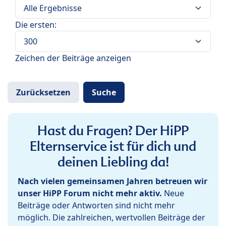
Die ersten:
Zeichen der Beiträge anzeigen
Hast du Fragen? Der HiPP
Elternservice ist für dich und
deinen Liebling da!
Nach vielen gemeinsamen Jahren betreuen wir
unser HiPP Forum nicht mehr aktiv.
Neue
Beiträge oder Antworten sind nicht mehr
möglich. Die zahlreichen, wertvollen Beiträge der