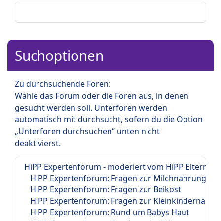
Suchoptionen
Zu durchsuchende Foren:
Wähle das Forum oder die Foren aus, in denen
gesucht werden soll. Unterforen werden
automatisch mit durchsucht, sofern du die Option
„Unterforen durchsuchen“ unten nicht
deaktivierst.