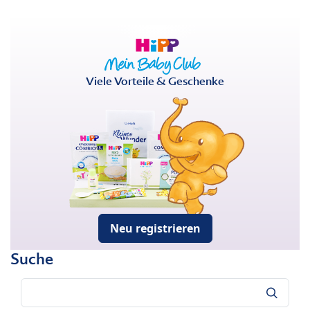
Viele Vorteile & Geschenke
Neu registrieren
Suche
Suche