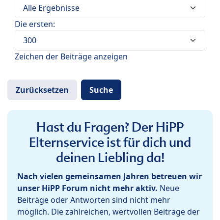
Die ersten:
Zeichen der Beiträge anzeigen
Hast du Fragen? Der HiPP
Elternservice ist für dich und
deinen Liebling da!
Nach vielen gemeinsamen Jahren betreuen wir
unser HiPP Forum nicht mehr aktiv.
Neue
Beiträge oder Antworten sind nicht mehr
möglich. Die zahlreichen, wertvollen Beiträge der