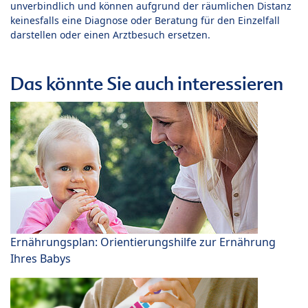
unverbindlich und können aufgrund der räumlichen Distanz
keinesfalls eine Diagnose oder Beratung für den Einzelfall
darstellen oder einen Arztbesuch ersetzen.
Das könnte Sie auch interessieren
Ernährungsplan: Orientierungshilfe zur Ernährung
Ihres Babys