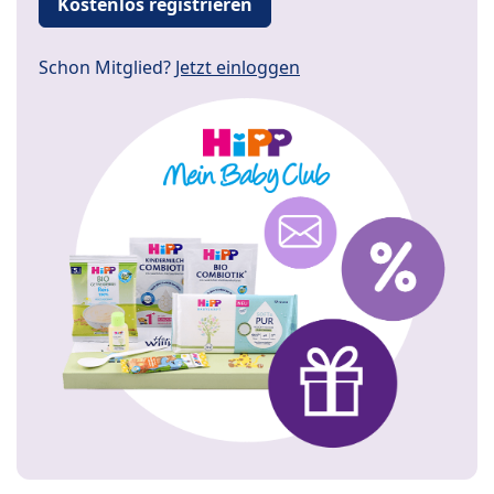
Kostenlos registrieren
Schon Mitglied?
Jetzt einloggen