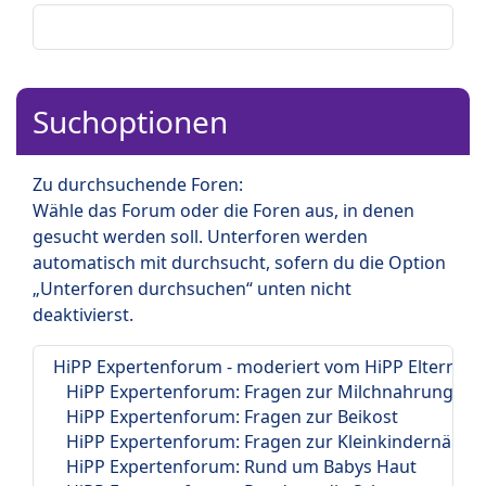
Suchoptionen
Zu durchsuchende Foren:
Wähle das Forum oder die Foren aus, in denen
gesucht werden soll. Unterforen werden
automatisch mit durchsucht, sofern du die Option
„Unterforen durchsuchen“ unten nicht
deaktivierst.