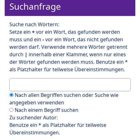
Suchanfrage
Suche nach Wörtern:
Setze ein
+
vor ein Wort, das gefunden werden
muss und ein
-
vor ein Wort, das nicht gefunden
werden darf. Verwende mehrere Wörter getrennt
durch
|
innerhalb einer Klammer, wenn nur eines
der Wörter gefunden werden muss. Benutze ein *
als Platzhalter für teilweise Übereinstimmungen.
Nach allen Begriffen suchen oder Suche wie
angegeben verwenden
Nach einem Begriff suchen
Zu suchender Autor:
Benutze ein * als Platzhalter für teilweise
Übereinstimmungen.