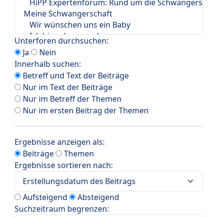
Unterforen durchsuchen:
Ja
Nein
Innerhalb suchen:
Betreff und Text der Beiträge
Nur im Text der Beiträge
Nur im Betreff der Themen
Nur im ersten Beitrag der Themen
Ergebnisse anzeigen als:
Beiträge
Themen
Ergebnisse sortieren nach:
Aufsteigend
Absteigend
Suchzeitraum begrenzen: