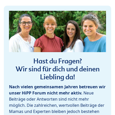
Hast du Fragen?
Wir sind für dich und deinen
Liebling da!
Nach vielen gemeinsamen Jahren betreuen wir
unser HiPP Forum nicht mehr aktiv.
Neue
Beiträge oder Antworten sind nicht mehr
möglich. Die zahlreichen, wertvollen Beiträge der
Mamas und Experten bleiben jedoch bestehen