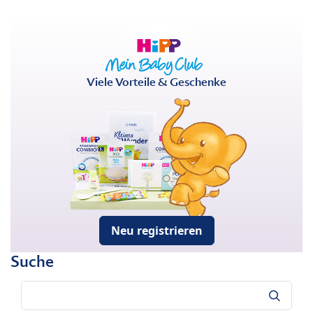
Viele Vorteile & Geschenke
Neu registrieren
Suche
Suche