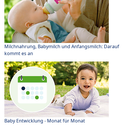
Milchnahrung, Babymilch und Anfangsmilch: Darauf
kommt es an
Baby Entwicklung - Monat für Monat