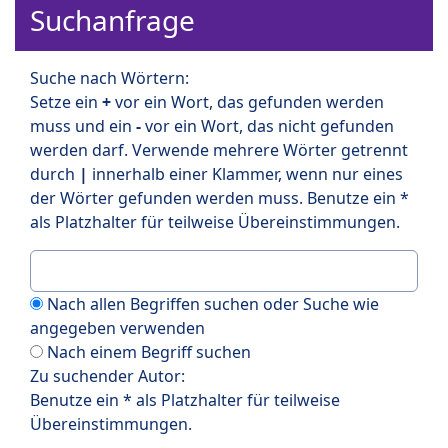
Suchanfrage
Suche nach Wörtern:
Setze ein
+
vor ein Wort, das gefunden werden
muss und ein
-
vor ein Wort, das nicht gefunden
werden darf. Verwende mehrere Wörter getrennt
durch
|
innerhalb einer Klammer, wenn nur eines
der Wörter gefunden werden muss. Benutze ein *
als Platzhalter für teilweise Übereinstimmungen.
Nach allen Begriffen suchen oder Suche wie
angegeben verwenden
Nach einem Begriff suchen
Zu suchender Autor:
Benutze ein * als Platzhalter für teilweise
Übereinstimmungen.