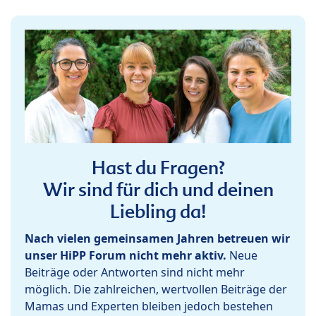
Hast du Fragen?
Wir sind für dich und deinen
Liebling da!
Nach vielen gemeinsamen Jahren betreuen wir
unser HiPP Forum nicht mehr aktiv.
Neue
Beiträge oder Antworten sind nicht mehr
möglich. Die zahlreichen, wertvollen Beiträge der
Mamas und Experten bleiben jedoch bestehen