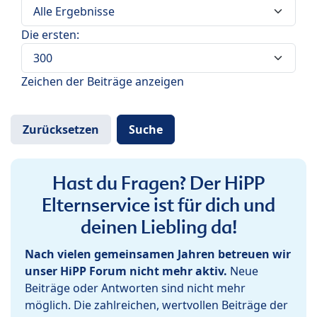
Die ersten:
Zeichen der Beiträge anzeigen
Hast du Fragen? Der HiPP
Elternservice ist für dich und
deinen Liebling da!
Nach vielen gemeinsamen Jahren betreuen wir
unser HiPP Forum nicht mehr aktiv.
Neue
Beiträge oder Antworten sind nicht mehr
möglich. Die zahlreichen, wertvollen Beiträge der