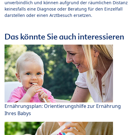
unverbindlich und können aufgrund der räumlichen Distanz
keinesfalls eine Diagnose oder Beratung für den Einzelfall
darstellen oder einen Arztbesuch ersetzen.
Das könnte Sie auch interessieren
Ernährungsplan: Orientierungshilfe zur Ernährung
Ihres Babys