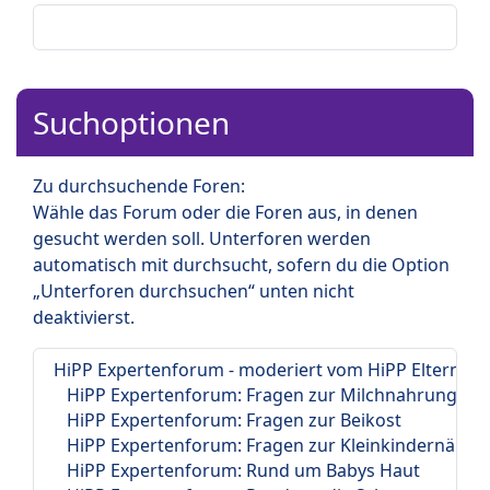
Suchoptionen
Zu durchsuchende Foren:
Wähle das Forum oder die Foren aus, in denen
gesucht werden soll. Unterforen werden
automatisch mit durchsucht, sofern du die Option
„Unterforen durchsuchen“ unten nicht
deaktivierst.