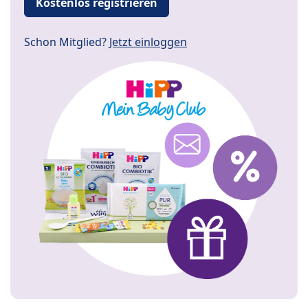
Kostenlos registrieren
Schon Mitglied?
Jetzt einloggen