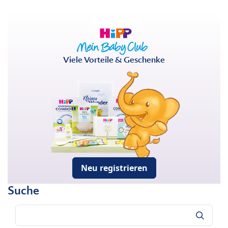
Viele Vorteile & Geschenke
Neu registrieren
Suche
Suche