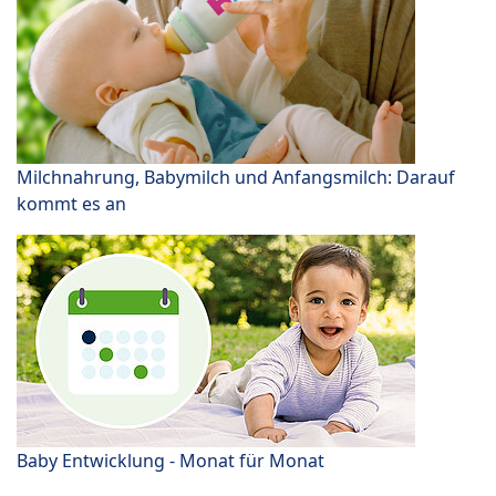
Milchnahrung, Babymilch und Anfangsmilch: Darauf
kommt es an
Baby Entwicklung - Monat für Monat