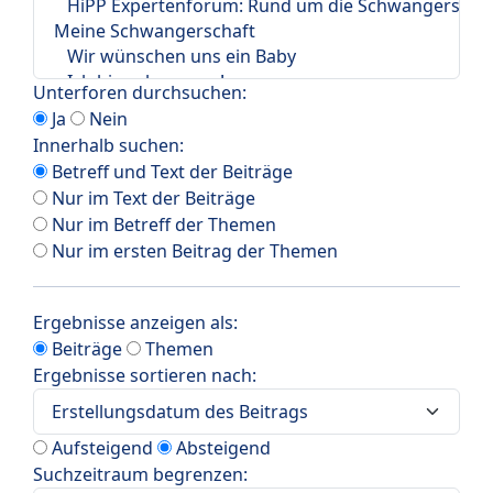
Unterforen durchsuchen:
Ja
Nein
Innerhalb suchen:
Betreff und Text der Beiträge
Nur im Text der Beiträge
Nur im Betreff der Themen
Nur im ersten Beitrag der Themen
Ergebnisse anzeigen als:
Beiträge
Themen
Ergebnisse sortieren nach:
Aufsteigend
Absteigend
Suchzeitraum begrenzen: