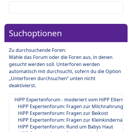
Suchoptionen
Zu durchsuchende Foren:
Wähle das Forum oder die Foren aus, in denen
gesucht werden soll. Unterforen werden
automatisch mit durchsucht, sofern du die Option
„Unterforen durchsuchen“ unten nicht
deaktivierst.