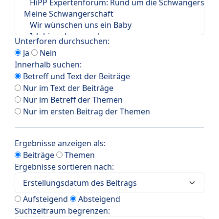
Unterforen durchsuchen:
Ja
Nein
Innerhalb suchen:
Betreff und Text der Beiträge
Nur im Text der Beiträge
Nur im Betreff der Themen
Nur im ersten Beitrag der Themen
Ergebnisse anzeigen als:
Beiträge
Themen
Ergebnisse sortieren nach:
Aufsteigend
Absteigend
Suchzeitraum begrenzen: