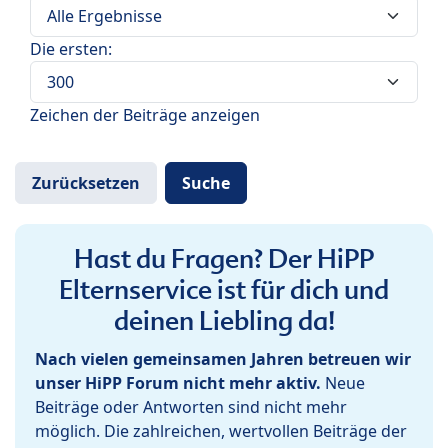
Die ersten:
Zeichen der Beiträge anzeigen
Hast du Fragen? Der HiPP
Elternservice ist für dich und
deinen Liebling da!
Nach vielen gemeinsamen Jahren betreuen wir
unser HiPP Forum nicht mehr aktiv.
Neue
Beiträge oder Antworten sind nicht mehr
möglich. Die zahlreichen, wertvollen Beiträge der