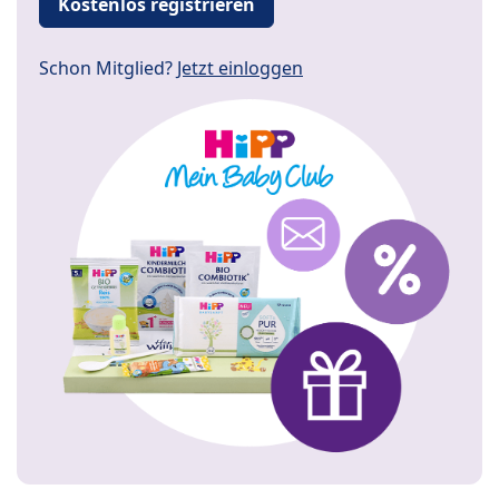
Kostenlos registrieren
Schon Mitglied?
Jetzt einloggen