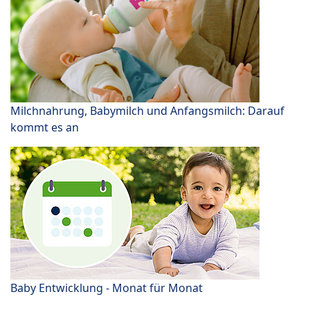
Milchnahrung, Babymilch und Anfangsmilch: Darauf
kommt es an
Baby Entwicklung - Monat für Monat