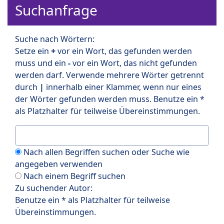
Suchanfrage
Suche nach Wörtern:
Setze ein
+
vor ein Wort, das gefunden werden
muss und ein
-
vor ein Wort, das nicht gefunden
werden darf. Verwende mehrere Wörter getrennt
durch
|
innerhalb einer Klammer, wenn nur eines
der Wörter gefunden werden muss. Benutze ein *
als Platzhalter für teilweise Übereinstimmungen.
Nach allen Begriffen suchen oder Suche wie
angegeben verwenden
Nach einem Begriff suchen
Zu suchender Autor:
Benutze ein * als Platzhalter für teilweise
Übereinstimmungen.