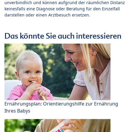
unverbindlich und können aufgrund der räumlichen Distanz
keinesfalls eine Diagnose oder Beratung für den Einzelfall
darstellen oder einen Arztbesuch ersetzen.
Das könnte Sie auch interessieren
Ernährungsplan: Orientierungshilfe zur Ernährung
Ihres Babys