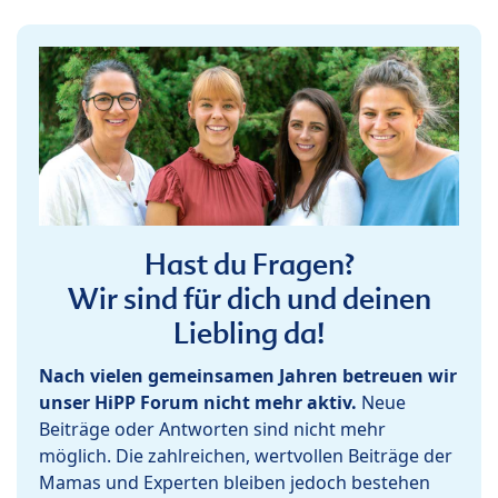
Hast du Fragen?
Wir sind für dich und deinen
Liebling da!
Nach vielen gemeinsamen Jahren betreuen wir
unser HiPP Forum nicht mehr aktiv.
Neue
Beiträge oder Antworten sind nicht mehr
möglich. Die zahlreichen, wertvollen Beiträge der
Mamas und Experten bleiben jedoch bestehen