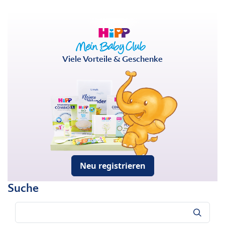
Viele Vorteile & Geschenke
Neu registrieren
Suche
Suche