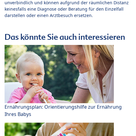
unverbindlich und können aufgrund der räumlichen Distanz
keinesfalls eine Diagnose oder Beratung für den Einzelfall
darstellen oder einen Arztbesuch ersetzen.
Das könnte Sie auch interessieren
Ernährungsplan: Orientierungshilfe zur Ernährung
Ihres Babys