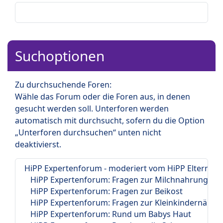
Suchoptionen
Zu durchsuchende Foren:
Wähle das Forum oder die Foren aus, in denen
gesucht werden soll. Unterforen werden
automatisch mit durchsucht, sofern du die Option
„Unterforen durchsuchen“ unten nicht
deaktivierst.