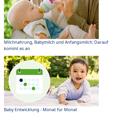
Milchnahrung, Babymilch und Anfangsmilch: Darauf
kommt es an
Baby Entwicklung - Monat für Monat