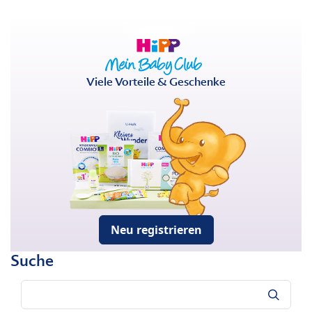
Viele Vorteile & Geschenke
Neu registrieren
Suche
Suche