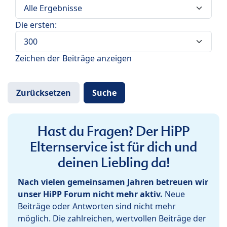
Die ersten:
Zeichen der Beiträge anzeigen
Hast du Fragen? Der HiPP
Elternservice ist für dich und
deinen Liebling da!
Nach vielen gemeinsamen Jahren betreuen wir
unser HiPP Forum nicht mehr aktiv.
Neue
Beiträge oder Antworten sind nicht mehr
möglich. Die zahlreichen, wertvollen Beiträge der