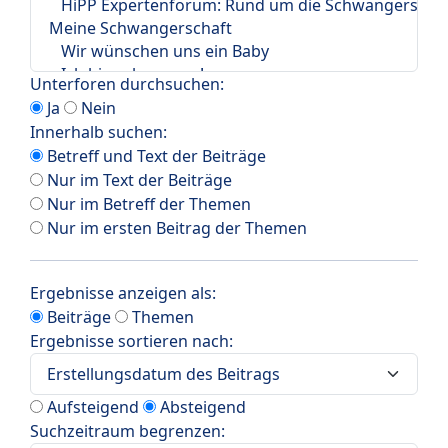
Unterforen durchsuchen:
Ja
Nein
Innerhalb suchen:
Betreff und Text der Beiträge
Nur im Text der Beiträge
Nur im Betreff der Themen
Nur im ersten Beitrag der Themen
Ergebnisse anzeigen als:
Beiträge
Themen
Ergebnisse sortieren nach:
Aufsteigend
Absteigend
Suchzeitraum begrenzen: