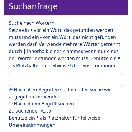
Suchanfrage
Suche nach Wörtern:
Setze ein
+
vor ein Wort, das gefunden werden
muss und ein
-
vor ein Wort, das nicht gefunden
werden darf. Verwende mehrere Wörter getrennt
durch
|
innerhalb einer Klammer, wenn nur eines
der Wörter gefunden werden muss. Benutze ein *
als Platzhalter für teilweise Übereinstimmungen.
Nach allen Begriffen suchen oder Suche wie
angegeben verwenden
Nach einem Begriff suchen
Zu suchender Autor:
Benutze ein * als Platzhalter für teilweise
Übereinstimmungen.