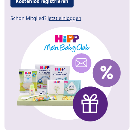
Kostenlos registrieren
Schon Mitglied?
Jetzt einloggen