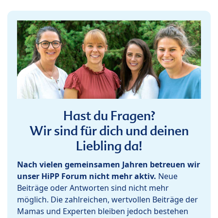
Hast du Fragen?
Wir sind für dich und deinen
Liebling da!
Nach vielen gemeinsamen Jahren betreuen wir
unser HiPP Forum nicht mehr aktiv.
Neue
Beiträge oder Antworten sind nicht mehr
möglich. Die zahlreichen, wertvollen Beiträge der
Mamas und Experten bleiben jedoch bestehen