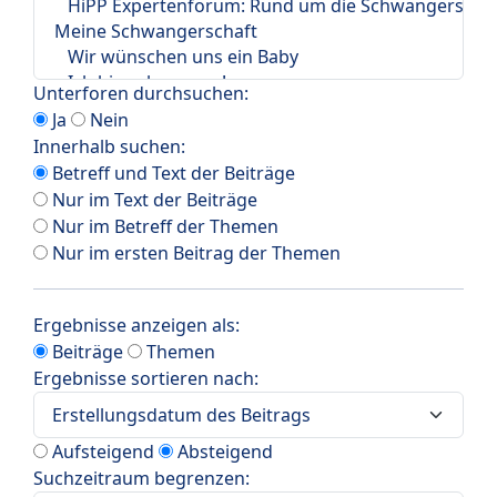
Unterforen durchsuchen:
Ja
Nein
Innerhalb suchen:
Betreff und Text der Beiträge
Nur im Text der Beiträge
Nur im Betreff der Themen
Nur im ersten Beitrag der Themen
Ergebnisse anzeigen als:
Beiträge
Themen
Ergebnisse sortieren nach:
Aufsteigend
Absteigend
Suchzeitraum begrenzen: