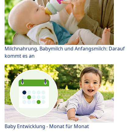
Milchnahrung, Babymilch und Anfangsmilch: Darauf
kommt es an
Baby Entwicklung - Monat für Monat