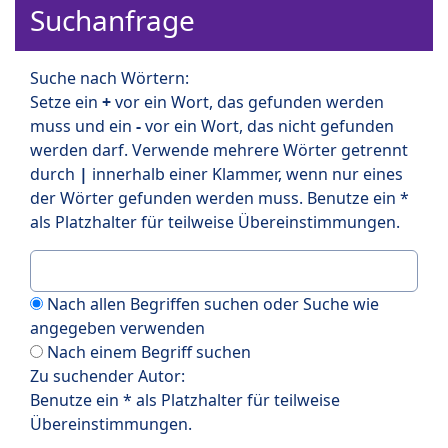
Suchanfrage
Suche nach Wörtern:
Setze ein
+
vor ein Wort, das gefunden werden
muss und ein
-
vor ein Wort, das nicht gefunden
werden darf. Verwende mehrere Wörter getrennt
durch
|
innerhalb einer Klammer, wenn nur eines
der Wörter gefunden werden muss. Benutze ein *
als Platzhalter für teilweise Übereinstimmungen.
Nach allen Begriffen suchen oder Suche wie
angegeben verwenden
Nach einem Begriff suchen
Zu suchender Autor:
Benutze ein * als Platzhalter für teilweise
Übereinstimmungen.