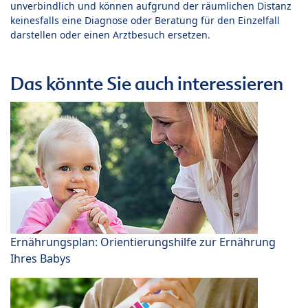
unverbindlich und können aufgrund der räumlichen Distanz
keinesfalls eine Diagnose oder Beratung für den Einzelfall
darstellen oder einen Arztbesuch ersetzen.
Das könnte Sie auch interessieren
Ernährungsplan: Orientierungshilfe zur Ernährung
Ihres Babys