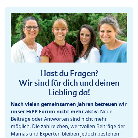
Hast du Fragen?
Wir sind für dich und deinen
Liebling da!
Nach vielen gemeinsamen Jahren betreuen wir
unser HiPP Forum nicht mehr aktiv.
Neue
Beiträge oder Antworten sind nicht mehr
möglich. Die zahlreichen, wertvollen Beiträge der
Mamas und Experten bleiben jedoch bestehen