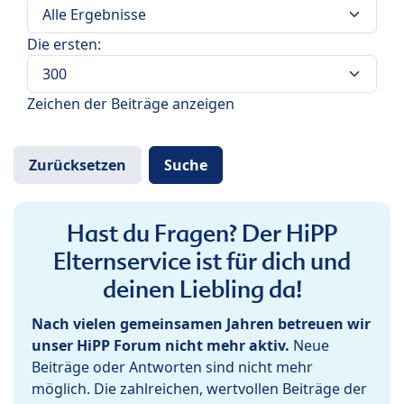
Die ersten:
Zeichen der Beiträge anzeigen
Hast du Fragen? Der HiPP
Elternservice ist für dich und
deinen Liebling da!
Nach vielen gemeinsamen Jahren betreuen wir
unser HiPP Forum nicht mehr aktiv.
Neue
Beiträge oder Antworten sind nicht mehr
möglich. Die zahlreichen, wertvollen Beiträge der