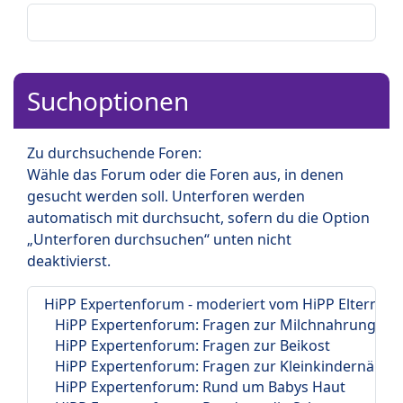
Suchoptionen
Zu durchsuchende Foren:
Wähle das Forum oder die Foren aus, in denen
gesucht werden soll. Unterforen werden
automatisch mit durchsucht, sofern du die Option
„Unterforen durchsuchen“ unten nicht
deaktivierst.