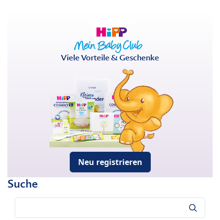
Viele Vorteile & Geschenke
Neu registrieren
Suche
Suche