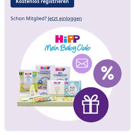
Kostenlos registrieren
Schon Mitglied?
Jetzt einloggen