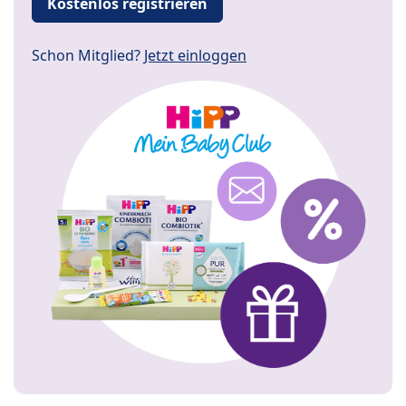
Kostenlos registrieren
Schon Mitglied?
Jetzt einloggen