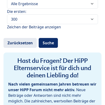
Die ersten:
Zeichen der Beiträge anzeigen
Hast du Fragen? Der HiPP
Elternservice ist für dich und
deinen Liebling da!
Nach vielen gemeinsamen Jahren betreuen wir
unser HiPP Forum nicht mehr aktiv.
Neue
Beiträge oder Antworten sind nicht mehr
möglich. Die zahlreichen, wertvollen Beiträge der