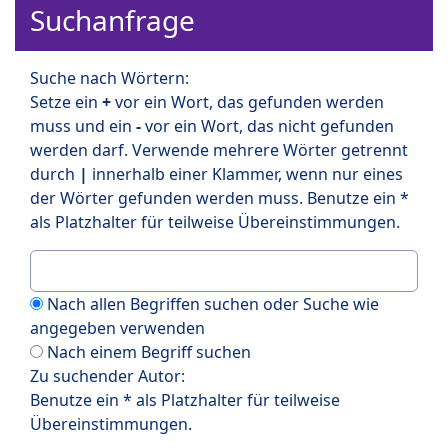
Suchanfrage
Suche nach Wörtern:
Setze ein
+
vor ein Wort, das gefunden werden
muss und ein
-
vor ein Wort, das nicht gefunden
werden darf. Verwende mehrere Wörter getrennt
durch
|
innerhalb einer Klammer, wenn nur eines
der Wörter gefunden werden muss. Benutze ein *
als Platzhalter für teilweise Übereinstimmungen.
Nach allen Begriffen suchen oder Suche wie
angegeben verwenden
Nach einem Begriff suchen
Zu suchender Autor:
Benutze ein * als Platzhalter für teilweise
Übereinstimmungen.