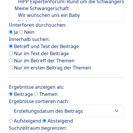
Unterforen durchsuchen:
Ja
Nein
Innerhalb suchen:
Betreff und Text der Beiträge
Nur im Text der Beiträge
Nur im Betreff der Themen
Nur im ersten Beitrag der Themen
Ergebnisse anzeigen als:
Beiträge
Themen
Ergebnisse sortieren nach:
Aufsteigend
Absteigend
Suchzeitraum begrenzen: