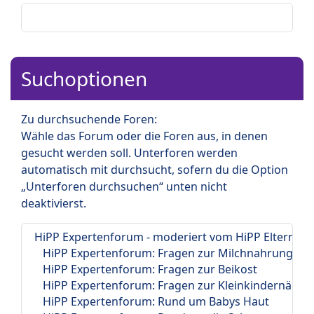
Suchoptionen
Zu durchsuchende Foren:
Wähle das Forum oder die Foren aus, in denen
gesucht werden soll. Unterforen werden
automatisch mit durchsucht, sofern du die Option
„Unterforen durchsuchen“ unten nicht
deaktivierst.