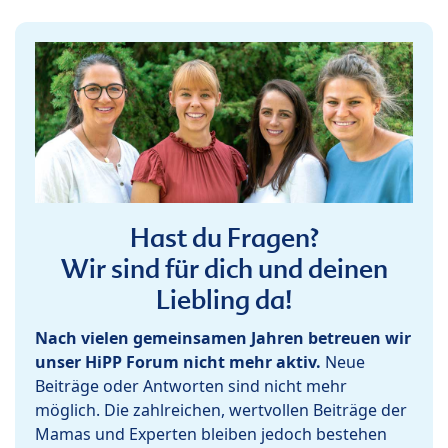
Hast du Fragen?
Wir sind für dich und deinen
Liebling da!
Nach vielen gemeinsamen Jahren betreuen wir
unser HiPP Forum nicht mehr aktiv.
Neue
Beiträge oder Antworten sind nicht mehr
möglich. Die zahlreichen, wertvollen Beiträge der
Mamas und Experten bleiben jedoch bestehen