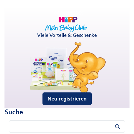
Viele Vorteile & Geschenke
Neu registrieren
Suche
Suche