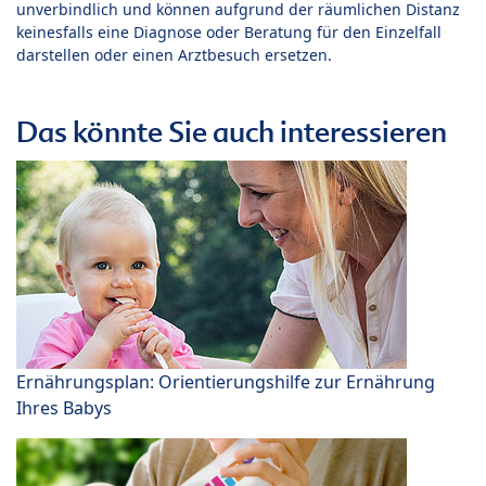
unverbindlich und können aufgrund der räumlichen Distanz
keinesfalls eine Diagnose oder Beratung für den Einzelfall
darstellen oder einen Arztbesuch ersetzen.
Das könnte Sie auch interessieren
Ernährungsplan: Orientierungshilfe zur Ernährung
Ihres Babys