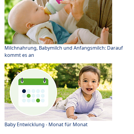
Milchnahrung, Babymilch und Anfangsmilch: Darauf
kommt es an
Baby Entwicklung - Monat für Monat