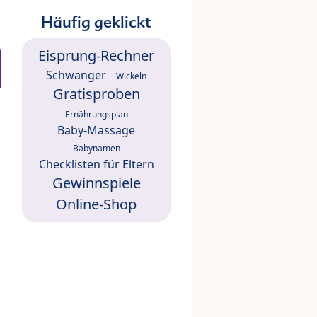
Häufig geklickt
Eisprung-Rechner
Schwanger
Wickeln
Gratisproben
Ernährungsplan
Baby-Massage
Babynamen
Checklisten für Eltern
Gewinnspiele
Online-Shop