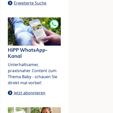
Erweiterte Suche
HiPP WhatsApp-
Kanal
Unterhaltsamer,
praxisnaher Content zum
Thema Baby - schauen Sie
direkt mal vorbei!
Jetzt abonnieren