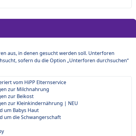
en aus, in denen gesucht werden soll. Unterforen
hsucht, sofern du die Option „Unterforen durchsuchen“