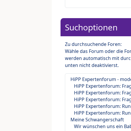
Suchoptionen
Zu durchsuchende Foren:
Wähle das Forum oder die For
werden automatisch mit durc
unten nicht deaktivierst.