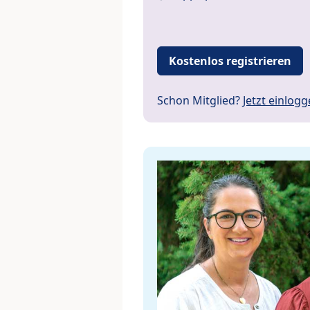
Kostenlos registrieren
Schon Mitglied?
Jetzt einlog