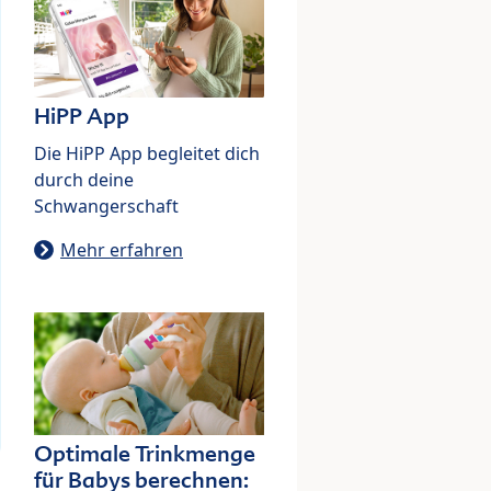
HiPP App
Die HiPP App begleitet dich
durch deine
Schwangerschaft
Mehr erfahren
Optimale Trinkmenge
für Babys berechnen: