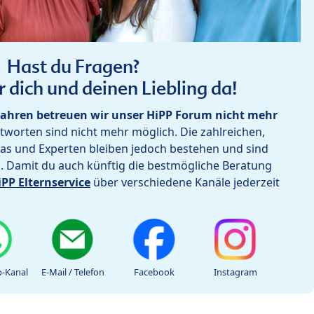
Hast du Fragen?
r dich und deinen Liebling da!
ahren betreuen wir unser HiPP Forum nicht mehr
worten sind nicht mehr möglich. Die zahlreichen,
as und Experten bleiben jedoch bestehen und sind
h. Damit du auch künftig die bestmögliche Beratung
iPP Elternservice
über verschiedene Kanäle jederzeit
-Kanal
E-Mail / Telefon
Facebook
Instagram