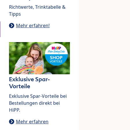
Richtwerte, Trinktabelle &
Tipps
Mehr erfahren!
Exklusive Spar-
Vorteile
Exklusive Spar-Vorteile bei
Bestellungen direkt bei
HiPP.
Mehr erfahren