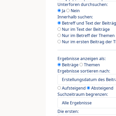
Unterforen durchsuchen:
Ja
Nein
Innerhalb suchen:
Betreff und Text der Beiträ
Nur im Text der Beiträge
Nur im Betreff der Themen
Nur im ersten Beitrag der
Ergebnisse anzeigen als:
Beiträge
Themen
Ergebnisse sortieren nach:
Aufsteigend
Absteigend
Suchzeitraum begrenzen:
Die ersten: