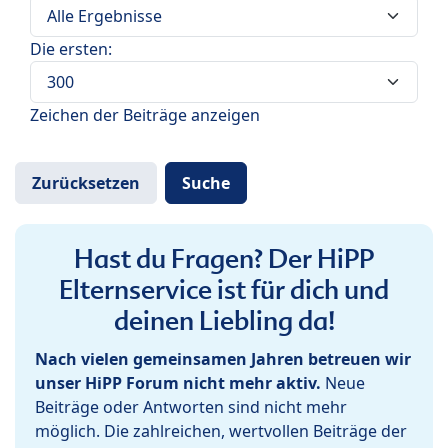
Die ersten:
Zeichen der Beiträge anzeigen
Hast du Fragen? Der HiPP
Elternservice ist für dich und
deinen Liebling da!
Nach vielen gemeinsamen Jahren betreuen wir
unser HiPP Forum nicht mehr aktiv.
Neue
Beiträge oder Antworten sind nicht mehr
möglich. Die zahlreichen, wertvollen Beiträge der