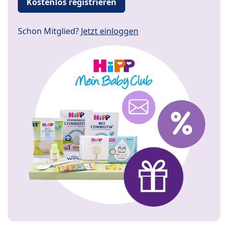
Kostenlos registrieren
Schon Mitglied?
Jetzt einloggen