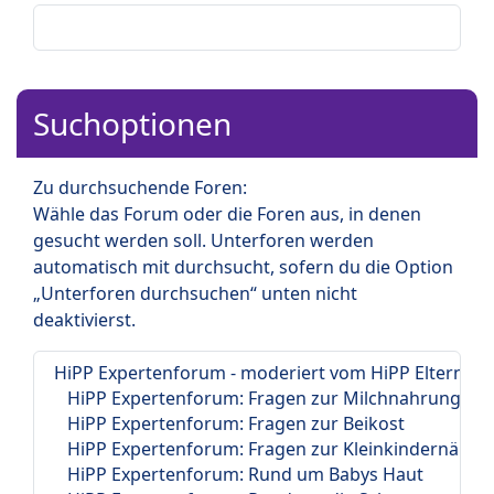
Suchoptionen
Zu durchsuchende Foren:
Wähle das Forum oder die Foren aus, in denen
gesucht werden soll. Unterforen werden
automatisch mit durchsucht, sofern du die Option
„Unterforen durchsuchen“ unten nicht
deaktivierst.