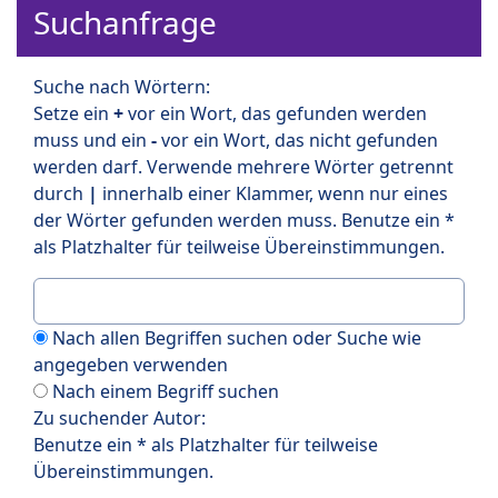
Suchanfrage
Suche nach Wörtern:
Setze ein
+
vor ein Wort, das gefunden werden
muss und ein
-
vor ein Wort, das nicht gefunden
werden darf. Verwende mehrere Wörter getrennt
durch
|
innerhalb einer Klammer, wenn nur eines
der Wörter gefunden werden muss. Benutze ein *
als Platzhalter für teilweise Übereinstimmungen.
Nach allen Begriffen suchen oder Suche wie
angegeben verwenden
Nach einem Begriff suchen
Zu suchender Autor:
Benutze ein * als Platzhalter für teilweise
Übereinstimmungen.