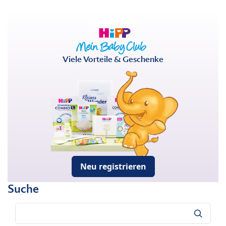
Viele Vorteile & Geschenke
Neu registrieren
Suche
Suche