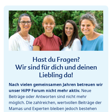
Hast du Fragen?
Wir sind für dich und deinen
Liebling da!
Nach vielen gemeinsamen Jahren betreuen wir
unser HiPP Forum nicht mehr aktiv.
Neue
Beiträge oder Antworten sind nicht mehr
möglich. Die zahlreichen, wertvollen Beiträge der
Mamas und Experten bleiben jedoch bestehen