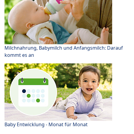
Milchnahrung, Babymilch und Anfangsmilch: Darauf
kommt es an
Baby Entwicklung - Monat für Monat