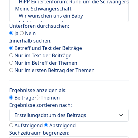
Unterforen durchsuchen:
Ja
Nein
Innerhalb suchen:
Betreff und Text der Beiträge
Nur im Text der Beiträge
Nur im Betreff der Themen
Nur im ersten Beitrag der Themen
Ergebnisse anzeigen als:
Beiträge
Themen
Ergebnisse sortieren nach:
Aufsteigend
Absteigend
Suchzeitraum begrenzen: