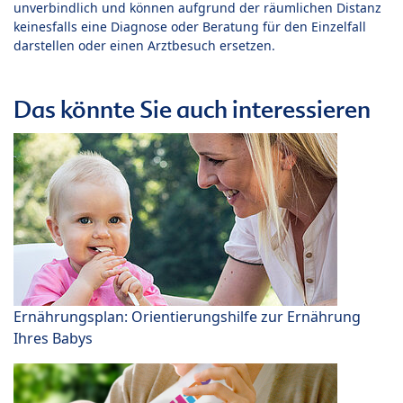
unverbindlich und können aufgrund der räumlichen Distanz
keinesfalls eine Diagnose oder Beratung für den Einzelfall
darstellen oder einen Arztbesuch ersetzen.
Das könnte Sie auch interessieren
Ernährungsplan: Orientierungshilfe zur Ernährung
Ihres Babys