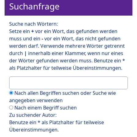
Suchanfrage
Suche nach Wörtern:
Setze ein
+
vor ein Wort, das gefunden werden
muss und ein
-
vor ein Wort, das nicht gefunden
werden darf. Verwende mehrere Wörter getrennt
durch
|
innerhalb einer Klammer, wenn nur eines
der Wörter gefunden werden muss. Benutze ein *
als Platzhalter für teilweise Übereinstimmungen.
Nach allen Begriffen suchen oder Suche wie
angegeben verwenden
Nach einem Begriff suchen
Zu suchender Autor:
Benutze ein * als Platzhalter für teilweise
Übereinstimmungen.