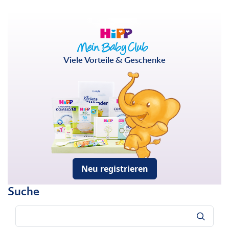
Viele Vorteile & Geschenke
Neu registrieren
Suche
Suche