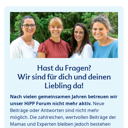
Hast du Fragen?
Wir sind für dich und deinen
Liebling da!
Nach vielen gemeinsamen Jahren betreuen wir
unser HiPP Forum nicht mehr aktiv.
Neue
Beiträge oder Antworten sind nicht mehr
möglich. Die zahlreichen, wertvollen Beiträge der
Mamas und Experten bleiben jedoch bestehen