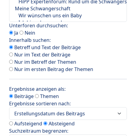
Unterforen durchsuchen:
Ja
Nein
Innerhalb suchen:
Betreff und Text der Beiträge
Nur im Text der Beiträge
Nur im Betreff der Themen
Nur im ersten Beitrag der Themen
Ergebnisse anzeigen als:
Beiträge
Themen
Ergebnisse sortieren nach:
Aufsteigend
Absteigend
Suchzeitraum begrenzen: