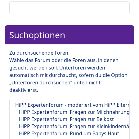
Suchoptionen
Zu durchsuchende Foren:
Wähle das Forum oder die Foren aus, in denen
gesucht werden soll. Unterforen werden
automatisch mit durchsucht, sofern du die Option
„Unterforen durchsuchen“ unten nicht
deaktivierst.