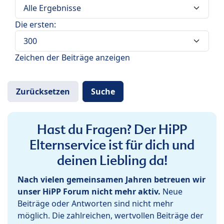
Die ersten:
Zeichen der Beiträge anzeigen
Hast du Fragen? Der HiPP
Elternservice ist für dich und
deinen Liebling da!
Nach vielen gemeinsamen Jahren betreuen wir
unser HiPP Forum nicht mehr aktiv.
Neue
Beiträge oder Antworten sind nicht mehr
möglich. Die zahlreichen, wertvollen Beiträge der