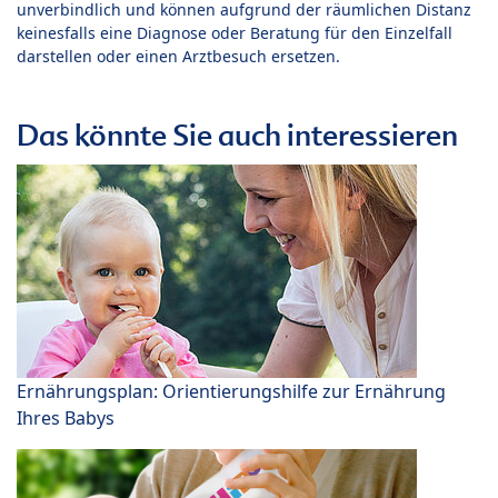
unverbindlich und können aufgrund der räumlichen Distanz
keinesfalls eine Diagnose oder Beratung für den Einzelfall
darstellen oder einen Arztbesuch ersetzen.
Das könnte Sie auch interessieren
Ernährungsplan: Orientierungshilfe zur Ernährung
Ihres Babys