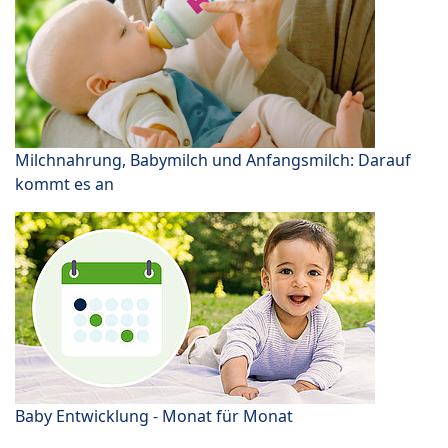
Milchnahrung, Babymilch und Anfangsmilch: Darauf
kommt es an
Baby Entwicklung - Monat für Monat