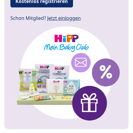
Kostenlos registrieren
Schon Mitglied?
Jetzt einloggen