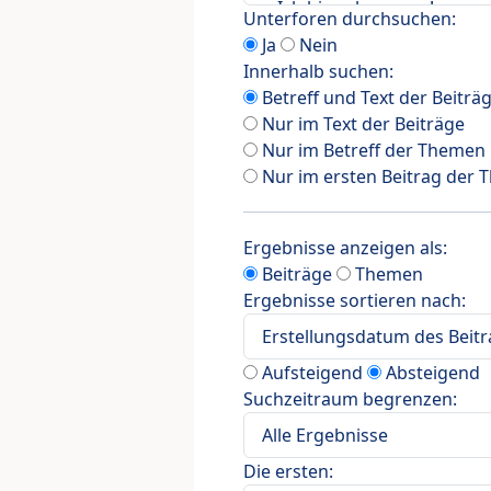
Unterforen durchsuchen:
Ja
Nein
Innerhalb suchen:
Betreff und Text der Beiträ
Nur im Text der Beiträge
Nur im Betreff der Themen
Nur im ersten Beitrag der
Ergebnisse anzeigen als:
Beiträge
Themen
Ergebnisse sortieren nach:
Aufsteigend
Absteigend
Suchzeitraum begrenzen:
Die ersten: