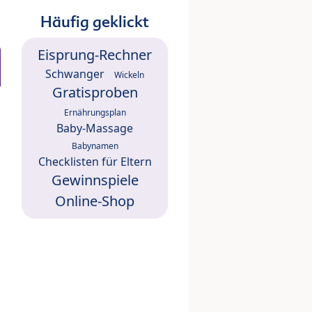
Häufig geklickt
Eisprung-Rechner
Schwanger
Wickeln
Gratisproben
Ernährungsplan
Baby-Massage
Babynamen
Checklisten für Eltern
Gewinnspiele
Online-Shop