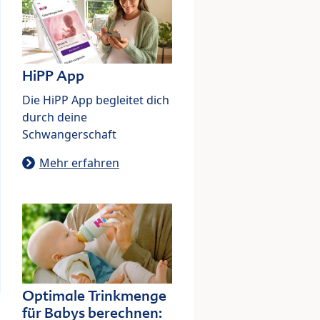
HiPP App
Die HiPP App begleitet dich
durch deine
Schwangerschaft
Mehr erfahren
Optimale Trinkmenge
für Babys berechnen: