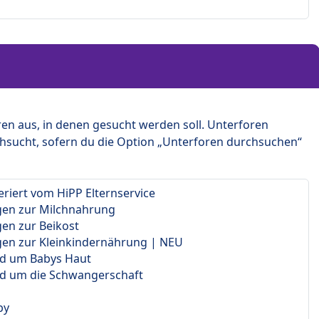
en aus, in denen gesucht werden soll. Unterforen
hsucht, sofern du die Option „Unterforen durchsuchen“