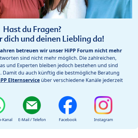
Hast du Fragen?
r dich und deinen Liebling da!
ahren betreuen wir unser HiPP Forum nicht mehr
worten sind nicht mehr möglich. Die zahlreichen,
as und Experten bleiben jedoch bestehen und sind
h. Damit du auch künftig die bestmögliche Beratung
iPP Elternservice
über verschiedene Kanäle jederzeit
-Kanal
E-Mail / Telefon
Facebook
Instagram