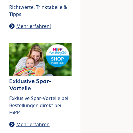
Richtwerte, Trinktabelle &
Tipps
Mehr erfahren!
Exklusive Spar-
Vorteile
Exklusive Spar-Vorteile bei
Bestellungen direkt bei
HiPP.
Mehr erfahren