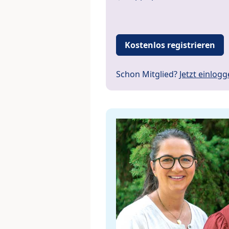
Kostenlos registrieren
Schon Mitglied?
Jetzt einlog