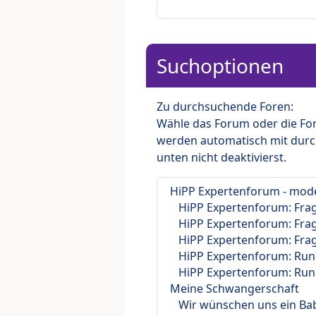
Suchoptionen
Zu durchsuchende Foren:
Wähle das Forum oder die For
werden automatisch mit durc
unten nicht deaktivierst.