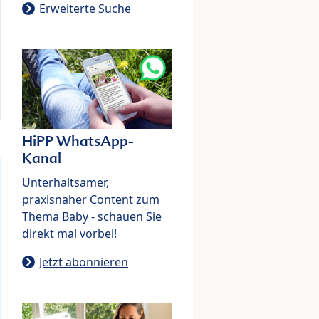
Erweiterte Suche
HiPP WhatsApp-
Kanal
Unterhaltsamer,
praxisnaher Content zum
Thema Baby - schauen Sie
direkt mal vorbei!
Jetzt abonnieren