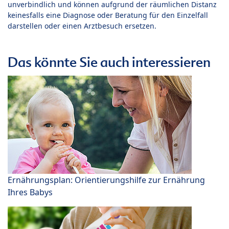
unverbindlich und können aufgrund der räumlichen Distanz
keinesfalls eine Diagnose oder Beratung für den Einzelfall
darstellen oder einen Arztbesuch ersetzen.
Das könnte Sie auch interessieren
Ernährungsplan: Orientierungshilfe zur Ernährung
Ihres Babys