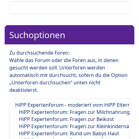
Suchoptionen
Zu durchsuchende Foren:
Wähle das Forum oder die Foren aus, in denen
gesucht werden soll. Unterforen werden
automatisch mit durchsucht, sofern du die Option
„Unterforen durchsuchen“ unten nicht
deaktivierst.