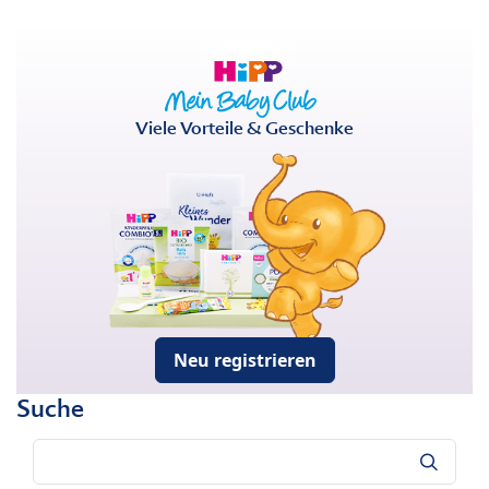
Viele Vorteile & Geschenke
Neu registrieren
Suche
Suche