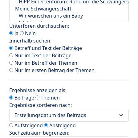
Unterforen durchsuchen:
Ja
Nein
Innerhalb suchen:
Betreff und Text der Beiträge
Nur im Text der Beiträge
Nur im Betreff der Themen
Nur im ersten Beitrag der Themen
Ergebnisse anzeigen als:
Beiträge
Themen
Ergebnisse sortieren nach:
Aufsteigend
Absteigend
Suchzeitraum begrenzen: