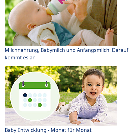
Milchnahrung, Babymilch und Anfangsmilch: Darauf
kommt es an
Baby Entwicklung - Monat für Monat