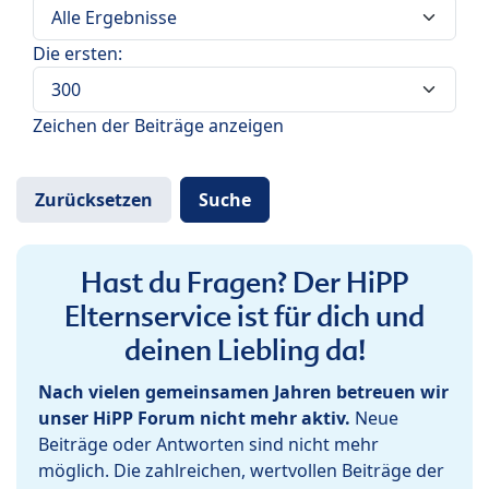
Die ersten:
Zeichen der Beiträge anzeigen
Hast du Fragen? Der HiPP
Elternservice ist für dich und
deinen Liebling da!
Nach vielen gemeinsamen Jahren betreuen wir
unser HiPP Forum nicht mehr aktiv.
Neue
Beiträge oder Antworten sind nicht mehr
möglich. Die zahlreichen, wertvollen Beiträge der