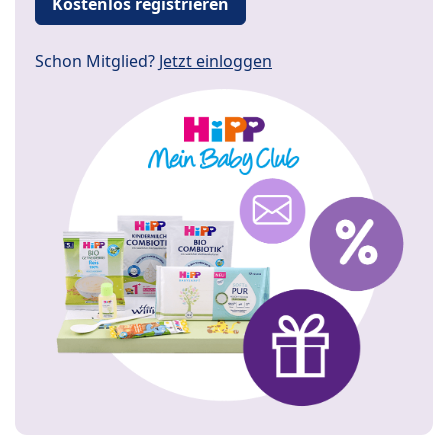
Kostenlos registrieren
Schon Mitglied?
Jetzt einloggen