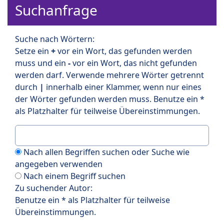
Suchanfrage
Suche nach Wörtern:
Setze ein
+
vor ein Wort, das gefunden werden
muss und ein
-
vor ein Wort, das nicht gefunden
werden darf. Verwende mehrere Wörter getrennt
durch
|
innerhalb einer Klammer, wenn nur eines
der Wörter gefunden werden muss. Benutze ein *
als Platzhalter für teilweise Übereinstimmungen.
Nach allen Begriffen suchen oder Suche wie
angegeben verwenden
Nach einem Begriff suchen
Zu suchender Autor:
Benutze ein * als Platzhalter für teilweise
Übereinstimmungen.