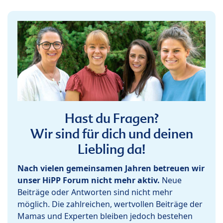
Hast du Fragen?
Wir sind für dich und deinen
Liebling da!
Nach vielen gemeinsamen Jahren betreuen wir
unser HiPP Forum nicht mehr aktiv.
Neue
Beiträge oder Antworten sind nicht mehr
möglich. Die zahlreichen, wertvollen Beiträge der
Mamas und Experten bleiben jedoch bestehen