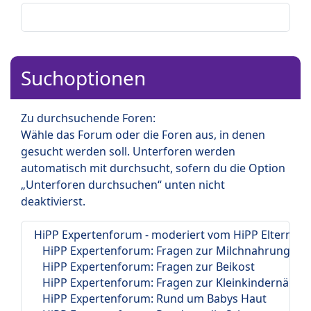
Suchoptionen
Zu durchsuchende Foren:
Wähle das Forum oder die Foren aus, in denen
gesucht werden soll. Unterforen werden
automatisch mit durchsucht, sofern du die Option
„Unterforen durchsuchen“ unten nicht
deaktivierst.