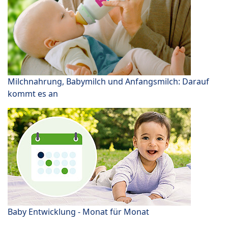
Milchnahrung, Babymilch und Anfangsmilch: Darauf
kommt es an
Baby Entwicklung - Monat für Monat