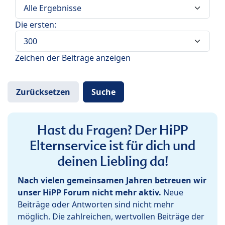
Die ersten:
Zeichen der Beiträge anzeigen
Hast du Fragen? Der HiPP
Elternservice ist für dich und
deinen Liebling da!
Nach vielen gemeinsamen Jahren betreuen wir
unser HiPP Forum nicht mehr aktiv.
Neue
Beiträge oder Antworten sind nicht mehr
möglich. Die zahlreichen, wertvollen Beiträge der