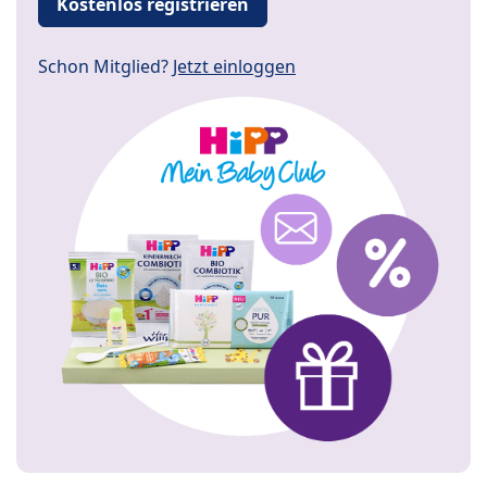
Kostenlos registrieren
Schon Mitglied?
Jetzt einloggen