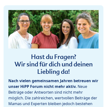
Hast du Fragen?
Wir sind für dich und deinen
Liebling da!
Nach vielen gemeinsamen Jahren betreuen wir
unser HiPP Forum nicht mehr aktiv.
Neue
Beiträge oder Antworten sind nicht mehr
möglich. Die zahlreichen, wertvollen Beiträge der
Mamas und Experten bleiben jedoch bestehen