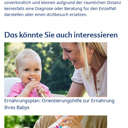
unverbindlich und können aufgrund der räumlichen Distanz
keinesfalls eine Diagnose oder Beratung für den Einzelfall
darstellen oder einen Arztbesuch ersetzen.
Das könnte Sie auch interessieren
Ernährungsplan: Orientierungshilfe zur Ernährung
Ihres Babys