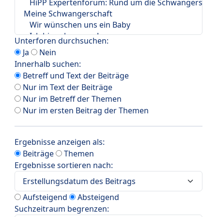
Unterforen durchsuchen:
Ja
Nein
Innerhalb suchen:
Betreff und Text der Beiträge
Nur im Text der Beiträge
Nur im Betreff der Themen
Nur im ersten Beitrag der Themen
Ergebnisse anzeigen als:
Beiträge
Themen
Ergebnisse sortieren nach:
Aufsteigend
Absteigend
Suchzeitraum begrenzen: