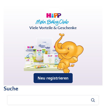
Viele Vorteile & Geschenke
Neu registrieren
Suche
Suche