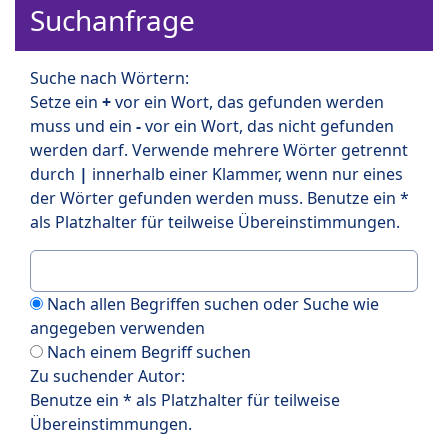
Suchanfrage
Suche nach Wörtern:
Setze ein
+
vor ein Wort, das gefunden werden
muss und ein
-
vor ein Wort, das nicht gefunden
werden darf. Verwende mehrere Wörter getrennt
durch
|
innerhalb einer Klammer, wenn nur eines
der Wörter gefunden werden muss. Benutze ein *
als Platzhalter für teilweise Übereinstimmungen.
Nach allen Begriffen suchen oder Suche wie
angegeben verwenden
Nach einem Begriff suchen
Zu suchender Autor:
Benutze ein * als Platzhalter für teilweise
Übereinstimmungen.