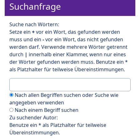
Suchanfrage
Suche nach Wörtern:
Setze ein
+
vor ein Wort, das gefunden werden
muss und ein
-
vor ein Wort, das nicht gefunden
werden darf. Verwende mehrere Wörter getrennt
durch
|
innerhalb einer Klammer, wenn nur eines
der Wörter gefunden werden muss. Benutze ein *
als Platzhalter für teilweise Übereinstimmungen.
Nach allen Begriffen suchen oder Suche wie
angegeben verwenden
Nach einem Begriff suchen
Zu suchender Autor:
Benutze ein * als Platzhalter für teilweise
Übereinstimmungen.