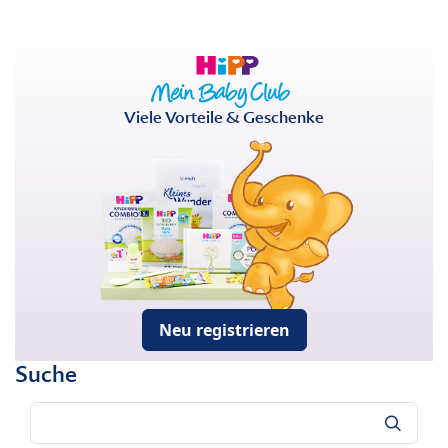
Viele Vorteile & Geschenke
Neu registrieren
Suche
Suche