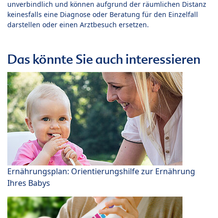
unverbindlich und können aufgrund der räumlichen Distanz
keinesfalls eine Diagnose oder Beratung für den Einzelfall
darstellen oder einen Arztbesuch ersetzen.
Das könnte Sie auch interessieren
Ernährungsplan: Orientierungshilfe zur Ernährung
Ihres Babys