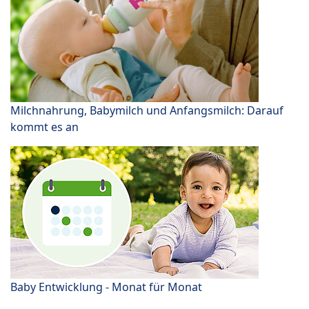
Milchnahrung, Babymilch und Anfangsmilch: Darauf
kommt es an
Baby Entwicklung - Monat für Monat