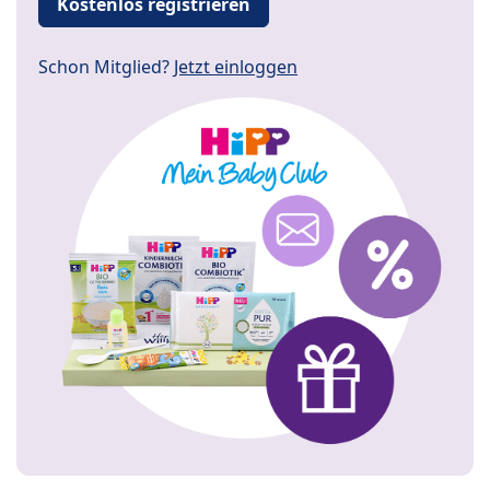
Kostenlos registrieren
Schon Mitglied?
Jetzt einloggen