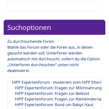
Suchoptionen
Zu durchsuchende Foren:
Wähle das Forum oder die Foren aus, in denen
gesucht werden soll. Unterforen werden
automatisch mit durchsucht, sofern du die Option
„Unterforen durchsuchen“ unten nicht
deaktivierst.