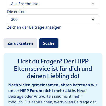
Die ersten:
Zeichen der Beiträge anzeigen
Hast du Fragen? Der HiPP
Elternservice ist für dich und
deinen Liebling da!
Nach vielen gemeinsamen Jahren betreuen wir
unser HiPP Forum nicht mehr aktiv.
Neue
Beiträge oder Antworten sind nicht mehr
möglich. Die zahlreichen, wertvollen Beiträge der