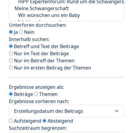
Unterforen durchsuchen:
Ja
Nein
Innerhalb suchen:
Betreff und Text der Beiträge
Nur im Text der Beiträge
Nur im Betreff der Themen
Nur im ersten Beitrag der Themen
Ergebnisse anzeigen als:
Beiträge
Themen
Ergebnisse sortieren nach:
Aufsteigend
Absteigend
Suchzeitraum begrenzen: