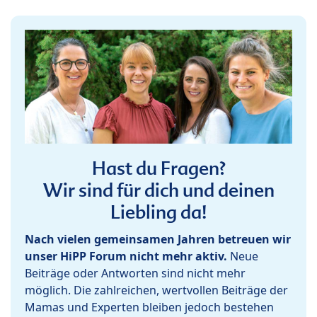
Hast du Fragen?
Wir sind für dich und deinen
Liebling da!
Nach vielen gemeinsamen Jahren betreuen wir
unser HiPP Forum nicht mehr aktiv.
Neue
Beiträge oder Antworten sind nicht mehr
möglich. Die zahlreichen, wertvollen Beiträge der
Mamas und Experten bleiben jedoch bestehen