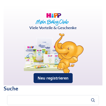
Viele Vorteile & Geschenke
Neu registrieren
Suche
Suche