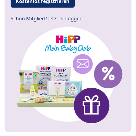
Kostenlos registrieren
Schon Mitglied?
Jetzt einloggen