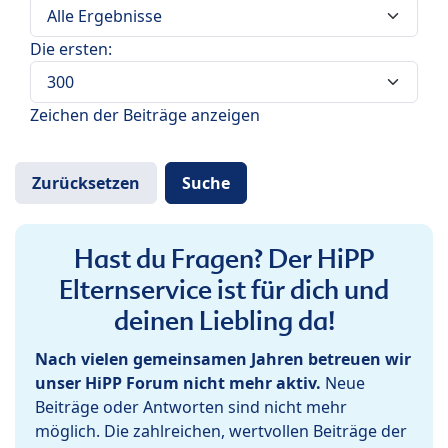
Die ersten:
Zeichen der Beiträge anzeigen
Hast du Fragen? Der HiPP
Elternservice ist für dich und
deinen Liebling da!
Nach vielen gemeinsamen Jahren betreuen wir
unser HiPP Forum nicht mehr aktiv.
Neue
Beiträge oder Antworten sind nicht mehr
möglich. Die zahlreichen, wertvollen Beiträge der