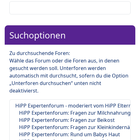
Suchoptionen
Zu durchsuchende Foren:
Wähle das Forum oder die Foren aus, in denen
gesucht werden soll. Unterforen werden
automatisch mit durchsucht, sofern du die Option
„Unterforen durchsuchen“ unten nicht
deaktivierst.