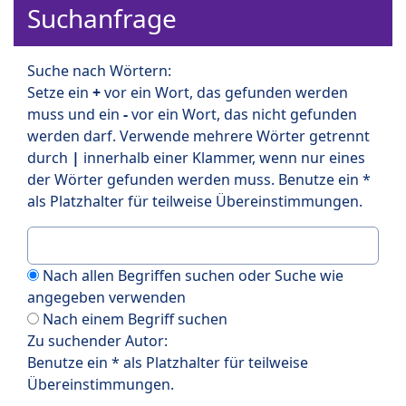
Suchanfrage
Suche nach Wörtern:
Setze ein
+
vor ein Wort, das gefunden werden
muss und ein
-
vor ein Wort, das nicht gefunden
werden darf. Verwende mehrere Wörter getrennt
durch
|
innerhalb einer Klammer, wenn nur eines
der Wörter gefunden werden muss. Benutze ein *
als Platzhalter für teilweise Übereinstimmungen.
Nach allen Begriffen suchen oder Suche wie
angegeben verwenden
Nach einem Begriff suchen
Zu suchender Autor:
Benutze ein * als Platzhalter für teilweise
Übereinstimmungen.