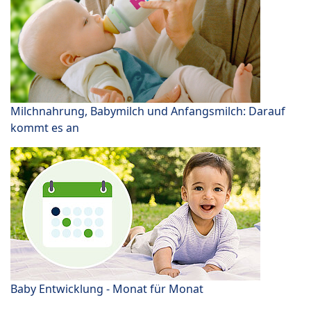
Milchnahrung, Babymilch und Anfangsmilch: Darauf
kommt es an
Baby Entwicklung - Monat für Monat