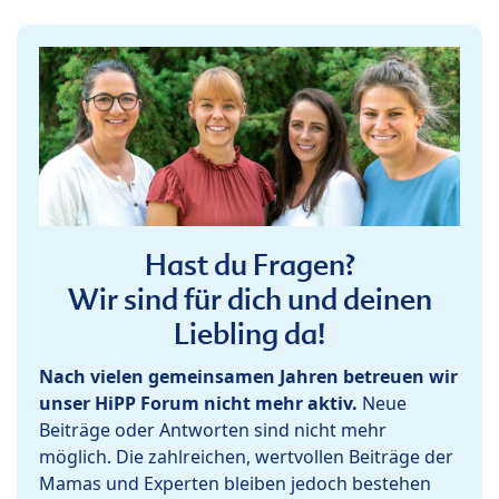
Hast du Fragen?
Wir sind für dich und deinen
Liebling da!
Nach vielen gemeinsamen Jahren betreuen wir
unser HiPP Forum nicht mehr aktiv.
Neue
Beiträge oder Antworten sind nicht mehr
möglich. Die zahlreichen, wertvollen Beiträge der
Mamas und Experten bleiben jedoch bestehen