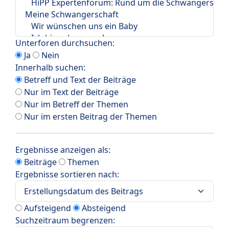
Unterforen durchsuchen:
Ja
Nein
Innerhalb suchen:
Betreff und Text der Beiträge
Nur im Text der Beiträge
Nur im Betreff der Themen
Nur im ersten Beitrag der Themen
Ergebnisse anzeigen als:
Beiträge
Themen
Ergebnisse sortieren nach:
Aufsteigend
Absteigend
Suchzeitraum begrenzen: