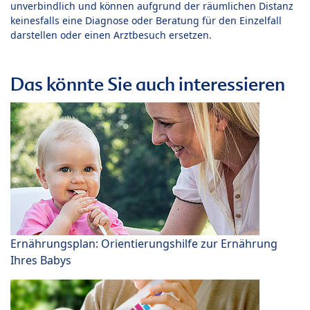
unverbindlich und können aufgrund der räumlichen Distanz
keinesfalls eine Diagnose oder Beratung für den Einzelfall
darstellen oder einen Arztbesuch ersetzen.
Das könnte Sie auch interessieren
Ernährungsplan: Orientierungshilfe zur Ernährung
Ihres Babys