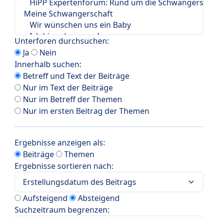
Unterforen durchsuchen:
Ja
Nein
Innerhalb suchen:
Betreff und Text der Beiträge
Nur im Text der Beiträge
Nur im Betreff der Themen
Nur im ersten Beitrag der Themen
Ergebnisse anzeigen als:
Beiträge
Themen
Ergebnisse sortieren nach:
Aufsteigend
Absteigend
Suchzeitraum begrenzen: