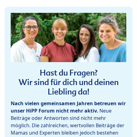
Hast du Fragen?
Wir sind für dich und deinen
Liebling da!
Nach vielen gemeinsamen Jahren betreuen wir
unser HiPP Forum nicht mehr aktiv.
Neue
Beiträge oder Antworten sind nicht mehr
möglich. Die zahlreichen, wertvollen Beiträge der
Mamas und Experten bleiben jedoch bestehen