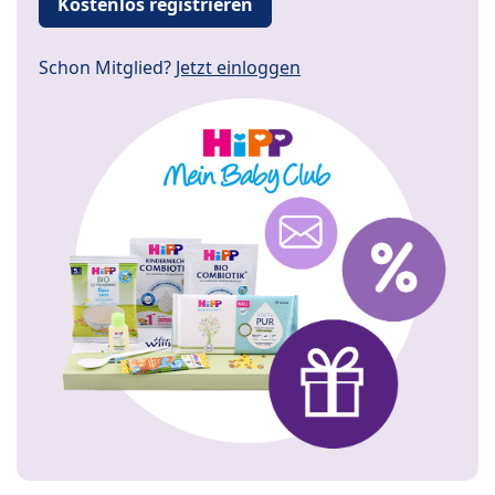
Kostenlos registrieren
Schon Mitglied?
Jetzt einloggen