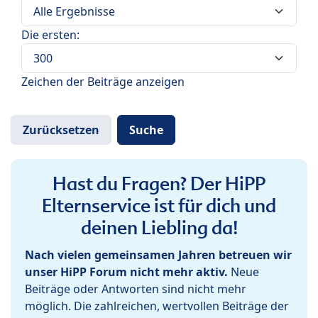
Die ersten:
Zeichen der Beiträge anzeigen
Hast du Fragen? Der HiPP
Elternservice ist für dich und
deinen Liebling da!
Nach vielen gemeinsamen Jahren betreuen wir
unser HiPP Forum nicht mehr aktiv.
Neue
Beiträge oder Antworten sind nicht mehr
möglich. Die zahlreichen, wertvollen Beiträge der