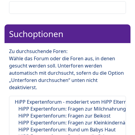
Suchoptionen
Zu durchsuchende Foren:
Wähle das Forum oder die Foren aus, in denen
gesucht werden soll. Unterforen werden
automatisch mit durchsucht, sofern du die Option
„Unterforen durchsuchen“ unten nicht
deaktivierst.