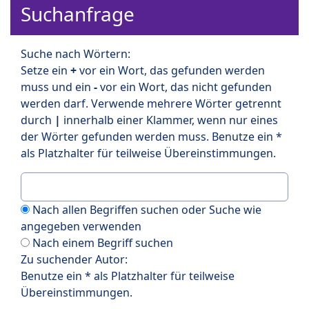
Suchanfrage
Suche nach Wörtern:
Setze ein
+
vor ein Wort, das gefunden werden
muss und ein
-
vor ein Wort, das nicht gefunden
werden darf. Verwende mehrere Wörter getrennt
durch
|
innerhalb einer Klammer, wenn nur eines
der Wörter gefunden werden muss. Benutze ein *
als Platzhalter für teilweise Übereinstimmungen.
Nach allen Begriffen suchen oder Suche wie
angegeben verwenden
Nach einem Begriff suchen
Zu suchender Autor:
Benutze ein * als Platzhalter für teilweise
Übereinstimmungen.