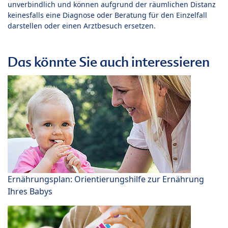
unverbindlich und können aufgrund der räumlichen Distanz
keinesfalls eine Diagnose oder Beratung für den Einzelfall
darstellen oder einen Arztbesuch ersetzen.
Das könnte Sie auch interessieren
Ernährungsplan: Orientierungshilfe zur Ernährung
Ihres Babys