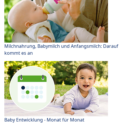
Milchnahrung, Babymilch und Anfangsmilch: Darauf
kommt es an
Baby Entwicklung - Monat für Monat