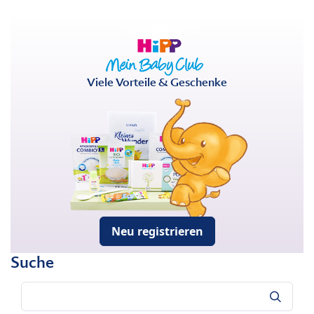
Viele Vorteile & Geschenke
Neu registrieren
Suche
Suche