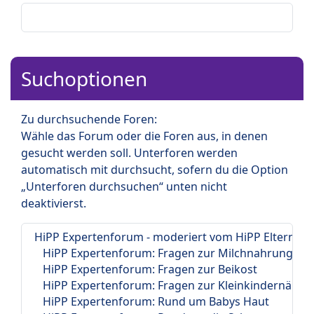
Suchoptionen
Zu durchsuchende Foren:
Wähle das Forum oder die Foren aus, in denen
gesucht werden soll. Unterforen werden
automatisch mit durchsucht, sofern du die Option
„Unterforen durchsuchen“ unten nicht
deaktivierst.