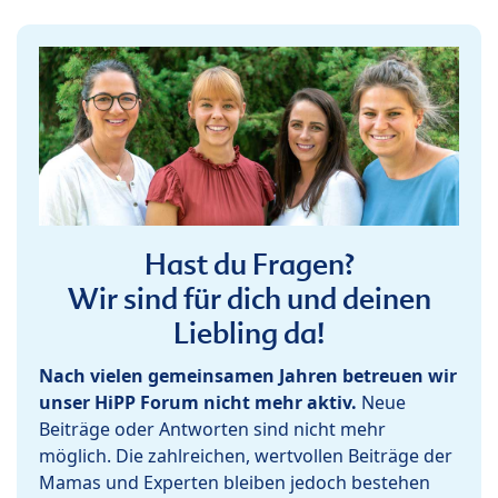
Hast du Fragen?
Wir sind für dich und deinen
Liebling da!
Nach vielen gemeinsamen Jahren betreuen wir
unser HiPP Forum nicht mehr aktiv.
Neue
Beiträge oder Antworten sind nicht mehr
möglich. Die zahlreichen, wertvollen Beiträge der
Mamas und Experten bleiben jedoch bestehen