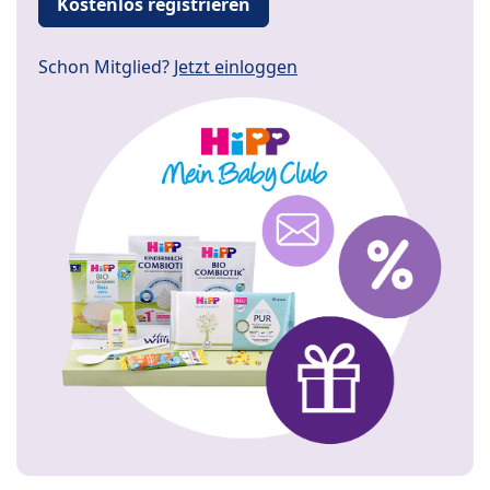
Kostenlos registrieren
Schon Mitglied?
Jetzt einloggen