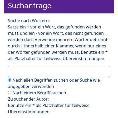
Suchanfrage
Suche nach Wörtern:
Setze ein
+
vor ein Wort, das gefunden werden
muss und ein
-
vor ein Wort, das nicht gefunden
werden darf. Verwende mehrere Wörter getrennt
durch
|
innerhalb einer Klammer, wenn nur eines
der Wörter gefunden werden muss. Benutze ein *
als Platzhalter für teilweise Übereinstimmungen.
Nach allen Begriffen suchen oder Suche wie
angegeben verwenden
Nach einem Begriff suchen
Zu suchender Autor:
Benutze ein * als Platzhalter für teilweise
Übereinstimmungen.