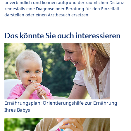
unverbindlich und können aufgrund der räumlichen Distanz
keinesfalls eine Diagnose oder Beratung für den Einzelfall
darstellen oder einen Arztbesuch ersetzen.
Das könnte Sie auch interessieren
Ernährungsplan: Orientierungshilfe zur Ernährung
Ihres Babys