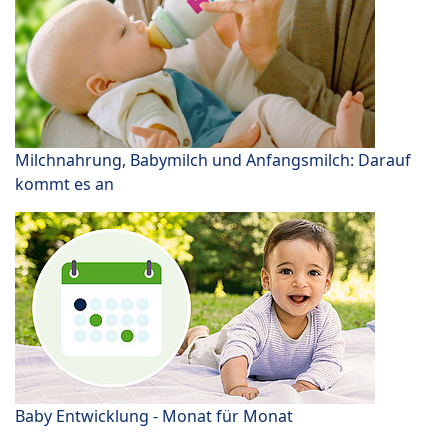
Milchnahrung, Babymilch und Anfangsmilch: Darauf
kommt es an
Baby Entwicklung - Monat für Monat