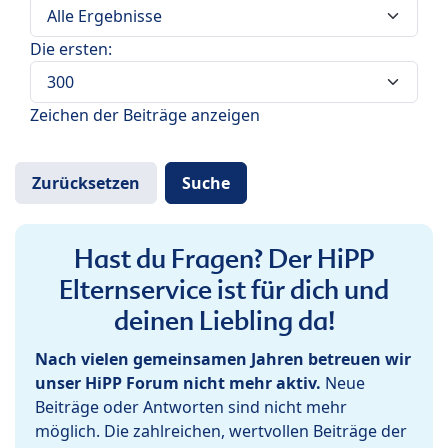
Die ersten:
Zeichen der Beiträge anzeigen
Hast du Fragen? Der HiPP
Elternservice ist für dich und
deinen Liebling da!
Nach vielen gemeinsamen Jahren betreuen wir
unser HiPP Forum nicht mehr aktiv.
Neue
Beiträge oder Antworten sind nicht mehr
möglich. Die zahlreichen, wertvollen Beiträge der