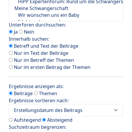
Unterforen durchsuchen:
Ja
Nein
Innerhalb suchen:
Betreff und Text der Beiträge
Nur im Text der Beiträge
Nur im Betreff der Themen
Nur im ersten Beitrag der Themen
Ergebnisse anzeigen als:
Beiträge
Themen
Ergebnisse sortieren nach:
Aufsteigend
Absteigend
Suchzeitraum begrenzen: