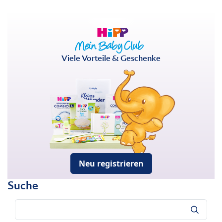
Viele Vorteile & Geschenke
Neu registrieren
Suche
Suche