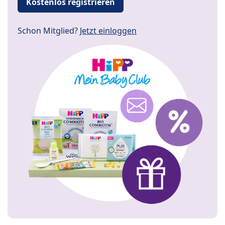
Kostenlos registrieren
Schon Mitglied?
Jetzt einloggen