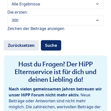
Die ersten:
Zeichen der Beiträge anzeigen
Hast du Fragen? Der HiPP
Elternservice ist für dich und
deinen Liebling da!
Nach vielen gemeinsamen Jahren betreuen wir
unser HiPP Forum nicht mehr aktiv.
Neue
Beiträge oder Antworten sind nicht mehr
möglich. Die zahlreichen, wertvollen Beiträge der