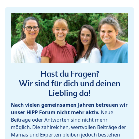
Hast du Fragen?
Wir sind für dich und deinen
Liebling da!
Nach vielen gemeinsamen Jahren betreuen wir
unser HiPP Forum nicht mehr aktiv.
Neue
Beiträge oder Antworten sind nicht mehr
möglich. Die zahlreichen, wertvollen Beiträge der
Mamas und Experten bleiben jedoch bestehen