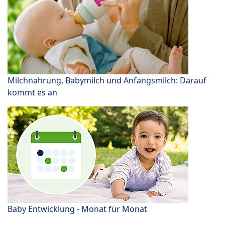
Milchnahrung, Babymilch und Anfangsmilch: Darauf
kommt es an
Baby Entwicklung - Monat für Monat