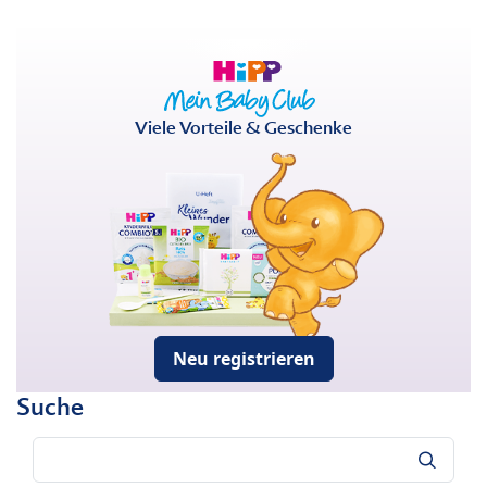
Viele Vorteile & Geschenke
Neu registrieren
Suche
Suche