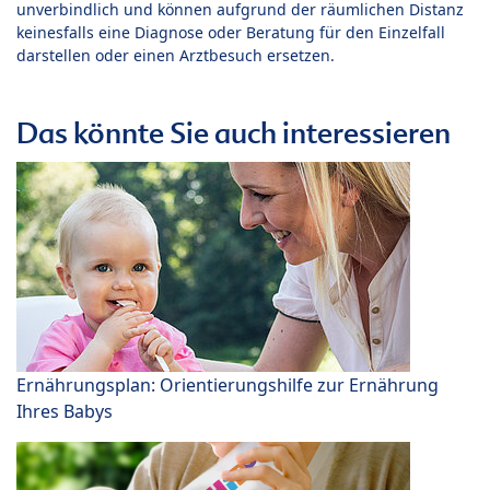
unverbindlich und können aufgrund der räumlichen Distanz
keinesfalls eine Diagnose oder Beratung für den Einzelfall
darstellen oder einen Arztbesuch ersetzen.
Das könnte Sie auch interessieren
Ernährungsplan: Orientierungshilfe zur Ernährung
Ihres Babys