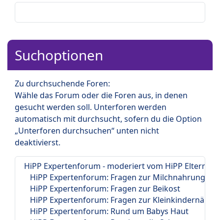
Suchoptionen
Zu durchsuchende Foren:
Wähle das Forum oder die Foren aus, in denen
gesucht werden soll. Unterforen werden
automatisch mit durchsucht, sofern du die Option
„Unterforen durchsuchen“ unten nicht
deaktivierst.