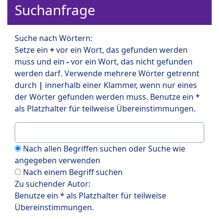
Suchanfrage
Suche nach Wörtern:
Setze ein
+
vor ein Wort, das gefunden werden
muss und ein
-
vor ein Wort, das nicht gefunden
werden darf. Verwende mehrere Wörter getrennt
durch
|
innerhalb einer Klammer, wenn nur eines
der Wörter gefunden werden muss. Benutze ein *
als Platzhalter für teilweise Übereinstimmungen.
Nach allen Begriffen suchen oder Suche wie
angegeben verwenden
Nach einem Begriff suchen
Zu suchender Autor:
Benutze ein * als Platzhalter für teilweise
Übereinstimmungen.