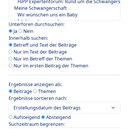
Unterforen durchsuchen:
Ja
Nein
Innerhalb suchen:
Betreff und Text der Beiträge
Nur im Text der Beiträge
Nur im Betreff der Themen
Nur im ersten Beitrag der Themen
Ergebnisse anzeigen als:
Beiträge
Themen
Ergebnisse sortieren nach:
Aufsteigend
Absteigend
Suchzeitraum begrenzen: