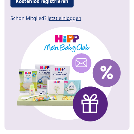
Kostenlos registrieren
Schon Mitglied?
Jetzt einloggen