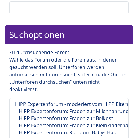
Suchoptionen
Zu durchsuchende Foren:
Wähle das Forum oder die Foren aus, in denen
gesucht werden soll. Unterforen werden
automatisch mit durchsucht, sofern du die Option
„Unterforen durchsuchen“ unten nicht
deaktivierst.