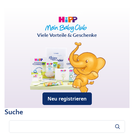
Viele Vorteile & Geschenke
Neu registrieren
Suche
Suche