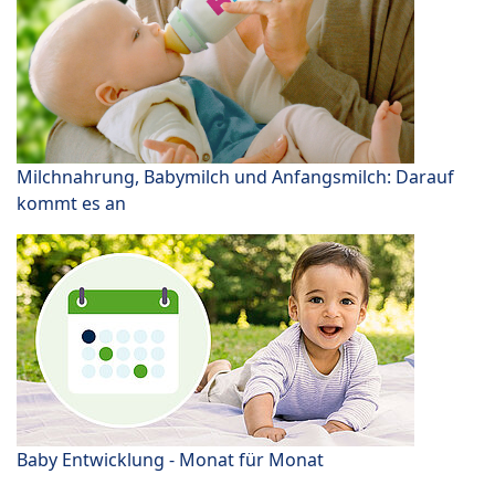
Milchnahrung, Babymilch und Anfangsmilch: Darauf
kommt es an
Baby Entwicklung - Monat für Monat