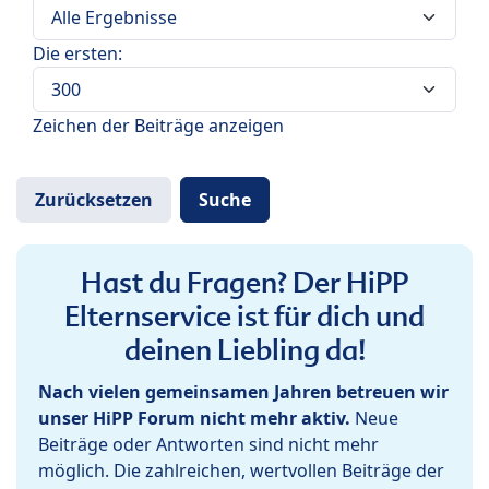
Die ersten:
Zeichen der Beiträge anzeigen
Hast du Fragen? Der HiPP
Elternservice ist für dich und
deinen Liebling da!
Nach vielen gemeinsamen Jahren betreuen wir
unser HiPP Forum nicht mehr aktiv.
Neue
Beiträge oder Antworten sind nicht mehr
möglich. Die zahlreichen, wertvollen Beiträge der