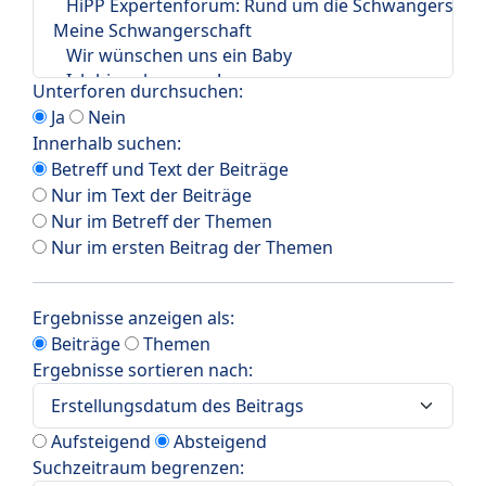
Unterforen durchsuchen:
Ja
Nein
Innerhalb suchen:
Betreff und Text der Beiträge
Nur im Text der Beiträge
Nur im Betreff der Themen
Nur im ersten Beitrag der Themen
Ergebnisse anzeigen als:
Beiträge
Themen
Ergebnisse sortieren nach:
Aufsteigend
Absteigend
Suchzeitraum begrenzen: