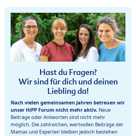
Hast du Fragen?
Wir sind für dich und deinen
Liebling da!
Nach vielen gemeinsamen Jahren betreuen wir
unser HiPP Forum nicht mehr aktiv.
Neue
Beiträge oder Antworten sind nicht mehr
möglich. Die zahlreichen, wertvollen Beiträge der
Mamas und Experten bleiben jedoch bestehen