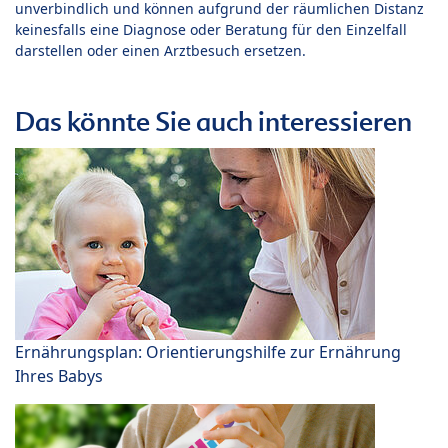
unverbindlich und können aufgrund der räumlichen Distanz
keinesfalls eine Diagnose oder Beratung für den Einzelfall
darstellen oder einen Arztbesuch ersetzen.
Das könnte Sie auch interessieren
Ernährungsplan: Orientierungshilfe zur Ernährung
Ihres Babys