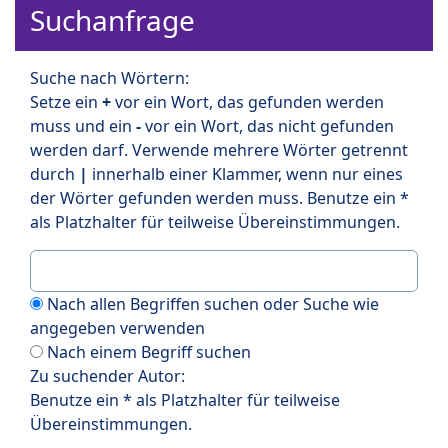
Suchanfrage
Suche nach Wörtern:
Setze ein
+
vor ein Wort, das gefunden werden
muss und ein
-
vor ein Wort, das nicht gefunden
werden darf. Verwende mehrere Wörter getrennt
durch
|
innerhalb einer Klammer, wenn nur eines
der Wörter gefunden werden muss. Benutze ein *
als Platzhalter für teilweise Übereinstimmungen.
Nach allen Begriffen suchen oder Suche wie
angegeben verwenden
Nach einem Begriff suchen
Zu suchender Autor:
Benutze ein * als Platzhalter für teilweise
Übereinstimmungen.